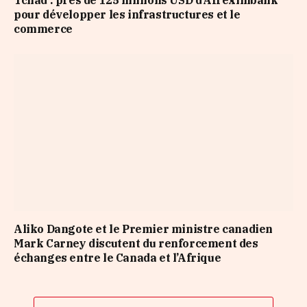
pour développer les infrastructures et le
commerce
Aliko Dangote et le Premier ministre canadien
Mark Carney discutent du renforcement des
échanges entre le Canada et l’Afrique