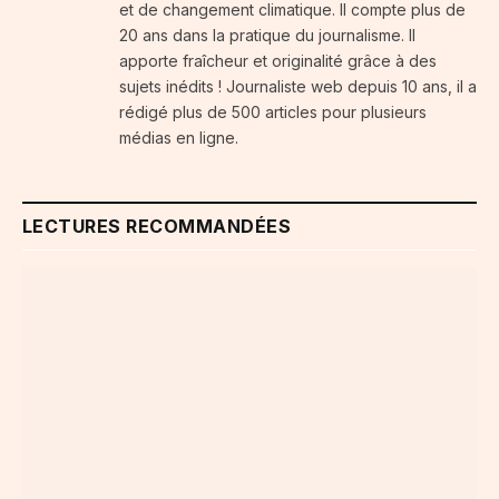
et de changement climatique. Il compte plus de
20 ans dans la pratique du journalisme. Il
apporte fraîcheur et originalité grâce à des
sujets inédits ! Journaliste web depuis 10 ans, il a
rédigé plus de 500 articles pour plusieurs
médias en ligne.
LECTURES RECOMMANDÉES