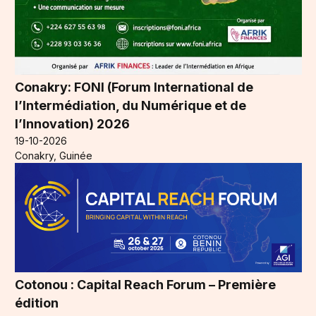
Conakry: FONI (Forum International de
l’Intermédiation, du Numérique et de
l’Innovation) 2026
19-10-2026
Conakry, Guinée
Cotonou : Capital Reach Forum – Première
édition