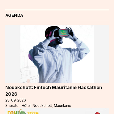
AGENDA
Nouakchott: Fintech Mauritanie Hackathon
2026
28-09-2026
Sheraton Hôtel, Nouakchott, Mauritanie