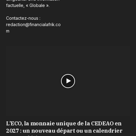
factuelle, « Globale ».
Contactez-nous :
redaction@financialafrik.co
m
L’ECO, la monnaie unique de la CEDEAO en
2027 : un nouveau départ ou un calendrier