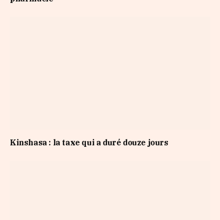
Kinshasa : la taxe qui a duré douze jours