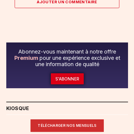
AJOUTER UN COMMENTAIRE
Abonnez-vous maintenant à notre offre
Premium
pour une expérience exclusive et
une information de qualité
S'ABONNER
KIOSQUE
TÉLÉCHARGER NOS MENSUELS