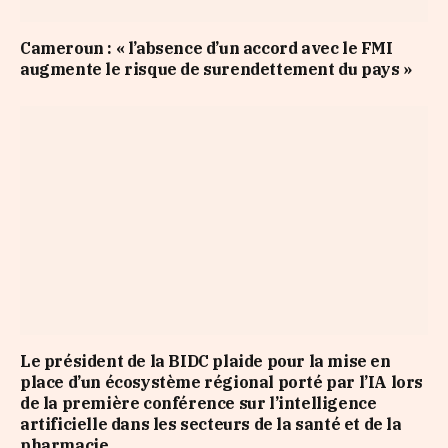
Cameroun : « l’absence d’un accord avec le FMI
augmente le risque de surendettement du pays »
Le président de la BIDC plaide pour la mise en
place d’un écosystème régional porté par l’IA lors
de la première conférence sur l’intelligence
artificielle dans les secteurs de la santé et de la
pharmacie