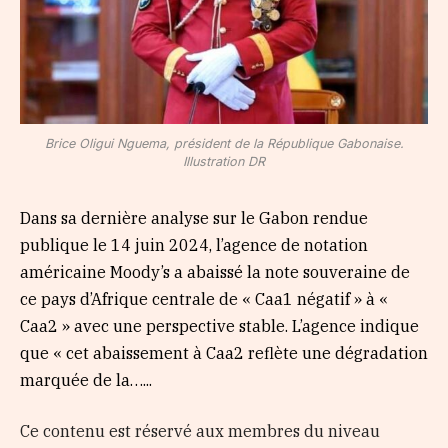
Brice Oligui Nguema, président de la République Gabonaise.
Illustration DR
Dans sa dernière analyse sur le Gabon rendue
publique le 14 juin 2024, l’agence de notation
américaine Moody’s a abaissé la note souveraine de
ce pays d’Afrique centrale de « Caa1 négatif » à «
Caa2 » avec une perspective stable. L’agence indique
que « cet abaissement à Caa2 reflète une dégradation
marquée de la…...
Ce contenu est réservé aux membres du niveau