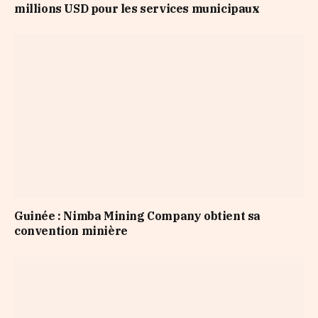
millions USD pour les services municipaux
Guinée : Nimba Mining Company obtient sa
convention minière