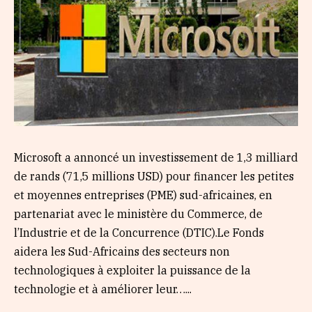
Microsoft a annoncé un investissement de 1,3 milliard
de rands (71,5 millions USD) pour financer les petites
et moyennes entreprises (PME) sud-africaines, en
partenariat avec le ministère du Commerce, de
l’Industrie et de la Concurrence (DTIC).Le Fonds
aidera les Sud-Africains des secteurs non
technologiques à exploiter la puissance de la
technologie et à améliorer leur…...