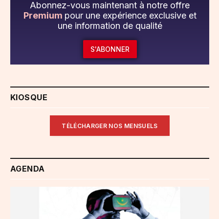
Abonnez-vous maintenant à notre offre
Premium
pour une expérience exclusive et
une information de qualité
S'ABONNER
KIOSQUE
TÉLÉCHARGER NOS MENSUELS
AGENDA