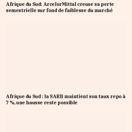
Afrique du Sud: ArcelorMittal creuse sa perte
semestrielle sur fond de faiblesse du marché
Afrique du Sud : la SARB maintient son taux repo à
7 %, une hausse reste possible