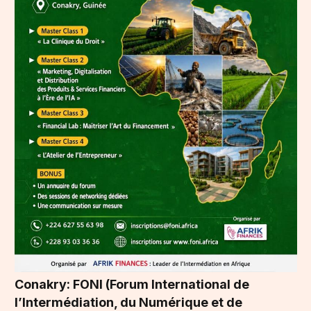
Conakry: FONI (Forum International de
l’Intermédiation, du Numérique et de