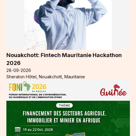
Nouakchott: Fintech Mauritanie Hackathon
2026
28-09-2026
Sheraton Hôtel, Nouakchott, Mauritanie