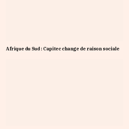
Afrique du Sud : Capitec change de raison sociale