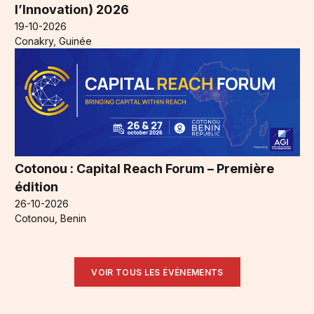
l’Innovation) 2026
19-10-2026
Conakry, Guinée
Cotonou : Capital Reach Forum – Première
édition
26-10-2026
Cotonou, Benin
VOIR TOUS LES ÉVÉNEMENTS