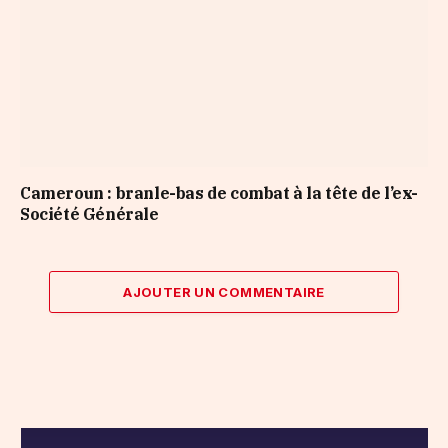
Cameroun : branle-bas de combat à la tête de l’ex-
Société Générale
AJOUTER UN COMMENTAIRE