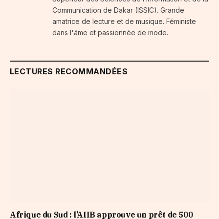
Communication de Dakar (ISSIC). Grande
amatrice de lecture et de musique. Féministe
dans l'âme et passionnée de mode.
LECTURES RECOMMANDÉES
Afrique du Sud : l’AIIB approuve un prêt de 500