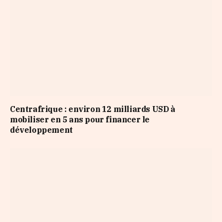
Centrafrique : environ 12 milliards USD à
mobiliser en 5 ans pour financer le
développement