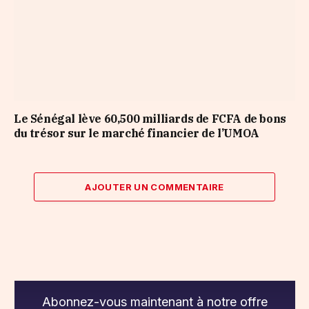
Le Sénégal lève 60,500 milliards de FCFA de bons
du trésor sur le marché financier de l’UMOA
AJOUTER UN COMMENTAIRE
Abonnez-vous maintenant à notre offre