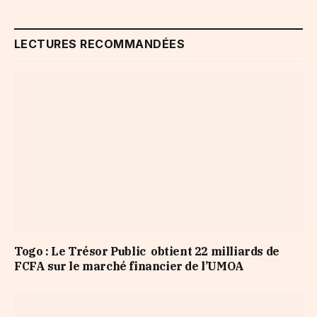
LECTURES RECOMMANDÉES
Togo : Le Trésor Public obtient 22 milliards de
FCFA sur le marché financier de l’UMOA