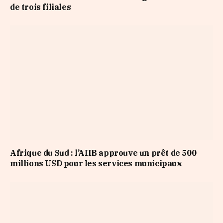
de trois filiales
Afrique du Sud : l’AIIB approuve un prêt de 500
millions USD pour les services municipaux