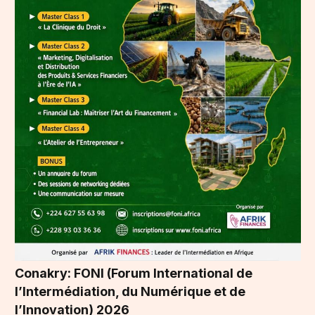
Conakry: FONI (Forum International de
l’Intermédiation, du Numérique et de
l’Innovation) 2026