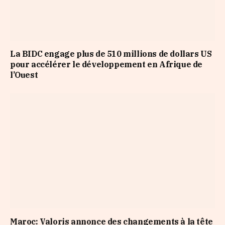
La BIDC engage plus de 510 millions de dollars US
pour accélérer le développement en Afrique de
l’Ouest
Maroc: Valoris annonce des changements à la tête