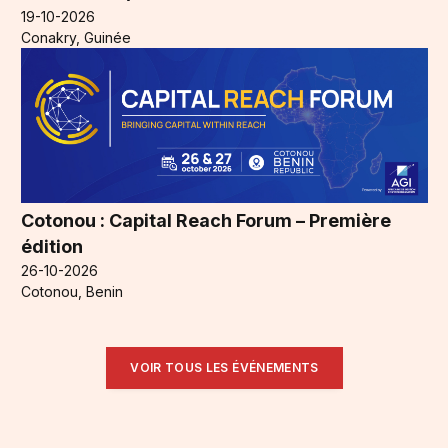
19-10-2026
Conakry, Guinée
Cotonou : Capital Reach Forum – Première
édition
26-10-2026
Cotonou, Benin
VOIR TOUS LES ÉVÉNEMENTS