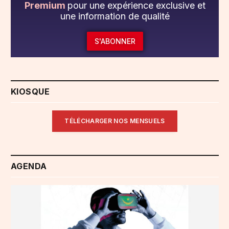
Premium
pour une expérience exclusive et
une information de qualité
S'ABONNER
KIOSQUE
TÉLÉCHARGER NOS MENSUELS
AGENDA