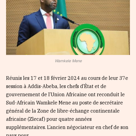
Wamkele Mene
Réunis les 17 et 18 février 2024 au cours de leur 37e
session à Addis-Abeba, les chefs d’État et de
gouvernement de l’Union Africaine ont reconduit le
Sud-Africain Wamkele Mene au poste de secrétaire
général de la Zone de libre-échange continentale
africaine (Zlecaf) pour quatre années
supplémentaires. L’ancien négociateur en chef de son
pays pour…...