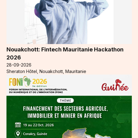
Nouakchott: Fintech Mauritanie Hackathon
2026
28-09-2026
Sheraton Hôtel, Nouakchott, Mauritanie