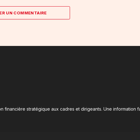
ER UN COMMENTAIRE
n financière stratégique aux cadres et dirigeants. Une information fa