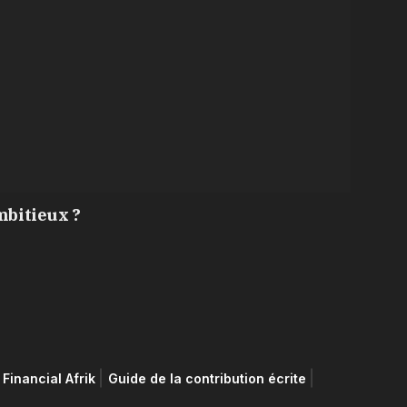
mbitieux ?
Financial Afrik
Guide de la contribution écrite