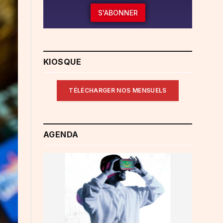
S'ABONNER
KIOSQUE
TÉLÉCHARGER NOS MENSUELS
AGENDA