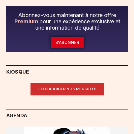
Abonnez-vous maintenant à notre offre
Premium
pour une expérience exclusive et
une information de qualité
S'ABONNER
KIOSQUE
TÉLÉCHARGER NOS MENSUELS
AGENDA