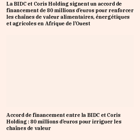
La BIDC et Coris Holding signent un accord de
financement de 80 millions d’euros pour renforcer
les chaînes de valeur alimentaires, énergétiques
et agricoles en Afrique de l’Ouest
Accord de financement entre la BIDC et Coris
Holding : 80 millions d’euros pour irriguer les
chaînes de valeur