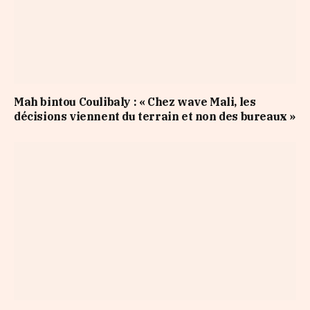
Mah bintou Coulibaly : « Chez wave Mali, les
décisions viennent du terrain et non des bureaux »