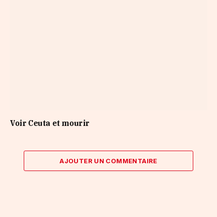
Voir Ceuta et mourir
AJOUTER UN COMMENTAIRE