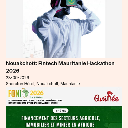
Nouakchott: Fintech Mauritanie Hackathon
2026
28-09-2026
Sheraton Hôtel, Nouakchott, Mauritanie