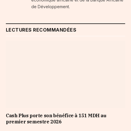
de Développement.
LECTURES RECOMMANDÉES
Cash Plus porte son bénéfice à 151 MDH au
premier semestre 2026