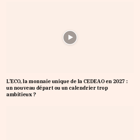
L’ECO, la monnaie unique de la CEDEAO en 2027 :
un nouveau départ ou un calendrier trop
ambitieux ?