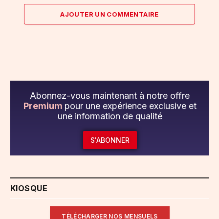
AJOUTER UN COMMENTAIRE
Abonnez-vous maintenant à notre offre
Premium
pour une expérience exclusive et
une information de qualité
S'ABONNER
KIOSQUE
TÉLÉCHARGER NOS MENSUELS