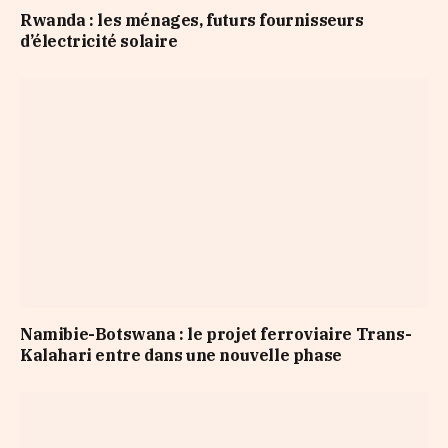
Rwanda : les ménages, futurs fournisseurs
d’électricité solaire
Namibie-Botswana : le projet ferroviaire Trans-
Kalahari entre dans une nouvelle phase