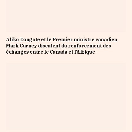
Aliko Dangote et le Premier ministre canadien
Mark Carney discutent du renforcement des
échanges entre le Canada et l’Afrique