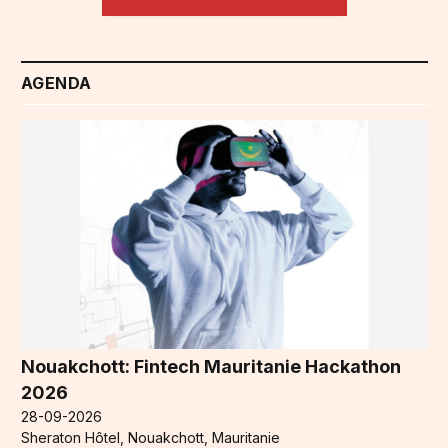
AGENDA
Nouakchott: Fintech Mauritanie Hackathon
2026
28-09-2026
Sheraton Hôtel, Nouakchott, Mauritanie