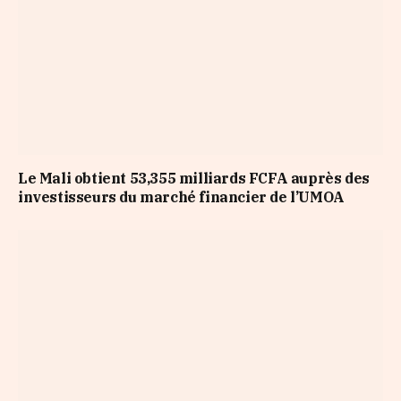
Le Mali obtient 53,355 milliards FCFA auprès des
investisseurs du marché financier de l’UMOA