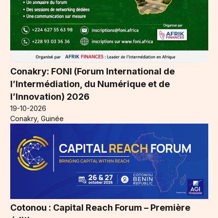
Conakry: FONI (Forum International de
l’Intermédiation, du Numérique et de
l’Innovation) 2026
19-10-2026
Conakry, Guinée
Cotonou : Capital Reach Forum – Première