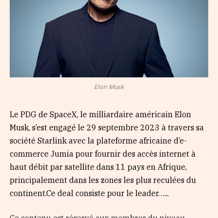
Elon Musk
Le PDG de SpaceX, le milliardaire américain Elon
Musk, s’est engagé le 29 septembre 2023 à travers sa
société Starlink avec la plateforme africaine d’e-
commerce Jumia pour fournir des accès internet à
haut débit par satellite dans 11 pays en Afrique,
principalement dans les zones les plus reculées du
continent.Ce deal consiste pour le leader…...