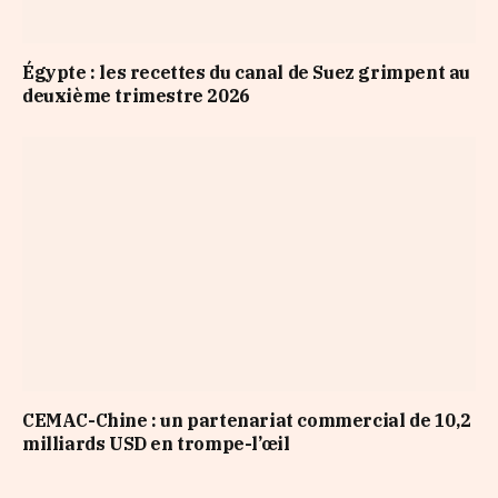
Égypte : les recettes du canal de Suez grimpent au
deuxième trimestre 2026
CEMAC-Chine : un partenariat commercial de 10,2
milliards USD en trompe-l’œil