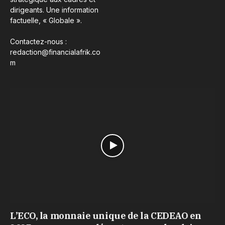
dirigeants. Une information
factuelle, « Globale ».
Contactez-nous :
redaction@financialafrik.co
m
L’ECO, la monnaie unique de la CEDEAO en