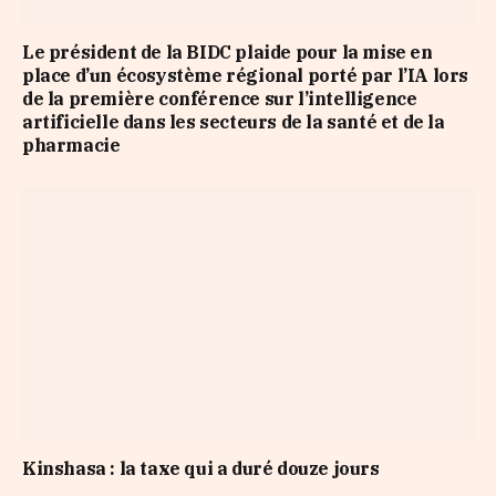
Le président de la BIDC plaide pour la mise en
place d’un écosystème régional porté par l’IA lors
de la première conférence sur l’intelligence
artificielle dans les secteurs de la santé et de la
pharmacie
Kinshasa : la taxe qui a duré douze jours