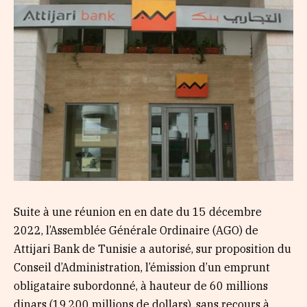
Suite à une réunion en en date du 15 décembre
2022, l’Assemblée Générale Ordinaire (AGO) de
Attijari Bank de Tunisie a autorisé, sur proposition du
Conseil d’Administration, l’émission d’un emprunt
obligataire subordonné, à hauteur de 60 millions
dinars (19,200 millions de dollars), sans recours à