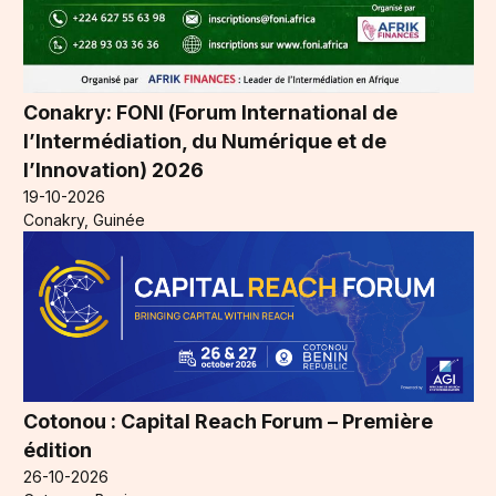
Conakry: FONI (Forum International de
l’Intermédiation, du Numérique et de
l’Innovation) 2026
19-10-2026
Conakry, Guinée
Cotonou : Capital Reach Forum – Première
édition
26-10-2026