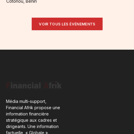
Cotonou, Benin
VOIR TOUS LES ÉVÉNEMENTS
Média multi-support,
Financial Afrik propose une
information financière
stratégique aux cadres et
dirigeants. Une information
factuelle, « Globale ».