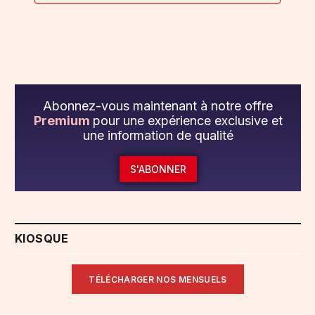
Abonnez-vous maintenant à notre offre
Premium
pour une expérience exclusive et
une information de qualité
S'ABONNER
KIOSQUE
TÉLÉCHARGER NOS MENSUELS