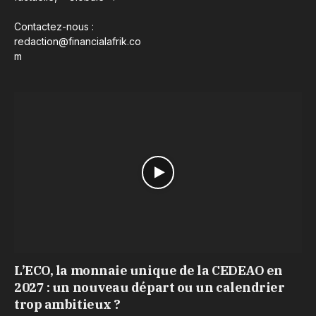
Contactez-nous :
redaction@financialafrik.co
m
L’ECO, la monnaie unique de la CEDEAO en
2027 : un nouveau départ ou un calendrier
trop ambitieux ?