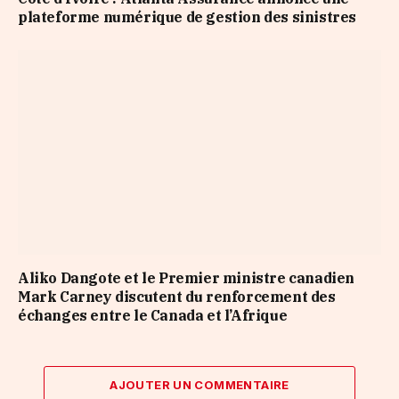
plateforme numérique de gestion des sinistres
Aliko Dangote et le Premier ministre canadien
Mark Carney discutent du renforcement des
échanges entre le Canada et l’Afrique
AJOUTER UN COMMENTAIRE