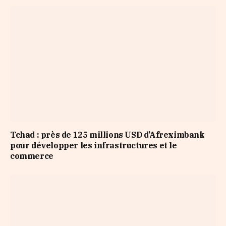
Tchad : près de 125 millions USD d’Afreximbank
pour développer les infrastructures et le
commerce