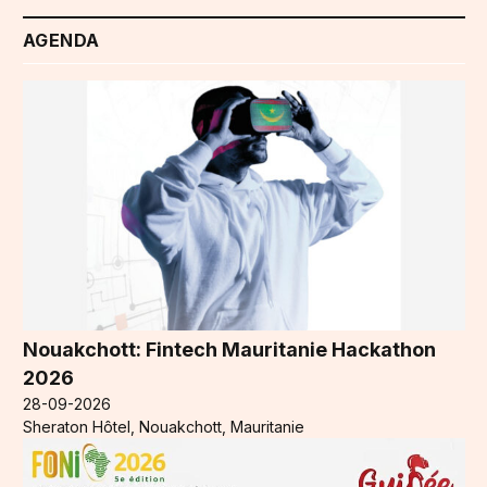
AGENDA
Nouakchott: Fintech Mauritanie Hackathon
2026
28-09-2026
Sheraton Hôtel, Nouakchott, Mauritanie