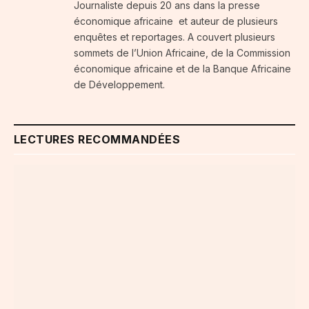
Journaliste depuis 20 ans dans la presse
économique africaine et auteur de plusieurs
enquêtes et reportages. A couvert plusieurs
sommets de l’Union Africaine, de la Commission
économique africaine et de la Banque Africaine
de Développement.
LECTURES RECOMMANDÉES