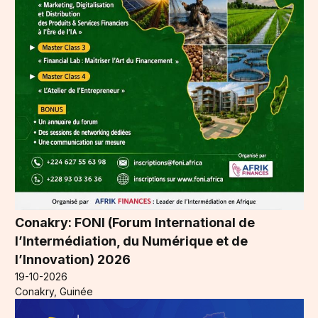
Conakry: FONI (Forum International de
l’Intermédiation, du Numérique et de
l’Innovation) 2026
19-10-2026
Conakry, Guinée