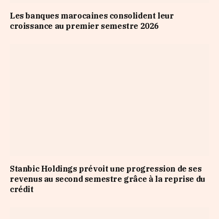
Les banques marocaines consolident leur
croissance au premier semestre 2026
Stanbic Holdings prévoit une progression de ses
revenus au second semestre grâce à la reprise du
crédit