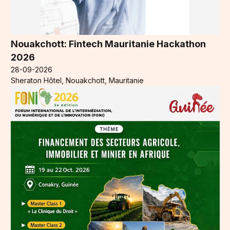
Nouakchott: Fintech Mauritanie Hackathon
2026
28-09-2026
Sheraton Hôtel, Nouakchott, Mauritanie