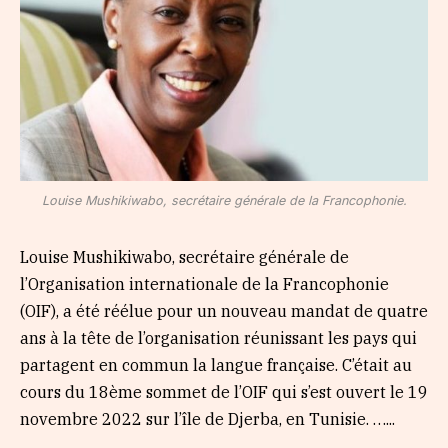
Louise Mushikiwabo, secrétaire générale de la Francophonie.
Louise Mushikiwabo, secrétaire générale de
l’Organisation internationale de la Francophonie
(OIF), a été réélue pour un nouveau mandat de quatre
ans à la tête de l’organisation réunissant les pays qui
partagent en commun la langue française. C’était au
cours du 18ème sommet de l’OIF qui s’est ouvert le 19
novembre 2022 sur l’île de Djerba, en Tunisie. …...