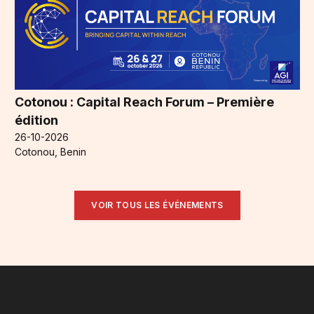
Cotonou : Capital Reach Forum – Première
édition
26-10-2026
Cotonou, Benin
VOIR TOUS LES ÉVÉNEMENTS