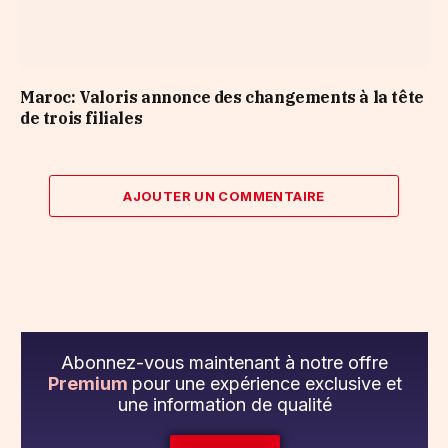
Maroc: Valoris annonce des changements à la tête
de trois filiales
AJOUTER UN COMMENTAIRE
Abonnez-vous maintenant à notre offre
Premium
pour une expérience exclusive et
une information de qualité