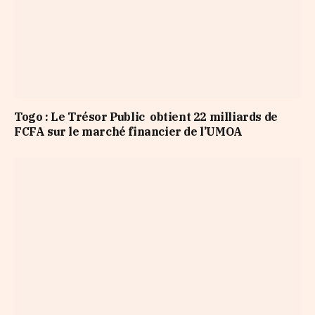
Togo : Le Trésor Public obtient 22 milliards de
FCFA sur le marché financier de l’UMOA