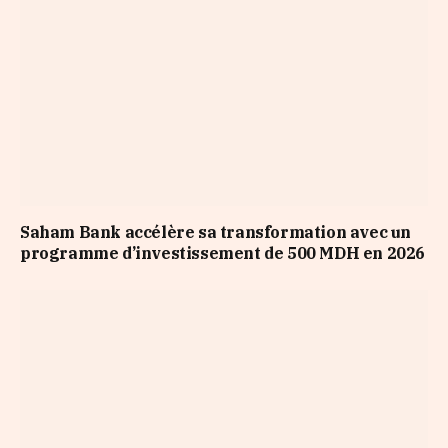
Saham Bank accélère sa transformation avec un
programme d’investissement de 500 MDH en 2026