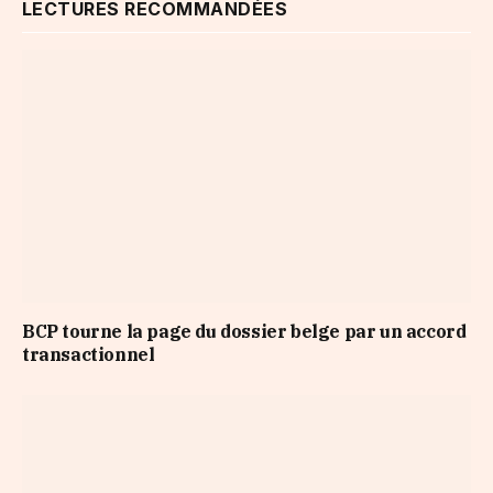
LECTURES RECOMMANDÉES
BCP tourne la page du dossier belge par un accord
transactionnel