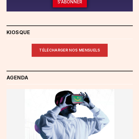
S'ABONNER
KIOSQUE
TÉLÉCHARGER NOS MENSUELS
AGENDA