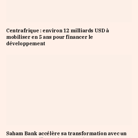
Centrafrique : environ 12 milliards USD à
mobiliser en 5 ans pour financer le
développement
Saham Bank accélère sa transformation avec un