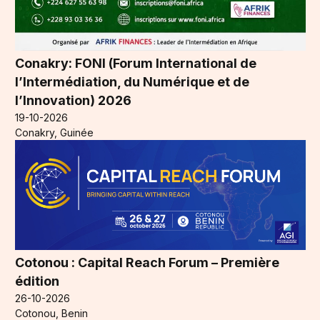
Conakry: FONI (Forum International de
l’Intermédiation, du Numérique et de
l’Innovation) 2026
19-10-2026
Conakry, Guinée
Cotonou : Capital Reach Forum – Première
édition
26-10-2026
Cotonou, Benin