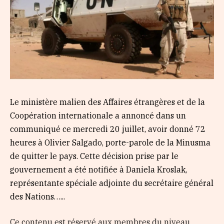
Le ministère malien des Affaires étrangères et de la
Coopération internationale a annoncé dans un
communiqué ce mercredi 20 juillet, avoir donné 72
heures à Olivier Salgado, porte-parole de la Minusma
de quitter le pays. Cette décision prise par le
gouvernement a été notifiée à Daniela Kroslak,
représentante spéciale adjointe du secrétaire général
des Nations…...
Ce contenu est réservé aux membres du niveau