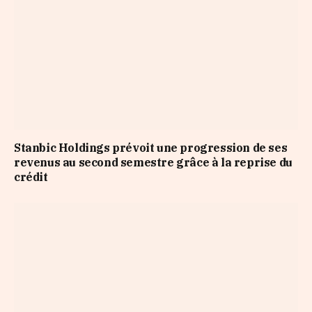
Stanbic Holdings prévoit une progression de ses
revenus au second semestre grâce à la reprise du
crédit