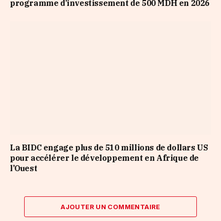
programme d’investissement de 500 MDH en 2026
La BIDC engage plus de 510 millions de dollars US
pour accélérer le développement en Afrique de
l’Ouest
AJOUTER UN COMMENTAIRE