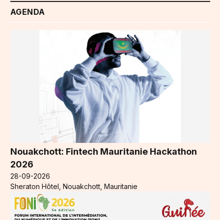
AGENDA
Nouakchott: Fintech Mauritanie Hackathon
2026
28-09-2026
Sheraton Hôtel, Nouakchott, Mauritanie