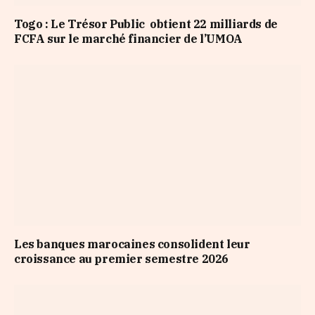
Togo : Le Trésor Public obtient 22 milliards de
FCFA sur le marché financier de l’UMOA
Les banques marocaines consolident leur
croissance au premier semestre 2026