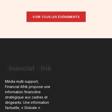
VOIR TOUS LES ÉVÉNEMENTS
Média multi-support,
Financial Afrik propose une
information financière
stratégique aux cadres et
dirigeants. Une information
factuelle, « Globale ».