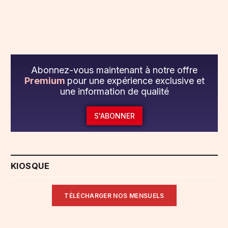
Abonnez-vous maintenant à notre offre
Premium
pour une expérience exclusive et
une information de qualité
S'ABONNER
KIOSQUE
TÉLÉCHARGER NOS MENSUELS