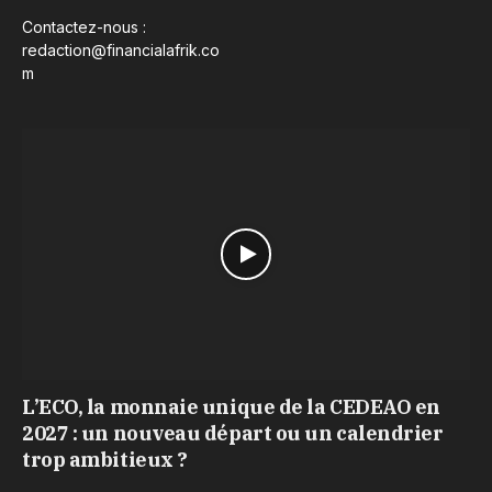
Contactez-nous :
redaction@financialafrik.co
m
L’ECO, la monnaie unique de la CEDEAO en
2027 : un nouveau départ ou un calendrier
trop ambitieux ?