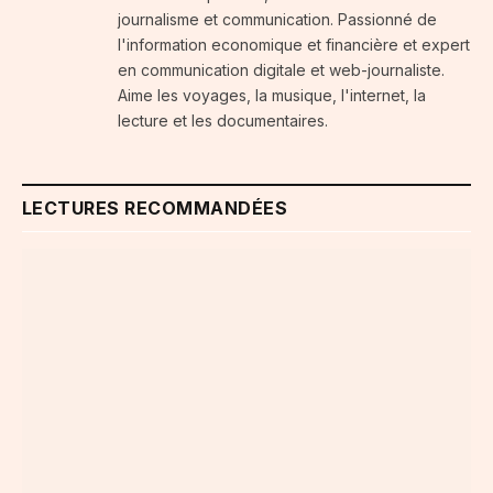
journalisme et communication. Passionné de
l'information economique et financière et expert
en communication digitale et web-journaliste.
Aime les voyages, la musique, l'internet, la
lecture et les documentaires.
LECTURES RECOMMANDÉES