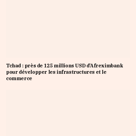
Tchad : près de 125 millions USD d’Afreximbank
pour développer les infrastructures et le
commerce