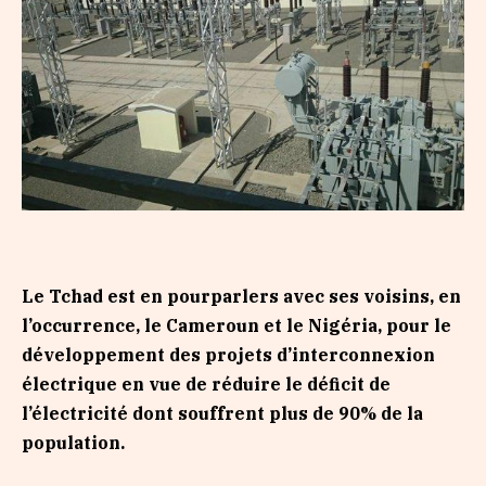
Le Tchad est en pourparlers avec ses voisins, en
l’occurrence, le Cameroun et le Nigéria, pour le
développement des projets d’interconnexion
électrique en vue de réduire le déficit de
l’électricité dont souffrent plus de 90% de la
population.