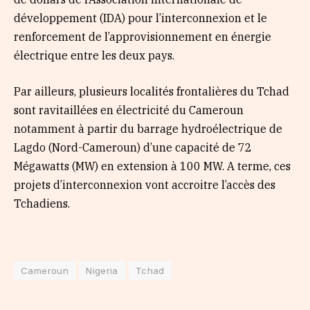
développement (IDA) pour l’interconnexion et le
renforcement de l’approvisionnement en énergie
électrique entre les deux pays.
Par ailleurs, plusieurs localités frontalières du Tchad
sont ravitaillées en électricité du Cameroun
notamment à partir du barrage hydroélectrique de
Lagdo (Nord-Cameroun) d’une capacité de 72
Mégawatts (MW) en extension à 100 MW. A terme, ces
projets d’interconnexion vont accroitre l’accès des
Tchadiens.
Cameroun
Nigeria
Tchad