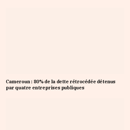
Cameroun : 80% de la dette rétrocédée détenus
par quatre entreprises publiques