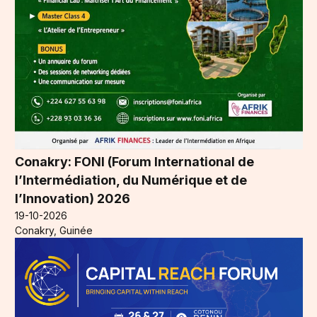
Conakry: FONI (Forum International de
l’Intermédiation, du Numérique et de
l’Innovation) 2026
19-10-2026
Conakry, Guinée