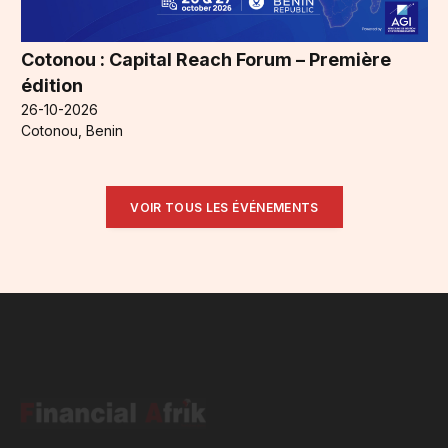
Cotonou : Capital Reach Forum – Première
édition
26-10-2026
Cotonou, Benin
VOIR TOUS LES ÉVÉNEMENTS