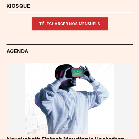
KIOSQUE
TÉLÉCHARGER NOS MENSUELS
AGENDA