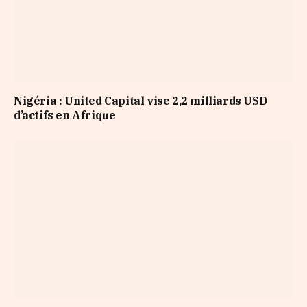
Nigéria : United Capital vise 2,2 milliards USD
d’actifs en Afrique