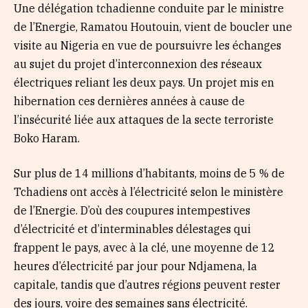
Une délégation tchadienne conduite par le ministre
de l’Energie, Ramatou Houtouin, vient de boucler une
visite au Nigeria en vue de poursuivre les échanges
au sujet du projet d’interconnexion des réseaux
électriques reliant les deux pays. Un projet mis en
hibernation ces dernières années à cause de
l’insécurité liée aux attaques de la secte terroriste
Boko Haram.
Sur plus de 14 millions d’habitants, moins de 5 % de
Tchadiens ont accès à l’électricité selon le ministère
de l’Energie. D’où des coupures intempestives
d’électricité et d’interminables délestages qui
frappent le pays, avec à la clé, une moyenne de 12
heures d’électricité par jour pour Ndjamena, la
capitale, tandis que d’autres régions peuvent rester
des jours, voire des semaines sans électricité.