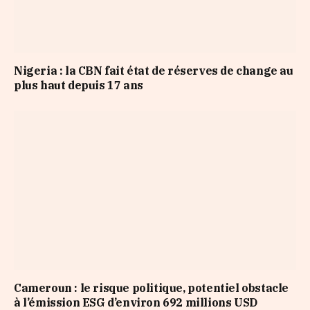
Nigeria : la CBN fait état de réserves de change au
plus haut depuis 17 ans
Cameroun : le risque politique, potentiel obstacle
à l’émission ESG d’environ 692 millions USD