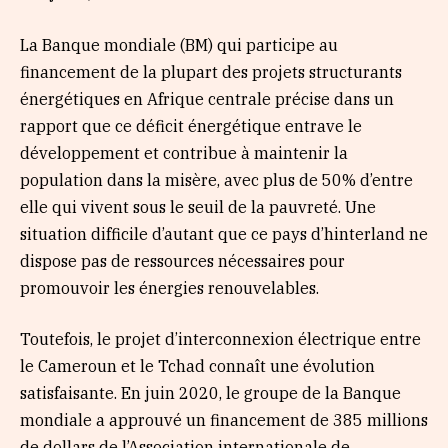
La Banque mondiale (BM) qui participe au
financement de la plupart des projets structurants
énergétiques en Afrique centrale précise dans un
rapport que ce déficit énergétique entrave le
développement et contribue à maintenir la
population dans la misère, avec plus de 50% d’entre
elle qui vivent sous le seuil de la pauvreté. Une
situation difficile d’autant que ce pays d’hinterland ne
dispose pas de ressources nécessaires pour
promouvoir les énergies renouvelables.
Toutefois, le projet d’interconnexion électrique entre
le Cameroun et le Tchad connaît une évolution
satisfaisante. En juin 2020, le groupe de la Banque
mondiale a approuvé un financement de 385 millions
de dollars de l’Association internationale de