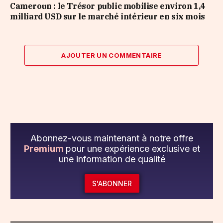
Cameroun : le Trésor public mobilise environ 1,4
milliard USD sur le marché intérieur en six mois
AJOUTER UN COMMENTAIRE
Abonnez-vous maintenant à notre offre
Premium
pour une expérience exclusive et
une information de qualité
S'ABONNER