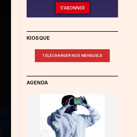
S'ABONNER
KIOSQUE
TÉLÉCHARGER NOS MENSUELS
AGENDA