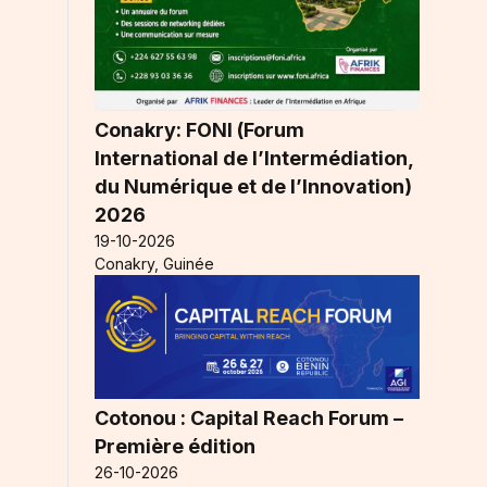
Conakry: FONI (Forum
International de l’Intermédiation,
du Numérique et de l’Innovation)
2026
19-10-2026
Conakry, Guinée
Cotonou : Capital Reach Forum –
Première édition
26-10-2026