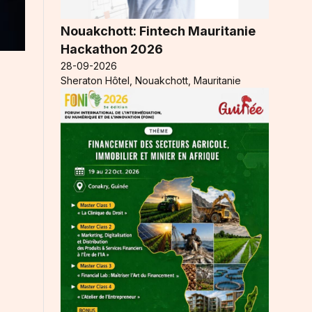
Nouakchott: Fintech Mauritanie
Hackathon 2026
28-09-2026
Sheraton Hôtel, Nouakchott, Mauritanie