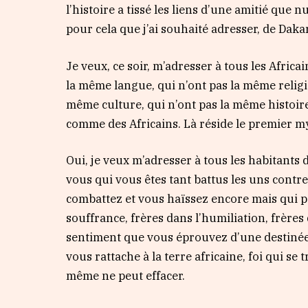
l’histoire a tissé les liens d’une amitié que nu
pour cela que j’ai souhaité adresser, de Dakar,
Je veux, ce soir, m’adresser à tous les Africai
la même langue, qui n’ont pas la même religi
même culture, qui n’ont pas la même histoire
comme des Africains. Là réside le premier my
Oui, je veux m’adresser à tous les habitants d
vous qui vous êtes tant battus les uns contre
combattez et vous haïssez encore mais qui p
souffrance, frères dans l’humiliation, frères 
sentiment que vous éprouvez d’une destinée 
vous rattache à la terre africaine, foi qui se
même ne peut effacer.