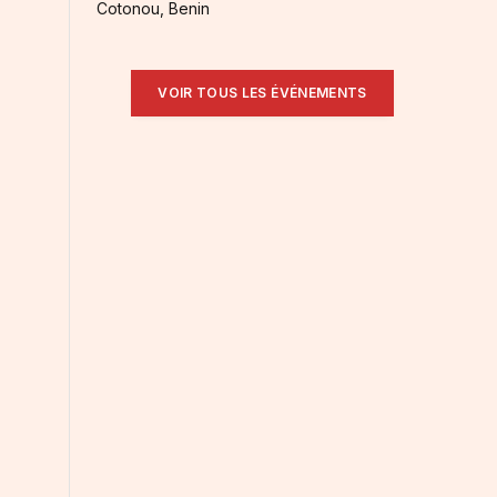
Cotonou, Benin
VOIR TOUS LES ÉVÉNEMENTS