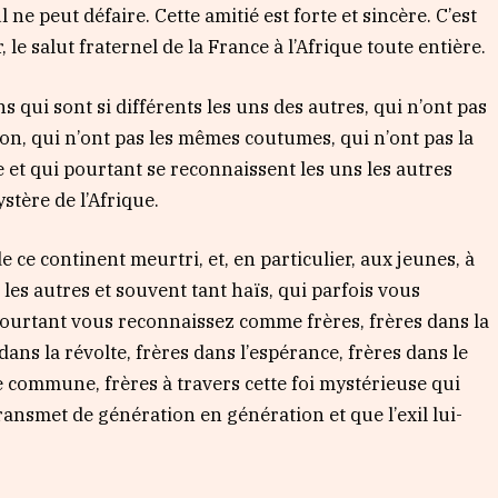
l ne peut défaire. Cette amitié est forte et sincère. C’est
 le salut fraternel de la France à l’Afrique toute entière.
ns qui sont si différents les uns des autres, qui n’ont pas
on, qui n’ont pas les mêmes coutumes, qui n’ont pas la
 et qui pourtant se reconnaissent les uns les autres
stère de l’Afrique.
e ce continent meurtri, et, en particulier, aux jeunes, à
 les autres et souvent tant haïs, qui parfois vous
ourtant vous reconnaissez comme frères, frères dans la
dans la révolte, frères dans l’espérance, frères dans le
commune, frères à travers cette foi mystérieuse qui
 transmet de génération en génération et que l’exil lui-