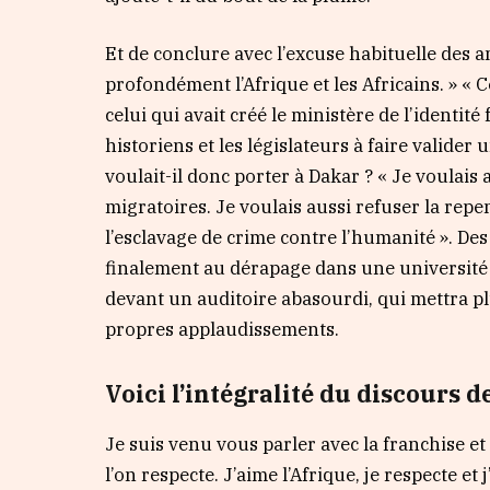
Et de conclure avec l’excuse habituelle des am
profondément l’Afrique et les Africains. » « C
celui qui avait créé le ministère de l’identi
historiens et les législateurs à faire valider 
voulait-il donc porter à Dakar ? « Je voulai
migratoires. Je voulais aussi refuser la repen
l’esclavage de crime contre l’humanité ». Des 
finalement au dérapage dans une université
devant un auditoire abasourdi, qui mettra pl
propres applaudissements.
Voici l’intégralité du discours
Je suis venu vous parler avec la franchise et 
l’on respecte. J’aime l’Afrique, je respecte et 