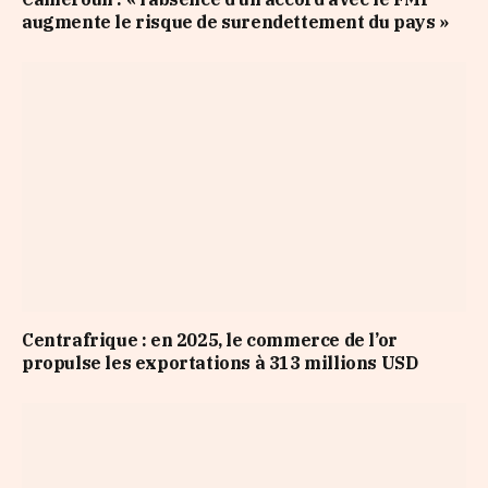
augmente le risque de surendettement du pays »
Centrafrique : en 2025, le commerce de l’or
propulse les exportations à 313 millions USD