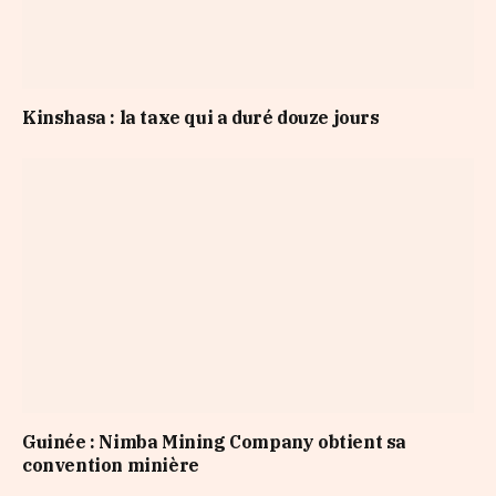
Kinshasa : la taxe qui a duré douze jours
Guinée : Nimba Mining Company obtient sa
convention minière