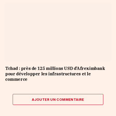
Tchad : près de 125 millions USD d’Afreximbank
pour développer les infrastructures et le
commerce
AJOUTER UN COMMENTAIRE