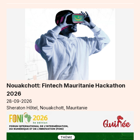
Nouakchott: Fintech Mauritanie Hackathon
2026
28-09-2026
Sheraton Hôtel, Nouakchott, Mauritanie