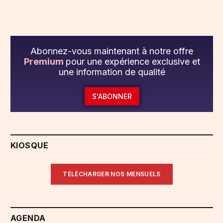
Abonnez-vous maintenant à notre offre
Premium
pour une expérience exclusive et
une information de qualité
S'ABONNER
KIOSQUE
TÉLÉCHARGER NOS MENSUELS
AGENDA