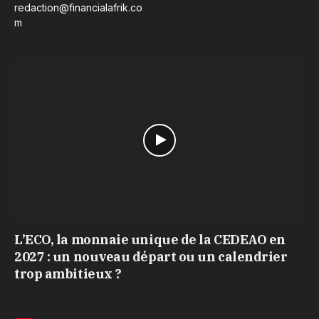
redaction@financialafrik.co
m
L’ECO, la monnaie unique de la CEDEAO en
2027 : un nouveau départ ou un calendrier
trop ambitieux ?