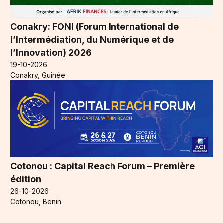
Conakry: FONI (Forum International de
l’Intermédiation, du Numérique et de
l’Innovation) 2026
19-10-2026
Conakry, Guinée
Cotonou : Capital Reach Forum – Première
édition
26-10-2026
Cotonou, Benin