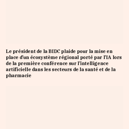
Le président de la BIDC plaide pour la mise en
place d’un écosystème régional porté par l’IA lors
de la première conférence sur l’intelligence
artificielle dans les secteurs de la santé et de la
pharmacie