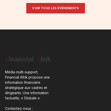
VOIR TOUS LES ÉVÉNEMENTS
Média multi-support,
Financial Afrik propose une
information financière
stratégique aux cadres et
dirigeants. Une information
factuelle, « Globale ».
Contactez-nous :