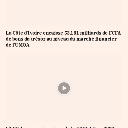
La Côte d’Ivoire encaisse 53,181 milliards de FCFA
de bons du trésor au niveau du marché financier
de l’UMOA