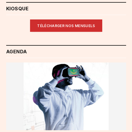
KIOSQUE
TÉLÉCHARGER NOS MENSUELS
AGENDA