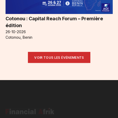
Cotonou : Capital Reach Forum – Première
édition
26-10-2026
Cotonou, Benin
VOIR TOUS LES ÉVÉNEMENTS