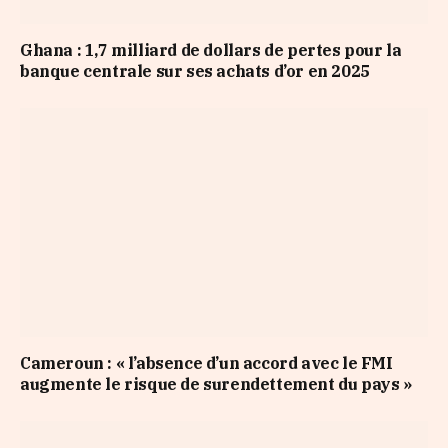
Ghana : 1,7 milliard de dollars de pertes pour la
banque centrale sur ses achats d’or en 2025
Cameroun : « l’absence d’un accord avec le FMI
augmente le risque de surendettement du pays »