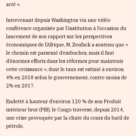
acté ».
Intervenant depuis Washington via une vidéo
conférence organisée par l’institution à l’occasion du
lancement de son rapport sur les perspectives
économiques de l’Afrique, M. Zeufack a soutenu que «
le chemin est parsemé d’embuches, mais il faut
d’énormes efforts dans les réformes pour maintenir
cette croissance », dont le taux est estimé à environ
4% en 2018 selon le gouvernement, contre moins de
2% en 2017.
Endetté à hauteur d’environ 120 % de son Produit
intérieur brut (PIB), le Congo traverse, depuis 2014,
une crise provoquée par la chute du cours du baril de
pétrole.