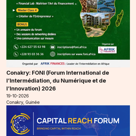
Conakry: FONI (Forum International de
l’Intermédiation, du Numérique et de
l’Innovation) 2026
19-10-2026
Conakry, Guinée