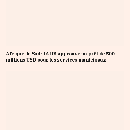
Afrique du Sud : l’AIIB approuve un prêt de 500
millions USD pour les services municipaux