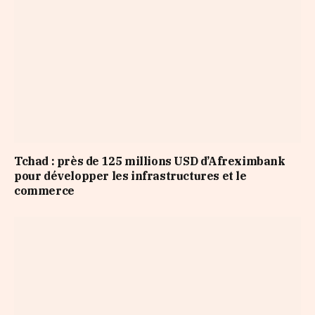
Tchad : près de 125 millions USD d’Afreximbank
pour développer les infrastructures et le
commerce