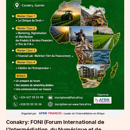
Conakry: FONI (Forum International de
l’Intermédiation, du Numérique et de