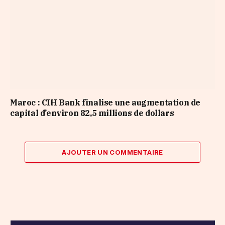
Maroc : CIH Bank finalise une augmentation de
capital d’environ 82,5 millions de dollars
AJOUTER UN COMMENTAIRE