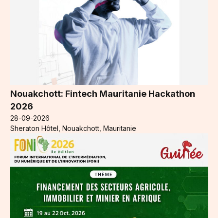
Nouakchott: Fintech Mauritanie Hackathon
2026
28-09-2026
Sheraton Hôtel, Nouakchott, Mauritanie