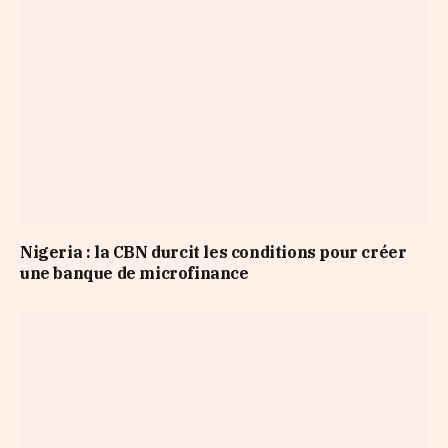
Nigeria : la CBN durcit les conditions pour créer
une banque de microfinance