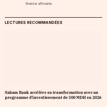
finance africaine.
LECTURES RECOMMANDÉES
Saham Bank accélère sa transformation avec un
programme d’investissement de 500 MDH en 2026