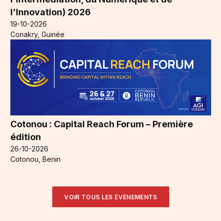
l’Innovation) 2026
19-10-2026
Conakry, Guinée
Cotonou : Capital Reach Forum – Première
édition
26-10-2026
Cotonou, Benin
VOIR TOUS LES ÉVÉNEMENTS