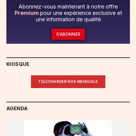
Abonnez-vous maintenant à notre offre
Premium
pour une expérience exclusive et
une information de qualité
S'ABONNER
KIOSQUE
TÉLÉCHARGER NOS MENSUELS
AGENDA