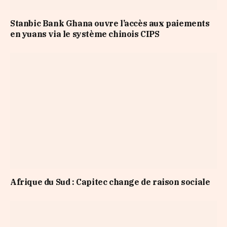
Stanbic Bank Ghana ouvre l’accès aux paiements
en yuans via le système chinois CIPS
Afrique du Sud : Capitec change de raison sociale