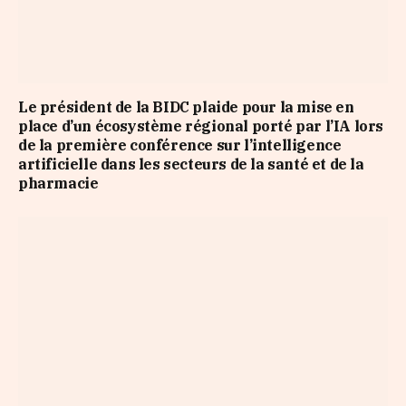
Le président de la BIDC plaide pour la mise en
place d’un écosystème régional porté par l’IA lors
de la première conférence sur l’intelligence
artificielle dans les secteurs de la santé et de la
pharmacie