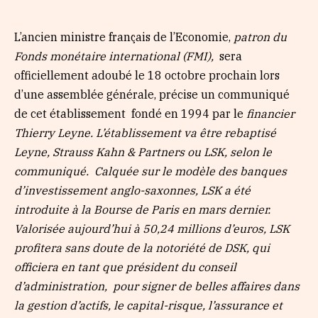
L’ancien ministre français de l’Economie,
patron du
Fonds monétaire international (FMI),
sera
officiellement adoubé le 18 octobre prochain lors
d’une assemblée générale, précise un communiqué
de cet établissement fondé en 1994 par le
financier
Thierry Leyne. L’établissement va être rebaptisé
Leyne, Strauss Kahn & Partners ou LSK, selon le
communiqué. Calquée sur le modèle des banques
d’investissement anglo-saxonnes, LSK a été
introduite à la Bourse de Paris en mars dernier.
Valorisée aujourd’hui à 50,24 millions d’euros, LSK
profitera sans doute de la notoriété de DSK, qui
officiera en tant que président du conseil
d’administration, pour signer de belles affaires dans
la gestion d’actifs, le capital-risque, l’assurance et