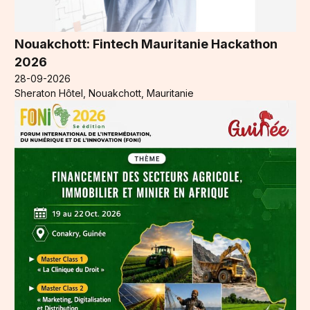
Nouakchott: Fintech Mauritanie Hackathon
2026
28-09-2026
Sheraton Hôtel, Nouakchott, Mauritanie