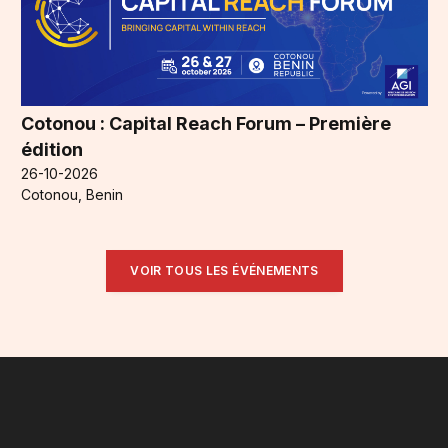
Cotonou : Capital Reach Forum – Première
édition
26-10-2026
Cotonou, Benin
VOIR TOUS LES ÉVÉNEMENTS