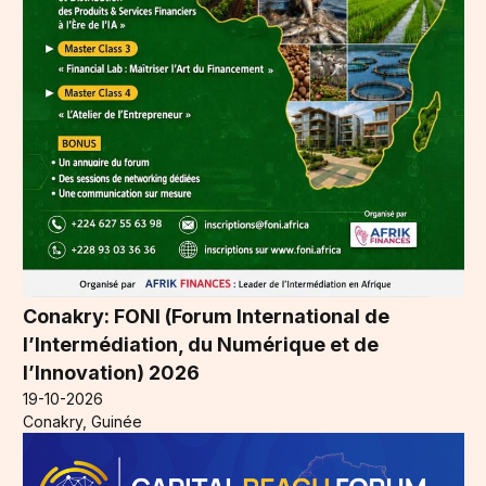
Conakry: FONI (Forum International de
l’Intermédiation, du Numérique et de
l’Innovation) 2026
19-10-2026
Conakry, Guinée