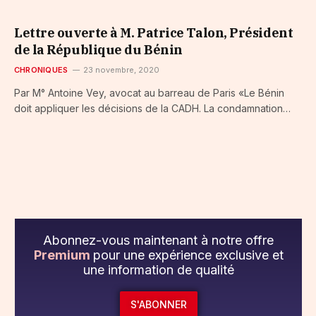
Lettre ouverte à M. Patrice Talon, Président
de la République du Bénin
CHRONIQUES
23 novembre, 2020
Par M° Antoine Vey, avocat au barreau de Paris «Le Bénin
doit appliquer les décisions de la CADH. La condamnation…
Abonnez-vous maintenant à notre offre
Premium
pour une expérience exclusive et
une information de qualité
S'ABONNER