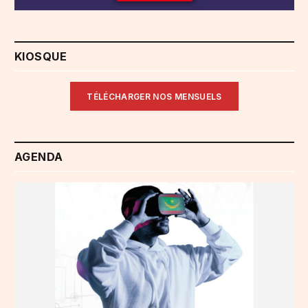
KIOSQUE
TÉLÉCHARGER NOS MENSUELS
AGENDA