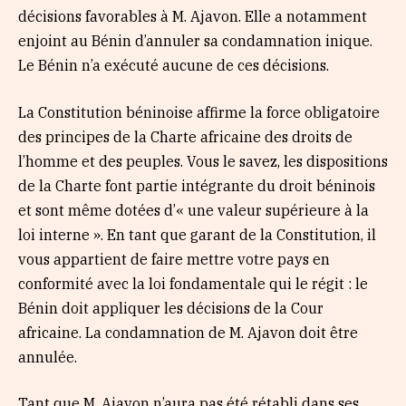
décisions favorables à M. Ajavon. Elle a notamment
enjoint au Bénin d’annuler sa condamnation inique.
Le Bénin n’a exécuté aucune de ces décisions.
La Constitution béninoise affirme la force obligatoire
des principes de la Charte africaine des droits de
l’homme et des peuples. Vous le savez, les dispositions
de la Charte font partie intégrante du droit béninois
et sont même dotées d’« une valeur supérieure à la
loi interne ». En tant que garant de la Constitution, il
vous appartient de faire mettre votre pays en
conformité avec la loi fondamentale qui le régit : le
Bénin doit appliquer les décisions de la Cour
africaine. La condamnation de M. Ajavon doit être
annulée.
Tant que M. Ajavon n’aura pas été rétabli dans ses