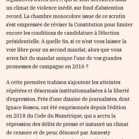
un climat de violence inédit, sur fond d’abstention
record. La chambre monocolore issue de ce scrutin
s’est empressée de réviser la Constitution pour limiter
encore les conditions de candidature à l’élection
présidentielle. A quelle fin, si ce n’est vous laisser la
voie libre pour un second mandat, alors que vous
aviez fait du mandat unique l’une de vos grandes
promesses de campagne en 2016 ?
A cette première trahison s’ajoutent les atteintes
répétées et désormais institutionnalisées à la liberté
d’expression. Près d’une dizaine de journalistes, dont
Ignace Sossou, ont été emprisonnés depuis l’édition
en 2018 du Code du Numérique, qui a accru la
répression des délits de presse et instauré un climat
de censure et de peur, dénoncé par Amnesty