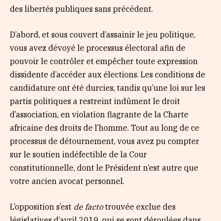
des libertés publiques sans précédent.
D’abord, et sous couvert d’assainir le jeu politique,
vous avez dévoyé le processus électoral afin de
pouvoir le contrôler et empêcher toute expression
dissidente d’accéder aux élections. Les conditions de
candidature ont été durcies, tandis qu’une loi sur les
partis politiques a restreint indûment le droit
d’association, en violation flagrante de la Charte
africaine des droits de l’homme. Tout au long de ce
processus de détournement, vous avez pu compter
sur le soutien indéfectible de la Cour
constitutionnelle, dont le Président n’est autre que
votre ancien avocat personnel.
L’opposition s’est
de facto
trouvée exclue des
législatives d’avril 2019, qui se sont déroulées dans