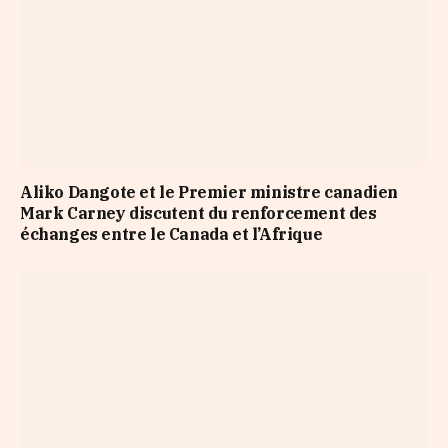
Aliko Dangote et le Premier ministre canadien
Mark Carney discutent du renforcement des
échanges entre le Canada et l’Afrique