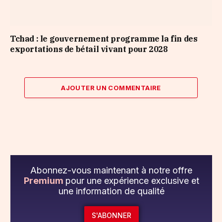
Tchad : le gouvernement programme la fin des
exportations de bétail vivant pour 2028
AJOUTER UN COMMENTAIRE
Abonnez-vous maintenant à notre offre
Premium
pour une expérience exclusive et
une information de qualité
S'ABONNER