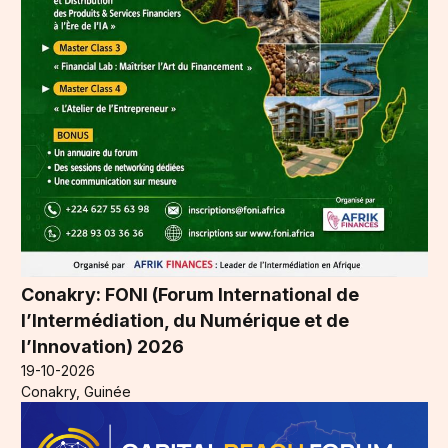
Conakry: FONI (Forum International de
l’Intermédiation, du Numérique et de
l’Innovation) 2026
19-10-2026
Conakry, Guinée