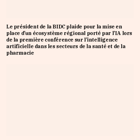
Le président de la BIDC plaide pour la mise en
place d’un écosystème régional porté par l’IA lors
de la première conférence sur l’intelligence
artificielle dans les secteurs de la santé et de la
pharmacie