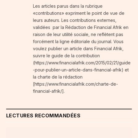
Les articles parus dans la rubrique
«contributions» expriment le point de vue de
leurs auteurs. Les contributions externes,
validées par la Rédaction de Financial Afrik en
raison de leur utilité sociale, ne reflètent pas
forcément la ligne éditoriale du journal. Vous
voulez publier un article dans Financial Afrik,
suivre le guide de la contribution
(https://www.financialafrik.com/2015/02/21/guide
-pour-publier-un-article-dans-financial-afrik) et
la charte de la rédaction
[https://www.financialafrik.com/charte-de-
financial-afrik/].
LECTURES RECOMMANDÉES