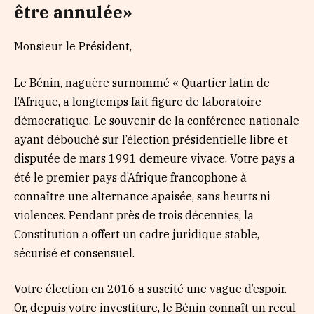
être annulée»
Monsieur le Président,
Le Bénin, naguère surnommé « Quartier latin de
l’Afrique, a longtemps fait figure de laboratoire
démocratique. Le souvenir de la conférence nationale
ayant débouché sur l’élection présidentielle libre et
disputée de mars 1991 demeure vivace. Votre pays a
été le premier pays d’Afrique francophone à
connaître une alternance apaisée, sans heurts ni
violences. Pendant près de trois décennies, la
Constitution a offert un cadre juridique stable,
sécurisé et consensuel.
Votre élection en 2016 a suscité une vague d’espoir.
Or, depuis votre investiture, le Bénin connaît un recul