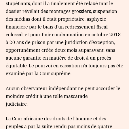
stupéfiants, dont il a finalement été relaxé tant le
dossier révélait des montages grossiers, suspension
des médias dont il était propriétaire, asphyxie
financière par le biais d’un redressement fiscal
colossal, et pour finir condamnation en octobre 2018
à 20 ans de prison par une juridiction d’exception,
opportunément créée deux mois auparavant, sans
aucune garantie en matière de droit à un procès
équitable. Le pourvoi en cassation n’a toujours pas été
examiné par la Cour suprême.
Aucun observateur indépendant ne peut accorder le
moindre crédit à une telle mascarade
judiciaire.
La Cour africaine des droits de l’homme et des
peuples a par la suite rendu pas moins de quatre