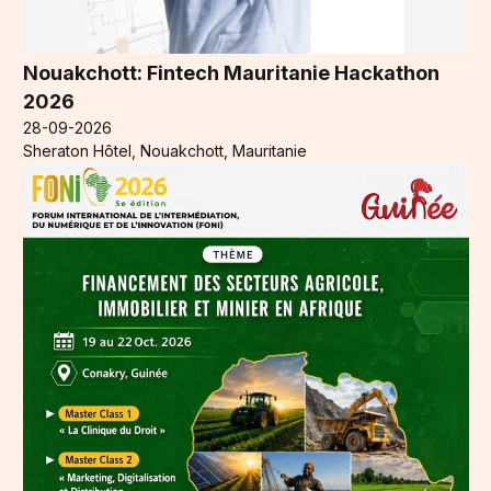
Nouakchott: Fintech Mauritanie Hackathon
2026
28-09-2026
Sheraton Hôtel, Nouakchott, Mauritanie