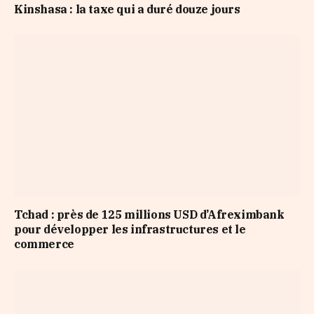
Kinshasa : la taxe qui a duré douze jours
Tchad : près de 125 millions USD d’Afreximbank
pour développer les infrastructures et le
commerce