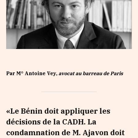
Par M° Antoine Vey,
avocat au barreau de Paris
«Le Bénin doit appliquer les
décisions de la CADH. La
condamnation de M. Ajavon doit