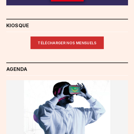
KIOSQUE
TÉLÉCHARGER NOS MENSUELS
AGENDA