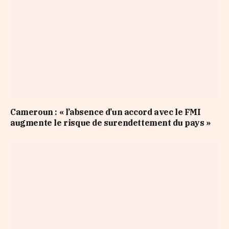
Cameroun : « l’absence d’un accord avec le FMI
augmente le risque de surendettement du pays »