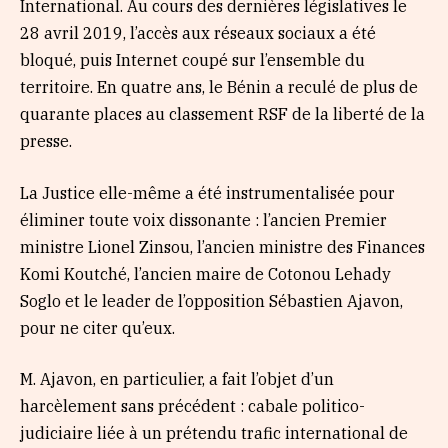
International. Au cours des dernières législatives le
28 avril 2019, l’accès aux réseaux sociaux a été
bloqué, puis Internet coupé sur l’ensemble du
territoire. En quatre ans, le Bénin a reculé de plus de
quarante places au classement RSF de la liberté de la
presse.
La Justice elle-même a été instrumentalisée pour
éliminer toute voix dissonante : l’ancien Premier
ministre Lionel Zinsou, l’ancien ministre des Finances
Komi Koutché, l’ancien maire de Cotonou Lehady
Soglo et le leader de l’opposition Sébastien Ajavon,
pour ne citer qu’eux.
M. Ajavon, en particulier, a fait l’objet d’un
harcèlement sans précédent : cabale politico-
judiciaire liée à un prétendu trafic international de