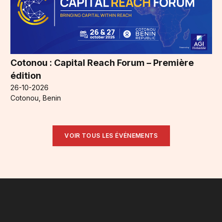
Cotonou : Capital Reach Forum – Première
édition
26-10-2026
Cotonou, Benin
VOIR TOUS LES ÉVÉNEMENTS