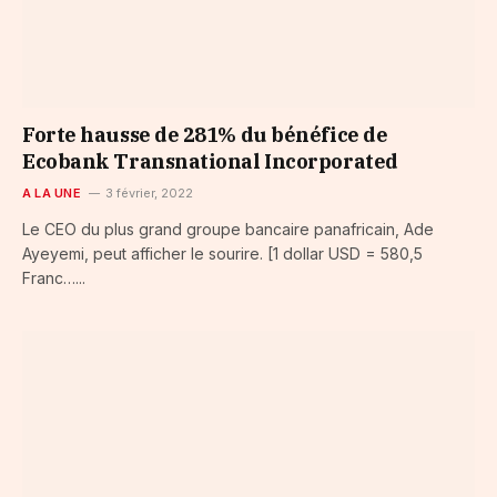
Forte hausse de 281% du bénéfice de
Ecobank Transnational Incorporated
A LA UNE
3 février, 2022
Le CEO du plus grand groupe bancaire panafricain, Ade
Ayeyemi, peut afficher le sourire. [1 dollar USD = 580,5
Franc…...