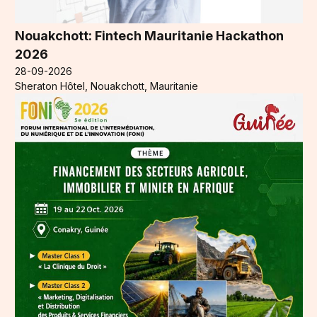
Nouakchott: Fintech Mauritanie Hackathon
2026
28-09-2026
Sheraton Hôtel, Nouakchott, Mauritanie