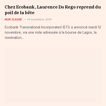
Chez Ecobank, Laurence Do Rego reprend du
poil de la bête
NON CLASSÉ
14 novembre, 2019
Ecobank Transnational Incorporated (ETI) a annoncé mardi 12
novembre, via une note adressée à la bourse de Lagos, la
nomination…