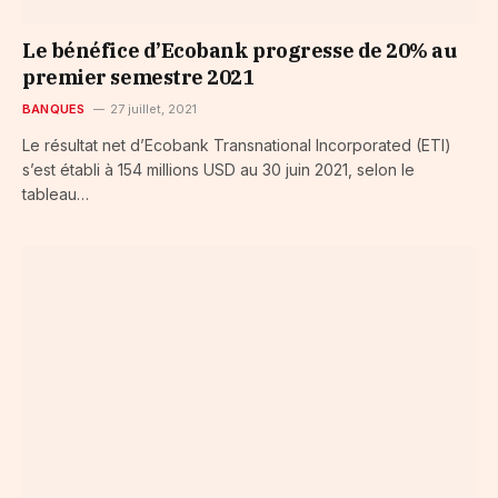
Le bénéfice d’Ecobank progresse de 20% au
premier semestre 2021
BANQUES
27 juillet, 2021
Le résultat net d’Ecobank Transnational Incorporated (ETI)
s’est établi à 154 millions USD au 30 juin 2021, selon le
tableau…