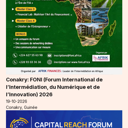
Conakry: FONI (Forum International de
l’Intermédiation, du Numérique et de
l’Innovation) 2026
19-10-2026
Conakry, Guinée