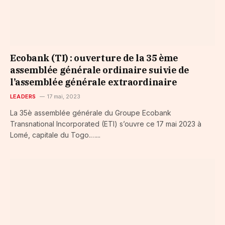
Ecobank (TI) : ouverture de la 35 ème
assemblée générale ordinaire suivie de
l’assemblée générale extraordinaire
LEADERS
17 mai, 2023
La 35è assemblée générale du Groupe Ecobank
Transnational Incorporated (ETI) s’ouvre ce 17 mai 2023 à
Lomé, capitale du Togo.…...