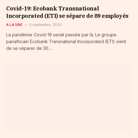
Covid-19: Ecobank Transnational
Incorporated (ETI) se sépare de 89 employés
A LA UNE
3 septembre, 2020
La pandémie Covid-19 serait passée par là. Le groupe
panafricain Ecobank Transnational Incorporated (ETI) vient
de se séparer de 30…