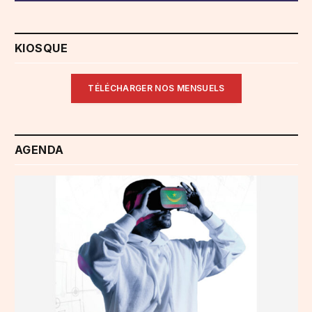
KIOSQUE
TÉLÉCHARGER NOS MENSUELS
AGENDA