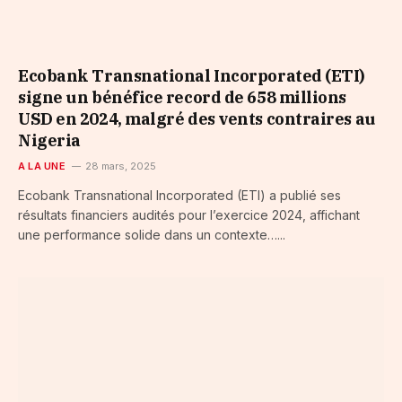
Ecobank Transnational Incorporated (ETI)
signe un bénéfice record de 658 millions
USD en 2024, malgré des vents contraires au
Nigeria
A LA UNE
28 mars, 2025
Ecobank Transnational Incorporated (ETI) a publié ses
résultats financiers audités pour l’exercice 2024, affichant
une performance solide dans un contexte…...