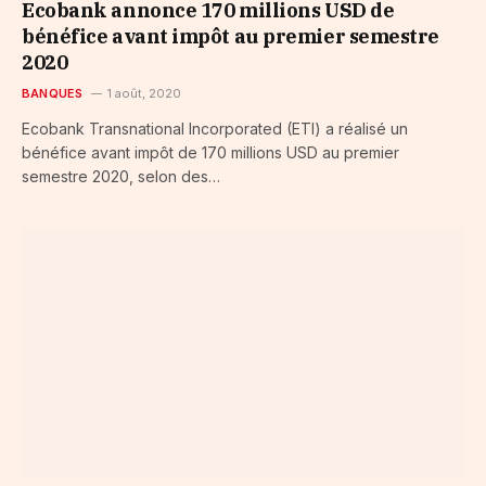
Ecobank annonce 170 millions USD de
bénéfice avant impôt au premier semestre
2020
BANQUES
1 août, 2020
Ecobank Transnational Incorporated (ETI) a réalisé un
bénéfice avant impôt de 170 millions USD au premier
semestre 2020, selon des…