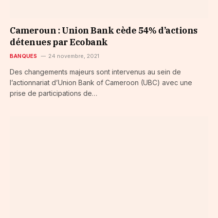
Cameroun : Union Bank cède 54% d’actions
détenues par Ecobank
BANQUES
24 novembre, 2021
Des changements majeurs sont intervenus au sein de
l’actionnariat d’Union Bank of Cameroon (UBC) avec une
prise de participations de…