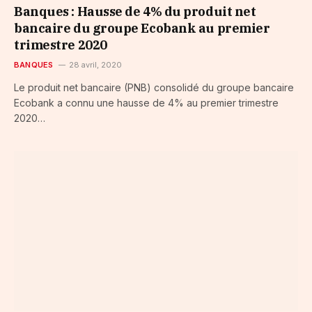
Banques : Hausse de 4% du produit net
bancaire du groupe Ecobank au premier
trimestre 2020
BANQUES
28 avril, 2020
Le produit net bancaire (PNB) consolidé du groupe bancaire
Ecobank a connu une hausse de 4% au premier trimestre
2020…