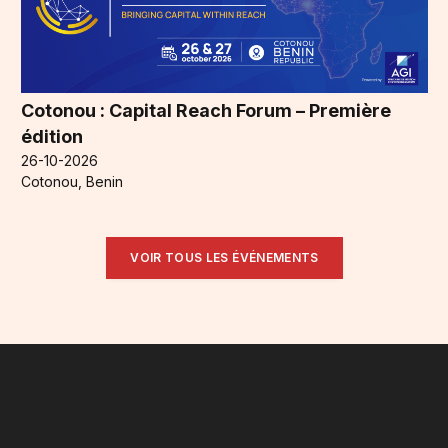
Cotonou : Capital Reach Forum – Première
édition
26-10-2026
Cotonou, Benin
VOIR TOUS LES ÉVÉNEMENTS