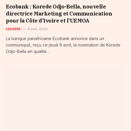
Ecobank : Korede Odjo-Bella, nouvelle
directrice Marketing et Communication
pour la Côte d’Ivoire et l’UEMOA
LEADERS
9 avril, 2020
La banque panafricaine Ecobank annonce dans un
communiqué, reçu ce jeudi 9 avril, la nomination de Korede
Odjo-Bella en qualité…