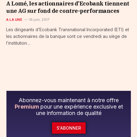
A Lomé, les actionnaires d’Ecobank tiennent
une AG sur fond de contre-performances
A LA UNE
16 juin, 2017
Les dirigeants d’Ecobank Transnational Incorporated (ETI) et
les actionnaires de la banque sont ce vendredi au siège de
l’institution…
Abonnez-vous maintenant à notre offre
Premium
pour une expérience exclusive et
une information de qualité
S'ABONNER