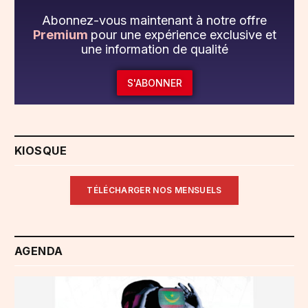
Abonnez-vous maintenant à notre offre
Premium
pour une expérience exclusive et
une information de qualité
S'ABONNER
KIOSQUE
TÉLÉCHARGER NOS MENSUELS
AGENDA