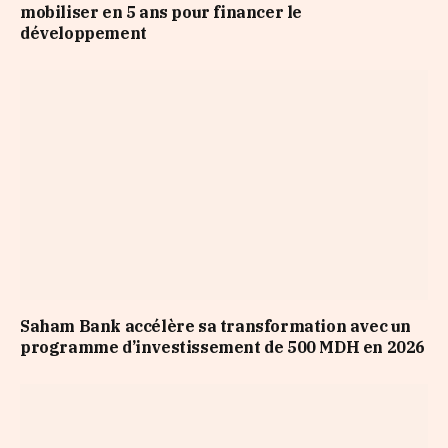
mobiliser en 5 ans pour financer le
développement
Saham Bank accélère sa transformation avec un
programme d’investissement de 500 MDH en 2026