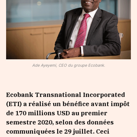
Ade Ayeyemi, CEO du groupe Ecobank.
Ecobank Transnational Incorporated
(ETI) a réalisé un bénéfice avant impôt
de 170 millions USD au premier
semestre 2020, selon des données
communiquées le 29 juillet. Ceci