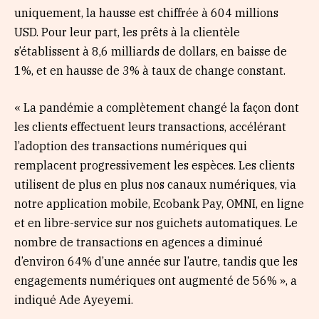
uniquement, la hausse est chiffrée à 604 millions
USD. Pour leur part, les prêts à la clientèle
s’établissent à 8,6 milliards de dollars, en baisse de
1%, et en hausse de 3% à taux de change constant.
« La pandémie a complètement changé la façon dont
les clients effectuent leurs transactions, accélérant
l’adoption des transactions numériques qui
remplacent progressivement les espèces. Les clients
utilisent de plus en plus nos canaux numériques, via
notre application mobile, Ecobank Pay, OMNI, en ligne
et en libre-service sur nos guichets automatiques. Le
nombre de transactions en agences a diminué
d’environ 64% d’une année sur l’autre, tandis que les
engagements numériques ont augmenté de 56% », a
indiqué Ade Ayeyemi.