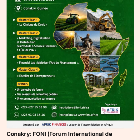
Conakry: FONI (Forum International de