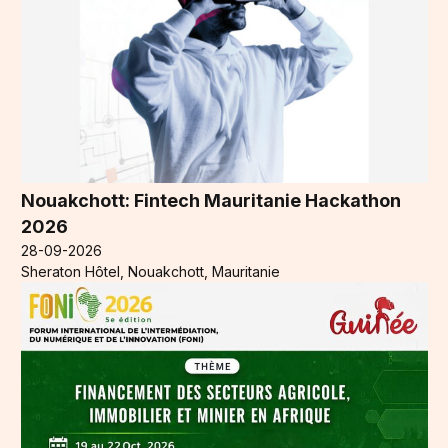
Nouakchott: Fintech Mauritanie Hackathon
2026
28-09-2026
Sheraton Hôtel, Nouakchott, Mauritanie