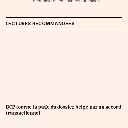
l'économie et les finances africaines.
LECTURES RECOMMANDÉES
BCP tourne la page du dossier belge par un accord
transactionnel