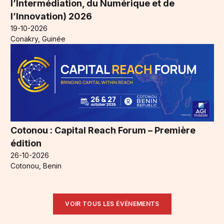
l’Intermédiation, du Numérique et de
l’Innovation) 2026
19-10-2026
Conakry, Guinée
Cotonou : Capital Reach Forum – Première
édition
26-10-2026
Cotonou, Benin
VOIR TOUS LES ÉVÉNEMENTS