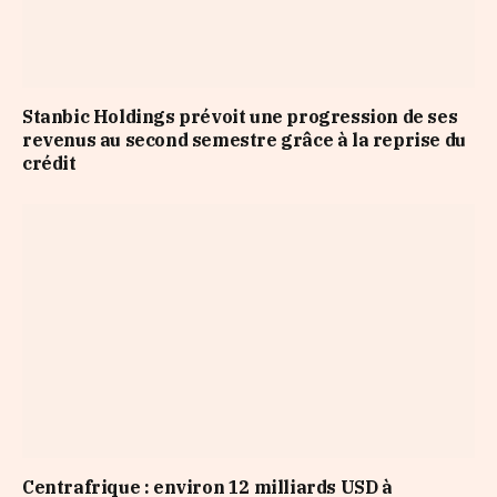
Stanbic Holdings prévoit une progression de ses
revenus au second semestre grâce à la reprise du
crédit
Centrafrique : environ 12 milliards USD à