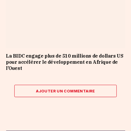
La BIDC engage plus de 510 millions de dollars US
pour accélérer le développement en Afrique de
l’Ouest
AJOUTER UN COMMENTAIRE