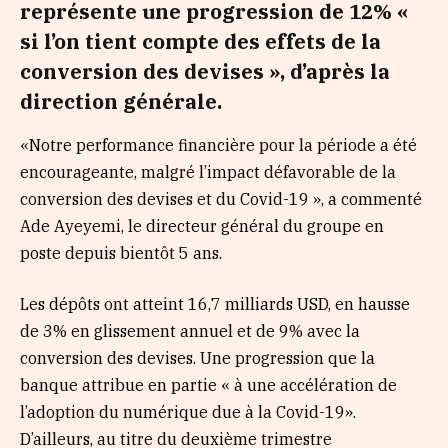
représente une progression de 12% «
si l’on tient compte des effets de la
conversion des devises », d’après la
direction générale.
«Notre performance financière pour la période a été
encourageante, malgré l’impact défavorable de la
conversion des devises et du Covid-19 », a commenté
Ade Ayeyemi, le directeur général du groupe en
poste depuis bientôt 5 ans.
Les dépôts ont atteint 16,7 milliards USD, en hausse
de 3% en glissement annuel et de 9% avec la
conversion des devises. Une progression que la
banque attribue en partie « à une accélération de
l’adoption du numérique due à la Covid-19».
D’ailleurs, au titre du deuxième trimestre