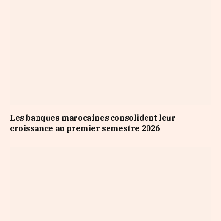
Les banques marocaines consolident leur
croissance au premier semestre 2026