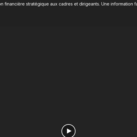
n financière stratégique aux cadres et dirigeants. Une information fa