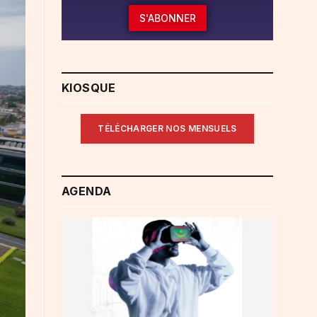
S'ABONNER
KIOSQUE
TÉLÉCHARGER NOS MENSUELS
AGENDA