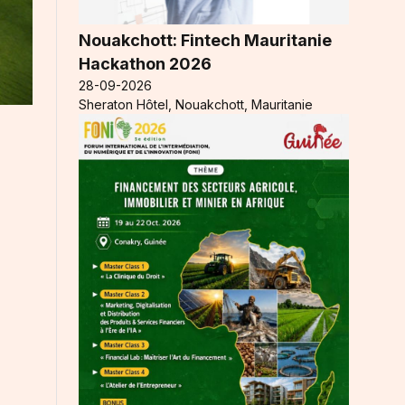
Nouakchott: Fintech Mauritanie
Hackathon 2026
28-09-2026
Sheraton Hôtel, Nouakchott, Mauritanie