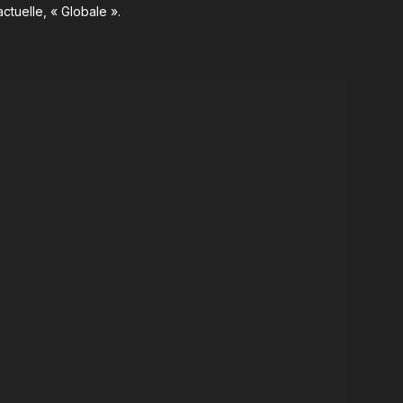
ctuelle, « Globale ».