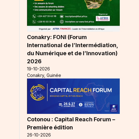
Conakry: FONI (Forum
International de l’Intermédiation,
du Numérique et de l’Innovation)
2026
19-10-2026
Conakry, Guinée
Cotonou : Capital Reach Forum –
Première édition
26-10-2026
.