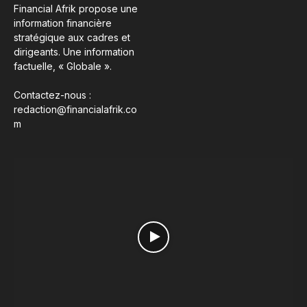
Financial Afrik propose une
information financière
stratégique aux cadres et
dirigeants. Une information
factuelle, « Globale ».
Contactez-nous :
redaction@financialafrik.co
m