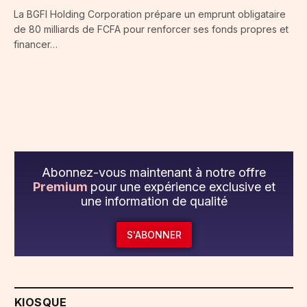
La BGFI Holding Corporation prépare un emprunt obligataire
de 80 milliards de FCFA pour renforcer ses fonds propres et
financer…
Abonnez-vous maintenant à notre offre
Premium
pour une expérience exclusive et
une information de qualité
S'ABONNER
KIOSQUE