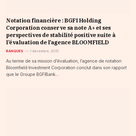
Notation financière : BGFI Holding
Corporation conserve sa note A+ et ses
perspectives de stabilité positive suite à
l’évaluation de l’agence BLOOMFIELD
BANQUES
1 décembre, 2021
Au terme de sa mission d’évaluation, l’agence de notation
Bloomfield Investment Corporation conclut dans son rapport
que le Groupe BGFIBank…