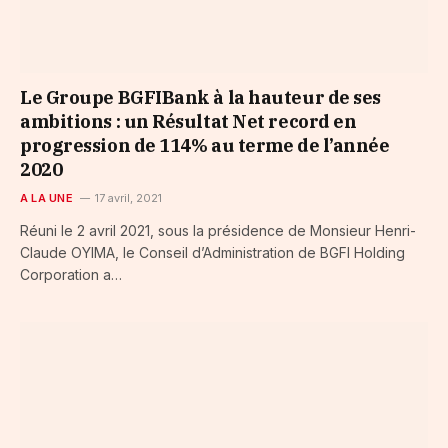
Le Groupe BGFIBank à la hauteur de ses
ambitions : un Résultat Net record en
progression de 114% au terme de l’année
2020
A LA UNE
17 avril, 2021
Réuni le 2 avril 2021, sous la présidence de Monsieur Henri-
Claude OYIMA, le Conseil d’Administration de BGFI Holding
Corporation a…