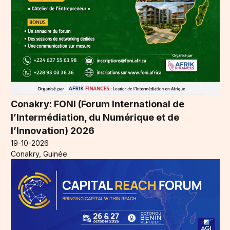
Conakry: FONI (Forum International de
l’Intermédiation, du Numérique et de
l’Innovation) 2026
19-10-2026
Conakry, Guinée