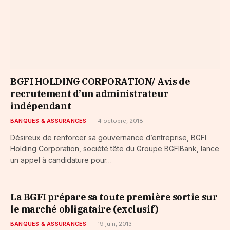
BGFI HOLDING CORPORATION/ Avis de
recrutement d’un administrateur
indépendant
BANQUES & ASSURANCES
4 octobre, 2018
Désireux de renforcer sa gouvernance d’entreprise, BGFI
Holding Corporation, société tête du Groupe BGFIBank, lance
un appel à candidature pour…
La BGFI prépare sa toute première sortie sur
le marché obligataire (exclusif)
BANQUES & ASSURANCES
19 juin, 2013