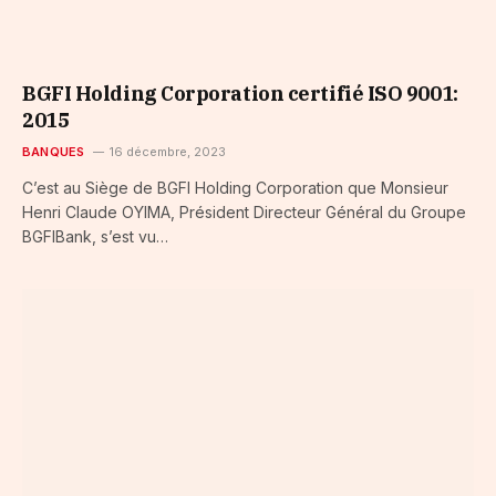
BGFI Holding Corporation certifié ISO 9001:
2015
BANQUES
16 décembre, 2023
C’est au Siège de BGFI Holding Corporation que Monsieur
Henri Claude OYIMA, Président Directeur Général du Groupe
BGFIBank, s’est vu…