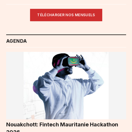
TÉLÉCHARGER NOS MENSUELS
AGENDA
Nouakchott: Fintech Mauritanie Hackathon