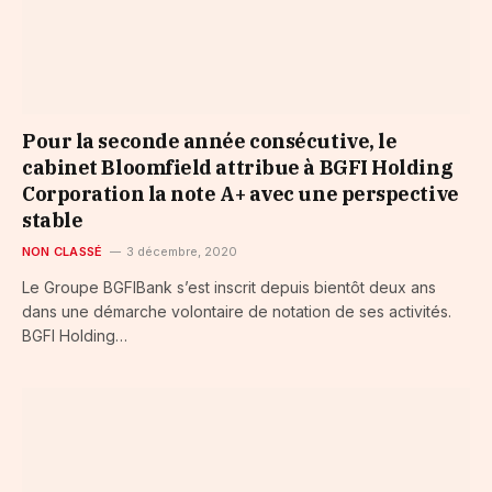
Pour la seconde année consécutive, le
cabinet Bloomfield attribue à BGFI Holding
Corporation la note A+ avec une perspective
stable
NON CLASSÉ
3 décembre, 2020
Le Groupe BGFIBank s’est inscrit depuis bientôt deux ans
dans une démarche volontaire de notation de ses activités.
BGFI Holding…