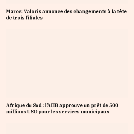
Maroc: Valoris annonce des changements à la tête
de trois filiales
Afrique du Sud : l’AIIB approuve un prêt de 500
millions USD pour les services municipaux