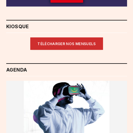
KIOSQUE
TÉLÉCHARGER NOS MENSUELS
AGENDA