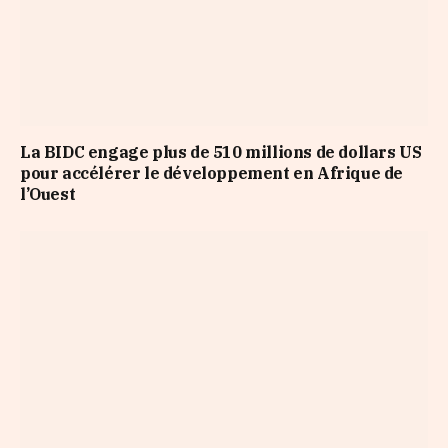
La BIDC engage plus de 510 millions de dollars US
pour accélérer le développement en Afrique de
l’Ouest