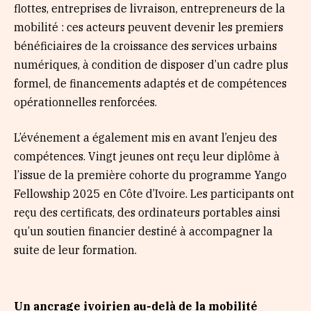
flottes, entreprises de livraison, entrepreneurs de la
mobilité : ces acteurs peuvent devenir les premiers
bénéficiaires de la croissance des services urbains
numériques, à condition de disposer d’un cadre plus
formel, de financements adaptés et de compétences
opérationnelles renforcées.
L’événement a également mis en avant l’enjeu des
compétences. Vingt jeunes ont reçu leur diplôme à
l’issue de la première cohorte du programme Yango
Fellowship 2025 en Côte d’Ivoire. Les participants ont
reçu des certificats, des ordinateurs portables ainsi
qu’un soutien financier destiné à accompagner la
suite de leur formation.
Un ancrage ivoirien au-delà de la mobilité