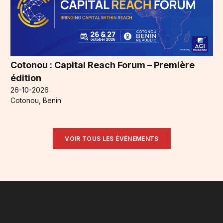
Cotonou : Capital Reach Forum – Première
édition
26-10-2026
Cotonou, Benin
VOIR TOUS LES ÉVÉNEMENTS