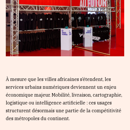
À mesure que les villes africaines s’étendent, les
services urbains numériques deviennent un enjeu
économique majeur. Mobilité, livraison, cartographie,
logistique ou intelligence artificielle : ces usages
structurent désormais une partie de la compétitivité
des métropoles du continent.