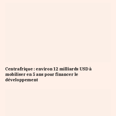
Centrafrique : environ 12 milliards USD à
mobiliser en 5 ans pour financer le
développement