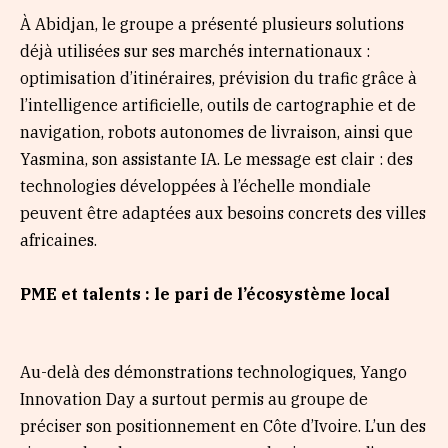
À Abidjan, le groupe a présenté plusieurs solutions
déjà utilisées sur ses marchés internationaux :
optimisation d’itinéraires, prévision du trafic grâce à
l’intelligence artificielle, outils de cartographie et de
navigation, robots autonomes de livraison, ainsi que
Yasmina, son assistante IA. Le message est clair : des
technologies développées à l’échelle mondiale
peuvent être adaptées aux besoins concrets des villes
africaines.
PME et talents : le pari de l’écosystème local
Au-delà des démonstrations technologiques, Yango
Innovation Day a surtout permis au groupe de
préciser son positionnement en Côte d’Ivoire. L’un des