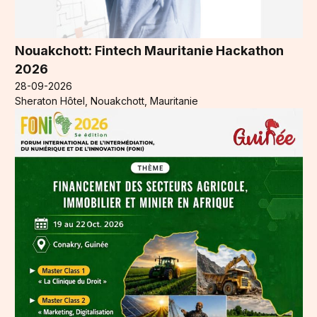
Nouakchott: Fintech Mauritanie Hackathon
2026
28-09-2026
Sheraton Hôtel, Nouakchott, Mauritanie