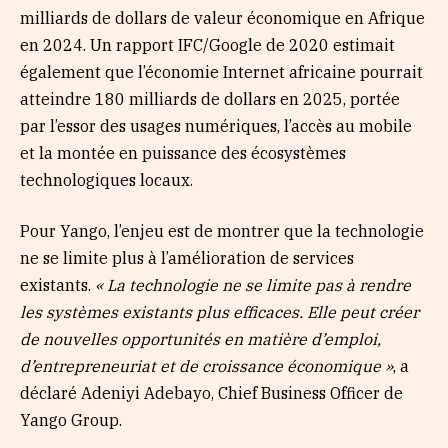
milliards de dollars de valeur économique en Afrique
en 2024. Un rapport IFC/Google de 2020 estimait
également que l’économie Internet africaine pourrait
atteindre 180 milliards de dollars en 2025, portée
par l’essor des usages numériques, l’accès au mobile
et la montée en puissance des écosystèmes
technologiques locaux.
Pour Yango, l’enjeu est de montrer que la technologie
ne se limite plus à l’amélioration de services
existants.
« La technologie ne se limite pas à rendre
les systèmes existants plus efficaces. Elle peut créer
de nouvelles opportunités en matière d’emploi,
d’entrepreneuriat et de croissance économique »
, a
déclaré Adeniyi Adebayo, Chief Business Officer de
Yango Group.