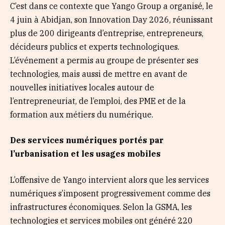
C’est dans ce contexte que Yango Group a organisé, le
4 juin à Abidjan, son Innovation Day 2026, réunissant
plus de 200 dirigeants d’entreprise, entrepreneurs,
décideurs publics et experts technologiques.
L’événement a permis au groupe de présenter ses
technologies, mais aussi de mettre en avant de
nouvelles initiatives locales autour de
l’entrepreneuriat, de l’emploi, des PME et de la
formation aux métiers du numérique.
Des services numériques portés par
l’urbanisation et les usages mobiles
L’offensive de Yango intervient alors que les services
numériques s’imposent progressivement comme des
infrastructures économiques. Selon la GSMA, les
technologies et services mobiles ont généré 220