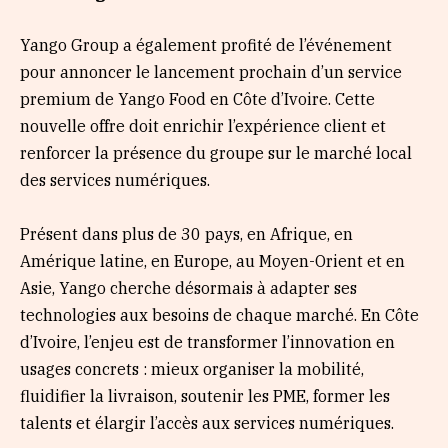
Yango Group a également profité de l’événement
pour annoncer le lancement prochain d’un service
premium de Yango Food en Côte d’Ivoire. Cette
nouvelle offre doit enrichir l’expérience client et
renforcer la présence du groupe sur le marché local
des services numériques.
Présent dans plus de 30 pays, en Afrique, en
Amérique latine, en Europe, au Moyen-Orient et en
Asie, Yango cherche désormais à adapter ses
technologies aux besoins de chaque marché. En Côte
d’Ivoire, l’enjeu est de transformer l’innovation en
usages concrets : mieux organiser la mobilité,
fluidifier la livraison, soutenir les PME, former les
talents et élargir l’accès aux services numériques.