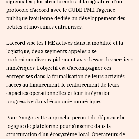
signaux les plus structurants est la signature d’un
protocole d’accord avec le GUDE-PME, l’agence
publique ivoirienne dédiée au développement des
petites et moyennes entreprises.
L’accord vise les PME actives dans la mobilité et la
logistique, deux segments appelés à se
professionnaliser rapidement avec l’essor des services
numériques. L’objectif est d’accompagner ces
entreprises dans la formalisation de leurs activités,
l’accès au financement, le renforcement de leurs
capacités opérationnelles et leur intégration
progressive dans l’économie numérique.
Pour Yango, cette approche permet de dépasser la
logique de plateforme pour s’inscrire dans la
structuration d’un écosystème local. Opérateurs de