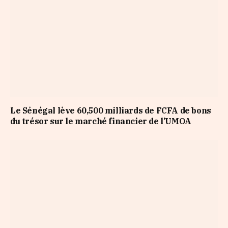
Le Sénégal lève 60,500 milliards de FCFA de bons
du trésor sur le marché financier de l’UMOA