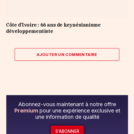
Côte d’Ivoire : 66 ans de keynésianisme
développementiste
AJOUTER UN COMMENTAIRE
Abonnez-vous maintenant à notre offre
Premium
pour une expérience exclusive et
une information de qualité
S'ABONNER