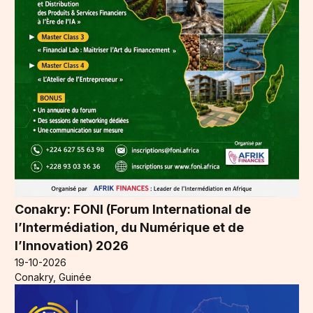
Conakry: FONI (Forum International de
l’Intermédiation, du Numérique et de
l’Innovation) 2026
19-10-2026
Conakry, Guinée