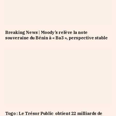
Breaking News | Moody’s relève la note
souveraine du Bénin à « Ba3 », perspective stable
Togo : Le Trésor Public obtient 22 milliards de