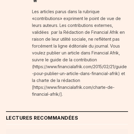
Website
Les articles parus dans la rubrique
«contributions» expriment le point de vue de
leurs auteurs. Les contributions externes,
validées par la Rédaction de Financial Afrik en
raison de leur utilité sociale, ne reflètent pas
forcément la ligne éditoriale du journal. Vous
voulez publier un article dans Financial Afrik,
suivre le guide de la contribution
(https://www.financialafrik.com/2015/02/21/guide
-pour-publier-un-article-dans-financial-afrik) et
la charte de la rédaction
[https://www.financialafrik.com/charte-de-
financial-afrik/].
LECTURES RECOMMANDÉES