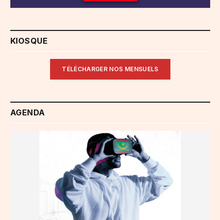
KIOSQUE
TÉLÉCHARGER NOS MENSUELS
AGENDA