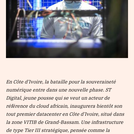
En Côte d’Ivoire, la bataille pour la souveraineté
numérique entre dans une nouvelle phase. ST
Digital, jeune pousse qui se veut un acteur de
référence du cloud africain, inaugurera bientôt son
tout premier datacenter en Côte d’Ivoire, situé dans
la zone VITIB de Grand-Bassam. Une infrastructure
de type Tier III stratégique, pensée comme la