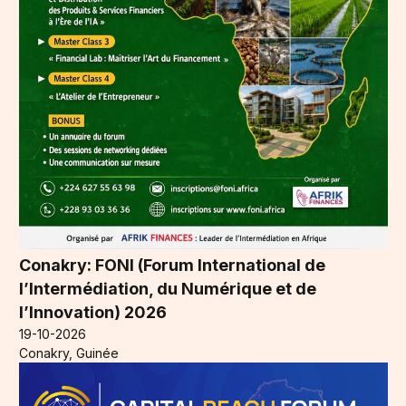
Conakry: FONI (Forum International de
l’Intermédiation, du Numérique et de
l’Innovation) 2026
19-10-2026
Conakry, Guinée