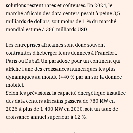
solutions restent rares et coûteuses. En 2024, le
marché africain des data centers pesait à peine 3,5
milliards de dollars, soit moins de 1 % du marché
mondial estimé à 386 milliards USD.
Les entreprises africaines sont donc souvent
contraintes d’héberger leurs données à Francfort,
Paris ou Dubaï. Un paradoxe pour un continent qui
affiche l’une des croissances numériques les plus
dynamiques au monde (+40 % par an sur la donnée
mobile).
Selon les prévisions, la capacité énergétique installée
des data centers africains passera de 780 MW en
2025 à plus de 1 400 MW en 2030, soit un taux de
croissance annuel supérieur à 12 %.