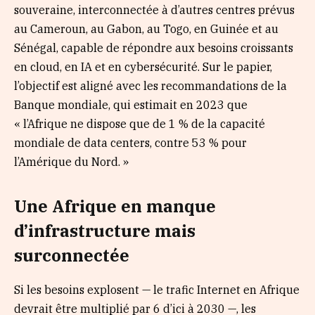
souveraine, interconnectée à d’autres centres prévus
au Cameroun, au Gabon, au Togo, en Guinée et au
Sénégal, capable de répondre aux besoins croissants
en cloud, en IA et en cybersécurité. Sur le papier,
l’objectif est aligné avec les recommandations de la
Banque mondiale, qui estimait en 2023 que
« l’Afrique ne dispose que de 1 % de la capacité
mondiale de data centers, contre 53 % pour
l’Amérique du Nord. »
Une Afrique en manque
d’infrastructure mais
surconnectée
Si les besoins explosent — le trafic Internet en Afrique
devrait être multiplié par 6 d’ici à 2030 —, les