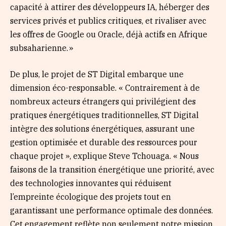
capacité à attirer des développeurs IA, héberger des
services privés et publics critiques, et rivaliser avec
les offres de Google ou Oracle, déjà actifs en Afrique
subsaharienne. »
De plus, le projet de ST Digital embarque une
dimension éco-responsable. « Contrairement à de
nombreux acteurs étrangers qui privilégient des
pratiques énergétiques traditionnelles, ST Digital
intègre des solutions énergétiques, assurant une
gestion optimisée et durable des ressources pour
chaque projet », explique Steve Tchouaga. « Nous
faisons de la transition énergétique une priorité, avec
des technologies innovantes qui réduisent
l’empreinte écologique des projets tout en
garantissant une performance optimale des données.
Cet engagement reflète non seulement notre mission