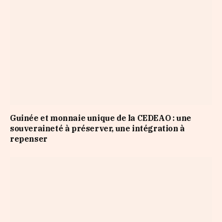
Guinée et monnaie unique de la CEDEAO : une
souveraineté à préserver, une intégration à
repenser