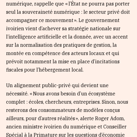
numérique, rappelle que « l’État ne pourra pas porter
seul la souveraineté numérique : le secteur privé doit
accompagner ce mouvement ». Le gouvernement
ivoirien vient d’achever sa stratégie nationale sur
l’intelligence artificielle et la donnée, avec un accent
sur la normalisation des pratiques de gestion, la
montée en compétence des acteurs locaux et qui
prévoit notamment la mise en place d’incitations
fiscales pour l’hébergement local.
Un alignement public-privé qui devient une
nécessité. « Nous avons besoin d’un écosystème
complet : écoles, chercheurs, entreprises. Sinon, nous
resterons des consommateurs de modèles conçus
ailleurs, pour d’autres réalités », alerte Roger Adom,
ancien ministre ivoirien du numérique et Conseiller
Spécial à la Primature sur les questions d’économie