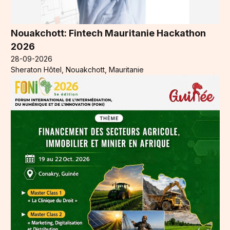
Nouakchott: Fintech Mauritanie Hackathon
2026
28-09-2026
Sheraton Hôtel, Nouakchott, Mauritanie