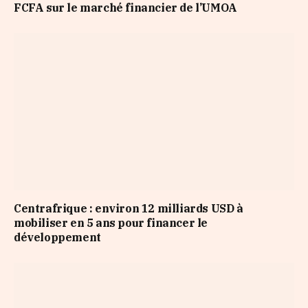
FCFA sur le marché financier de l’UMOA
Centrafrique : environ 12 milliards USD à
mobiliser en 5 ans pour financer le
développement