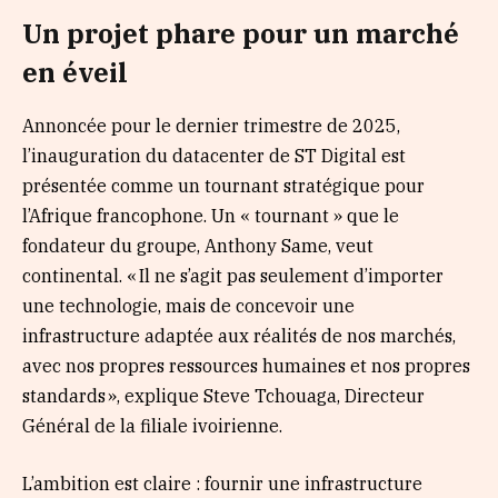
Un projet phare pour un marché
en éveil
Annoncée pour le dernier trimestre de 2025,
l’inauguration du datacenter de ST Digital est
présentée comme un tournant stratégique pour
l’Afrique francophone. Un « tournant » que le
fondateur du groupe, Anthony Same, veut
continental. « Il ne s’agit pas seulement d’importer
une technologie, mais de concevoir une
infrastructure adaptée aux réalités de nos marchés,
avec nos propres ressources humaines et nos propres
standards », explique Steve Tchouaga, Directeur
Général de la filiale ivoirienne.
L’ambition est claire : fournir une infrastructure