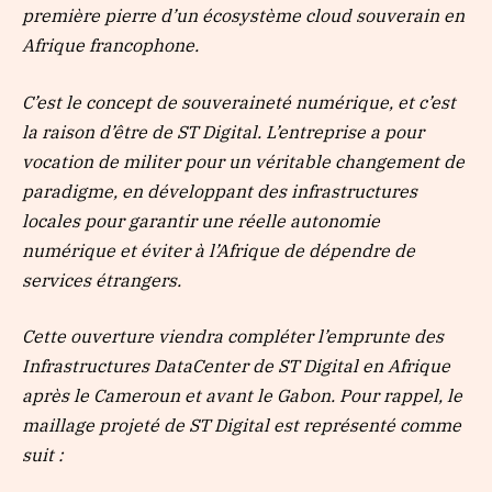
première pierre d’un écosystème cloud souverain en
Afrique francophone.
C’est le concept de souveraineté numérique, et c’est
la raison d’être de ST Digital. L’entreprise a pour
vocation de militer pour un véritable changement de
paradigme, en développant des infrastructures
locales pour garantir une réelle autonomie
numérique et éviter à l’Afrique de dépendre de
services étrangers.
Cette ouverture viendra compléter l’emprunte des
Infrastructures DataCenter de ST Digital en Afrique
après le Cameroun et avant le Gabon. Pour rappel, le
maillage projeté de ST Digital est représenté comme
suit :