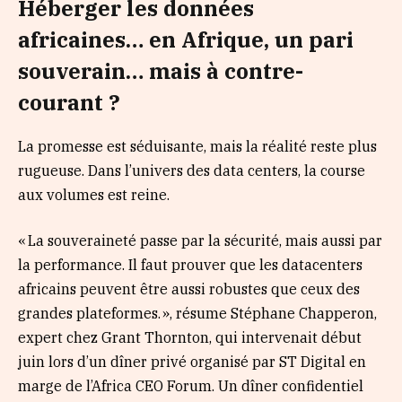
Héberger les données
africaines… en Afrique, un pari
souverain… mais à contre-
courant ?
La promesse est séduisante, mais la réalité reste plus
rugueuse. Dans l’univers des data centers, la course
aux volumes est reine.
« La souveraineté passe par la sécurité, mais aussi par
la performance. Il faut prouver que les datacenters
africains peuvent être aussi robustes que ceux des
grandes plateformes. », résume Stéphane Chapperon,
expert chez Grant Thornton, qui intervenait début
juin lors d’un dîner privé organisé par ST Digital en
marge de l’Africa CEO Forum. Un dîner confidentiel