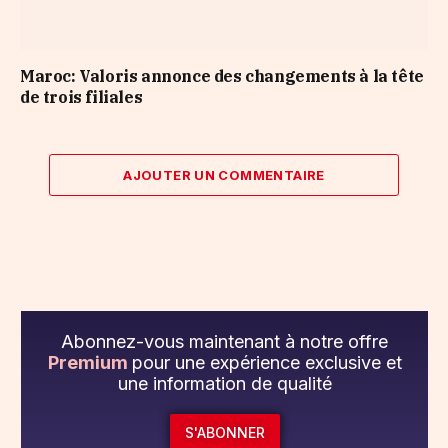
Maroc: Valoris annonce des changements à la tête
de trois filiales
AJOUTER UN COMMENTAIRE
Abonnez-vous maintenant à notre offre
Premium
pour une expérience exclusive et
une information de qualité
S'ABONNER