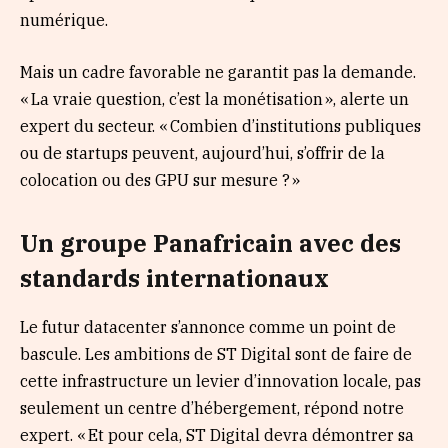
numérique.
Mais un cadre favorable ne garantit pas la demande.
« La vraie question, c’est la monétisation », alerte un
expert du secteur. « Combien d’institutions publiques
ou de startups peuvent, aujourd’hui, s’offrir de la
colocation ou des GPU sur mesure ? »
Un groupe Panafricain avec des
standards internationaux
Le futur datacenter s’annonce comme un point de
bascule. Les ambitions de ST Digital sont de faire de
cette infrastructure un levier d’innovation locale, pas
seulement un centre d’hébergement, répond notre
expert. « Et pour cela, ST Digital devra démontrer sa