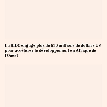
La BIDC engage plus de 510 millions de dollars US
pour accélérer le développement en Afrique de
l’Ouest