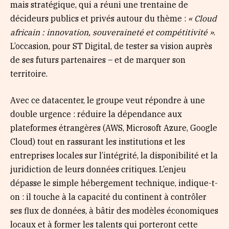
mais stratégique, qui a réuni une trentaine de
décideurs publics et privés autour du thème :
« Cloud
africain : innovation, souveraineté et compétitivité »
.
L’occasion, pour ST Digital, de tester sa vision auprès
de ses futurs partenaires – et de marquer son
territoire.
Avec ce datacenter, le groupe veut répondre à une
double urgence : réduire la dépendance aux
plateformes étrangères (AWS, Microsoft Azure, Google
Cloud) tout en rassurant les institutions et les
entreprises locales sur l’intégrité, la disponibilité et la
juridiction de leurs données critiques. L’enjeu
dépasse le simple hébergement technique, indique-t-
on : il touche à la capacité du continent à contrôler
ses flux de données, à bâtir des modèles économiques
locaux et à former les talents qui porteront cette