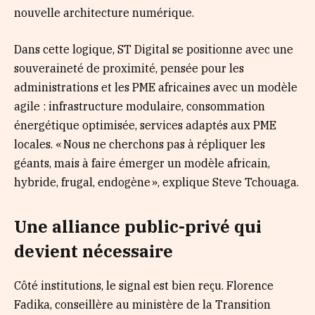
nouvelle architecture numérique.
Dans cette logique, ST Digital se positionne avec une
souveraineté de proximité, pensée pour les
administrations et les PME africaines avec un modèle
agile : infrastructure modulaire, consommation
énergétique optimisée, services adaptés aux PME
locales. « Nous ne cherchons pas à répliquer les
géants, mais à faire émerger un modèle africain,
hybride, frugal, endogène », explique Steve Tchouaga.
Une alliance public-privé qui
devient nécessaire
Côté institutions, le signal est bien reçu. Florence
Fadika, conseillère au ministère de la Transition