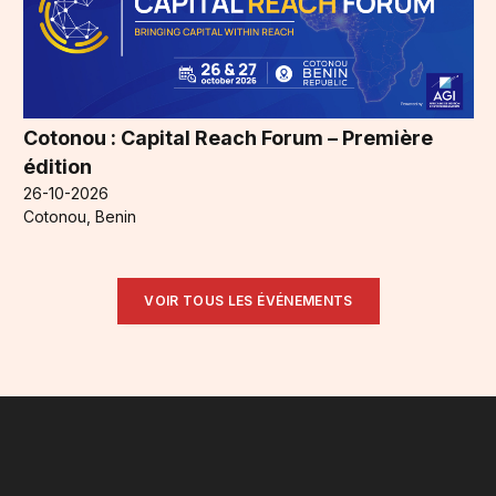
Cotonou : Capital Reach Forum – Première
édition
26-10-2026
Cotonou, Benin
VOIR TOUS LES ÉVÉNEMENTS