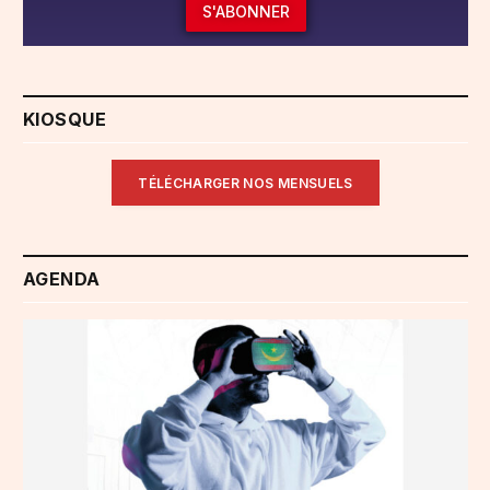
S'ABONNER
KIOSQUE
TÉLÉCHARGER NOS MENSUELS
AGENDA