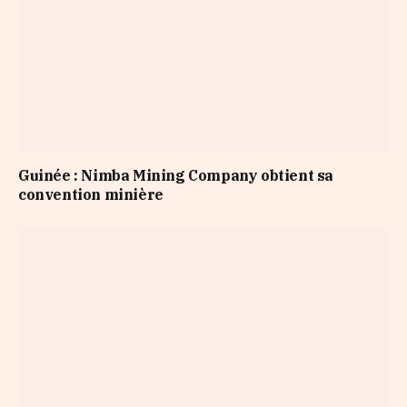
Guinée : Nimba Mining Company obtient sa
convention minière