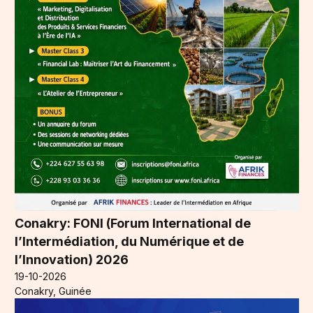
Conakry: FONI (Forum International de
l’Intermédiation, du Numérique et de
l’Innovation) 2026
19-10-2026
Conakry, Guinée