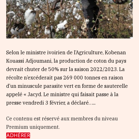
Selon le ministre ivoirien de l’Agriculture, Kobenan
Kouassi Adjoumani, la production de coton du pays
devrait chuter de 50% sur la saison 2022/2023. La
récolte n’excéderait pas 269 000 tonnes en raison
d’un minuscule parasite vert en forme de sauterelle
appelé « Jacyd. Le ministre qui faisait passe à la
presse vendredi 3 février, a déclaré…...
Ce contenu est réservé aux membres du niveau
Premium uniquement.
ADHÉRER