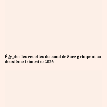
Égypte : les recettes du canal de Suez grimpent au
deuxième trimestre 2026