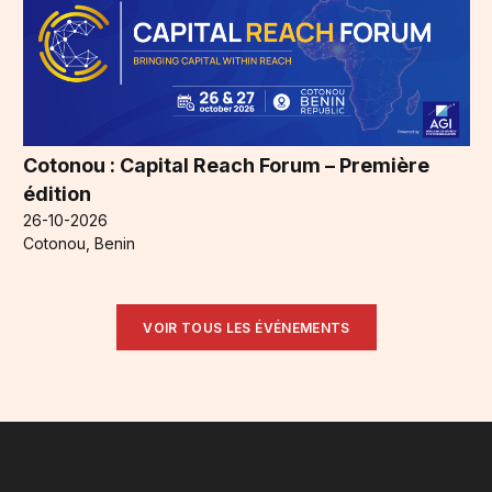
Cotonou : Capital Reach Forum – Première
édition
26-10-2026
Cotonou, Benin
VOIR TOUS LES ÉVÉNEMENTS