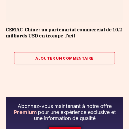
CEMAC-Chine : un partenariat commercial de 10,2
milliards USD en trompe-l’œil
AJOUTER UN COMMENTAIRE
Abonnez-vous maintenant à notre offre
Premium
pour une expérience exclusive et
une information de qualité