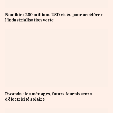
Namibie : 250 millions USD visés pour accélérer
l’industrialisation verte
Rwanda : les ménages, futurs fournisseurs
d’électricité solaire