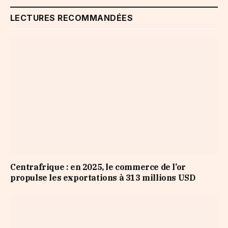
LECTURES RECOMMANDÉES
Centrafrique : en 2025, le commerce de l’or
propulse les exportations à 313 millions USD