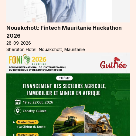
Nouakchott: Fintech Mauritanie Hackathon
2026
28-09-2026
Sheraton Hôtel, Nouakchott, Mauritanie