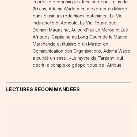
la presse économique africaine depuis plus de
20 ans, Adama Wade a eu à exercer au Maroc
dans plusieurs rédactions, notamment La Vie
Industrielle et Agricole, La Vie Touristique,
Demain Magazine, Aujourd'hui Le Maroc et Les
Afriques. Capitaine au Long Cours de la Marine
Marchande et titulaire d'un Master en
Communication des Organisations, Adama Wade
a publié un essai, «Le mythe de Tarzan», qui
décrit le complexe géopolitique de l’Afrique.
LECTURES RECOMMANDÉES