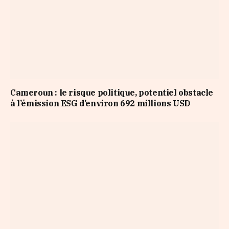
Cameroun : le risque politique, potentiel obstacle
à l’émission ESG d’environ 692 millions USD