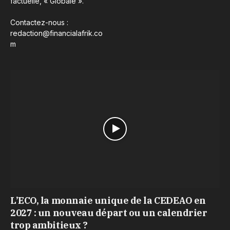
factuelle, « Globale ».
Contactez-nous :
redaction@financialafrik.co
m
L’ECO, la monnaie unique de la CEDEAO en
2027 : un nouveau départ ou un calendrier
trop ambitieux ?