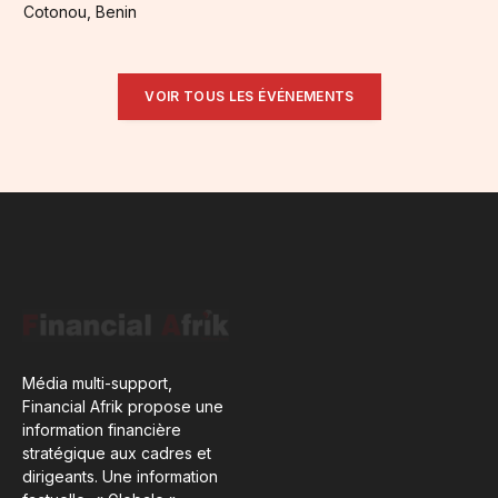
Cotonou, Benin
VOIR TOUS LES ÉVÉNEMENTS
Média multi-support,
Financial Afrik propose une
information financière
stratégique aux cadres et
dirigeants. Une information