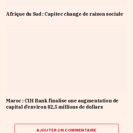
Afrique du Sud : Capitec change de raison sociale
Maroc : CIH Bank finalise une augmentation de
capital d’environ 82,5 millions de dollars
AJOUTER UN COMMENTAIRE