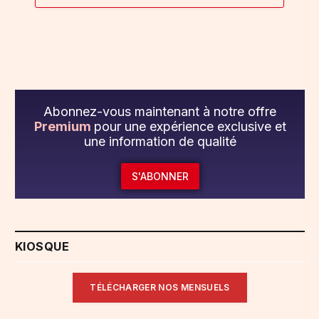
Abonnez-vous maintenant à notre offre
Premium
pour une expérience exclusive et
une information de qualité
S'ABONNER
KIOSQUE
TÉLÉCHARGER NOS MENSUELS