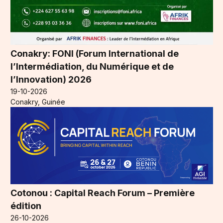
Conakry: FONI (Forum International de
l’Intermédiation, du Numérique et de
l’Innovation) 2026
19-10-2026
Conakry, Guinée
Cotonou : Capital Reach Forum – Première
édition
26-10-2026