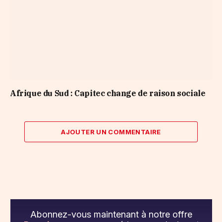
Afrique du Sud : Capitec change de raison sociale
AJOUTER UN COMMENTAIRE
Abonnez-vous maintenant à notre offre