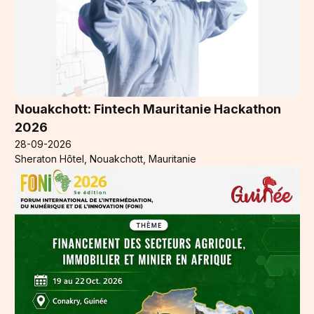
Nouakchott: Fintech Mauritanie Hackathon
2026
28-09-2026
Sheraton Hôtel, Nouakchott, Mauritanie