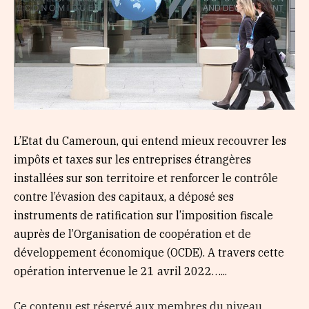
L’Etat du Cameroun, qui entend mieux recouvrer les
impôts et taxes sur les entreprises étrangères
installées sur son territoire et renforcer le contrôle
contre l’évasion des capitaux, a déposé ses
instruments de ratification sur l’imposition fiscale
auprès de l’Organisation de coopération et de
développement économique (OCDE). A travers cette
opération intervenue le 21 avril 2022…...
Ce contenu est réservé aux membres du niveau