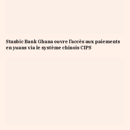
Stanbic Bank Ghana ouvre l’accès aux paiements
en yuans via le système chinois CIPS