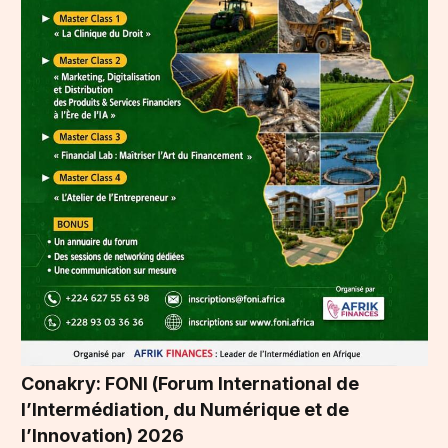
Conakry: FONI (Forum International de
l’Intermédiation, du Numérique et de
l’Innovation) 2026