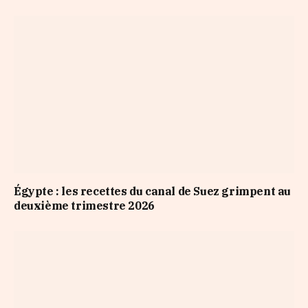
Égypte : les recettes du canal de Suez grimpent au
deuxième trimestre 2026