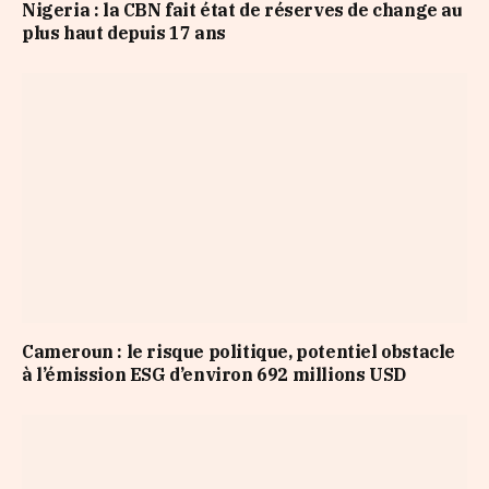
Nigeria : la CBN fait état de réserves de change au
plus haut depuis 17 ans
Cameroun : le risque politique, potentiel obstacle
à l’émission ESG d’environ 692 millions USD