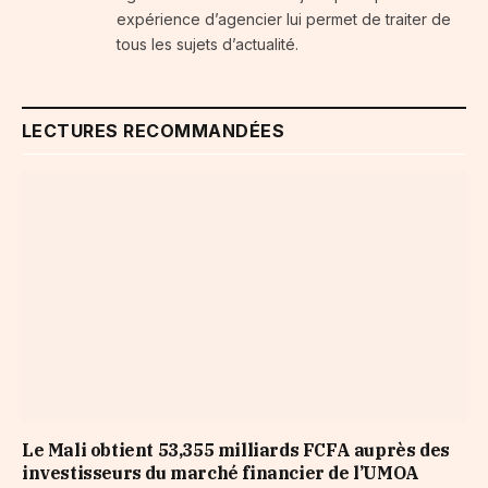
expérience d’agencier lui permet de traiter de
tous les sujets d’actualité.
LECTURES RECOMMANDÉES
Le Mali obtient 53,355 milliards FCFA auprès des
investisseurs du marché financier de l’UMOA