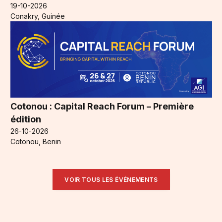
19-10-2026
Conakry, Guinée
Cotonou : Capital Reach Forum – Première
édition
26-10-2026
Cotonou, Benin
VOIR TOUS LES ÉVÉNEMENTS