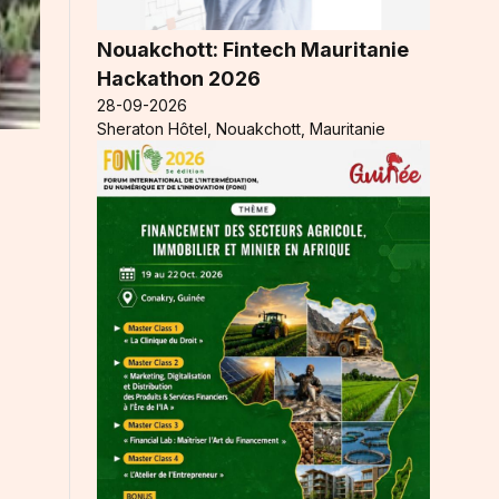
Nouakchott: Fintech Mauritanie
Hackathon 2026
28-09-2026
Sheraton Hôtel, Nouakchott, Mauritanie