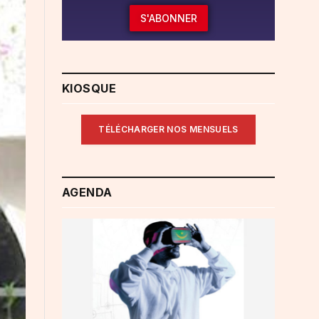
S'ABONNER
KIOSQUE
TÉLÉCHARGER NOS MENSUELS
AGENDA