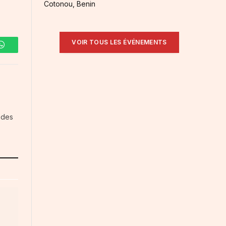
Cotonou, Benin
VOIR TOUS LES ÉVÉNEMENTS
WhatsApp
 des