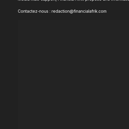
Contactez-nous : redaction@financialafrik.com