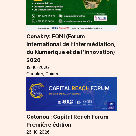
Conakry: FONI (Forum
International de l’Intermédiation,
du Numérique et de l’Innovation)
s
2026
19-10-2026
Conakry, Guinée
e
Cotonou : Capital Reach Forum –
Première édition
26-10-2026