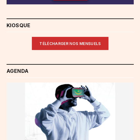
KIOSQUE
TÉLÉCHARGER NOS MENSUELS
AGENDA