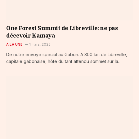
One Forest Summit de Libreville: ne pas
décevoir Kamaya
A LA UNE
1 mars, 2023
De notre envoyé spécial au Gabon. A 300 km de Libreville,
capitale gabonaise, hôte du tant attendu sommet sur la…