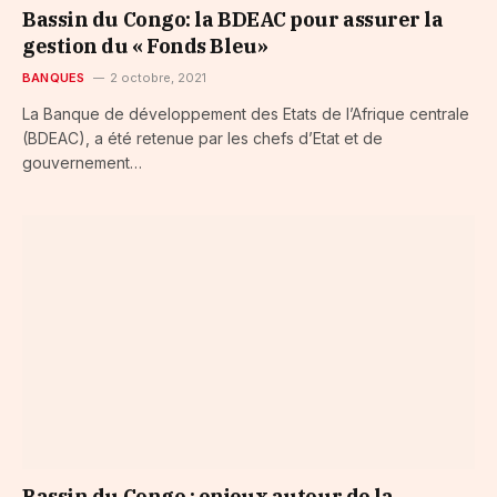
Bassin du Congo: la BDEAC pour assurer la
gestion du « Fonds Bleu»
BANQUES
2 octobre, 2021
La Banque de développement des Etats de l’Afrique centrale
(BDEAC), a été retenue par les chefs d’Etat et de
gouvernement…
Bassin du Congo : enjeux autour de la