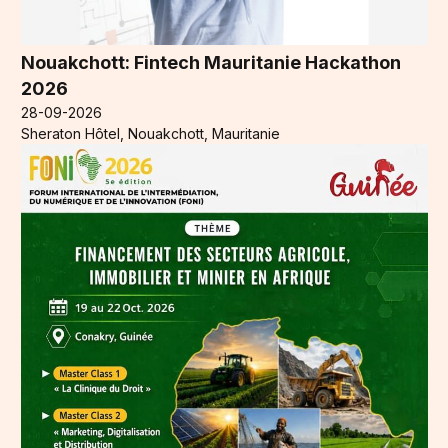
Nouakchott: Fintech Mauritanie Hackathon
2026
28-09-2026
Sheraton Hôtel, Nouakchott, Mauritanie