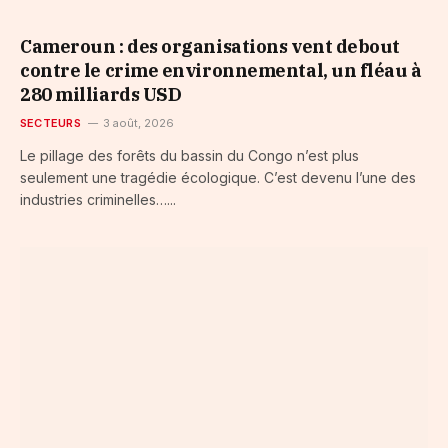
Cameroun : des organisations vent debout
contre le crime environnemental, un fléau à
280 milliards USD
SECTEURS
3 août, 2026
Le pillage des forêts du bassin du Congo n’est plus
seulement une tragédie écologique. C’est devenu l’une des
industries criminelles…...