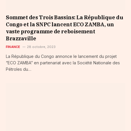
Sommet des Trois Bassins: La République du
Congo et la SNPC lancent ECO ZAMBA, un
vaste programme de reboisement
Brazzaville
FINANCE
28 octobre, 2023
La République du Congo annonce le lancement du projet
“ECO ZAMBA” en partenariat avec la Société Nationale des
Pétroles du…