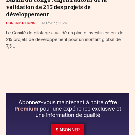
validation de 215 des projets de
développement
CONTRIBUTIONS
13 février, 2020
Le Comité de pilotage a validé un plan d’investissement de
215 projets de développement pour un montant global de
7,5…
Abonnez-vous maintenant à notre offre
Premium
pour une expérience exclusive et
une information de qualité
S'ABONNER