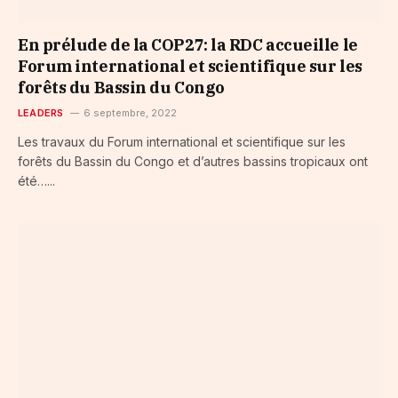
En prélude de la COP27: la RDC accueille le
Forum international et scientifique sur les
forêts du Bassin du Congo
LEADERS
6 septembre, 2022
Les travaux du Forum international et scientifique sur les
forêts du Bassin du Congo et d’autres bassins tropicaux ont
été…...