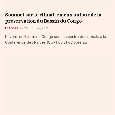
Sommet sur le climat: enjeux autour de la
préservation du Bassin du Congo
LEADERS
25 octobre, 2021
L’avenir du Bassin du Congo sera au centre des débats à la
Conférence des Parties (COP) du 31 octobre au…