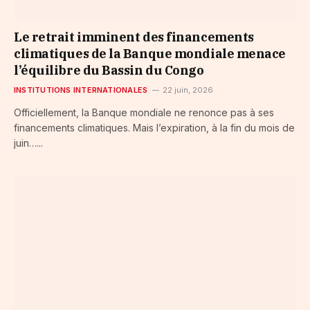
Le retrait imminent des financements
climatiques de la Banque mondiale menace
l’équilibre du Bassin du Congo
INSTITUTIONS INTERNATIONALES
22 juin, 2026
Officiellement, la Banque mondiale ne renonce pas à ses
financements climatiques. Mais l’expiration, à la fin du mois de
juin…...