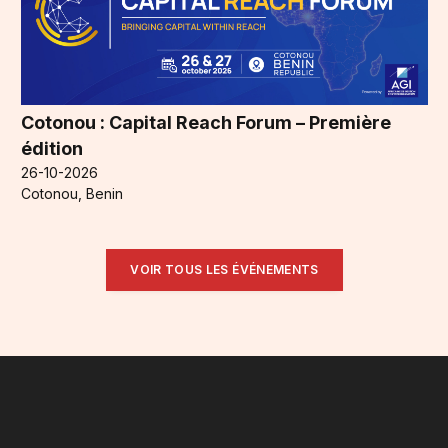
Cotonou : Capital Reach Forum – Première
édition
26-10-2026
Cotonou, Benin
VOIR TOUS LES ÉVÉNEMENTS