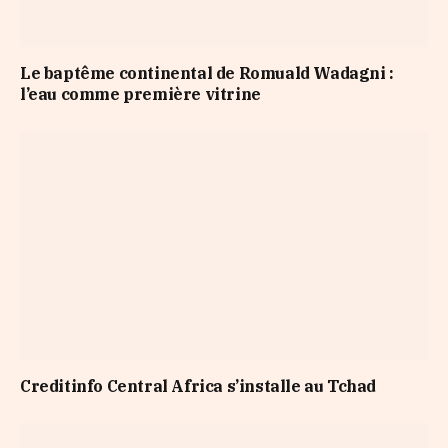
Le baptême continental de Romuald Wadagni :
l’eau comme première vitrine
Creditinfo Central Africa s’installe au Tchad