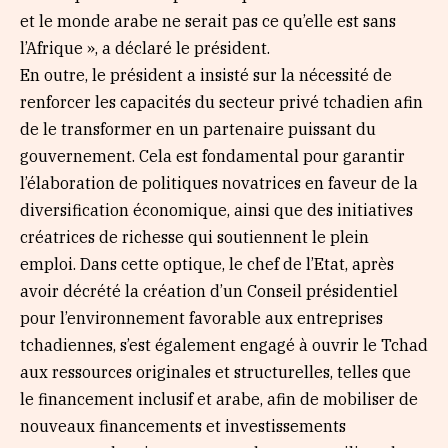
et le monde arabe ne serait pas ce qu’elle est sans
l’Afrique », a déclaré le président.
En outre, le président a insisté sur la nécessité de
renforcer les capacités du secteur privé tchadien afin
de le transformer en un partenaire puissant du
gouvernement. Cela est fondamental pour garantir
l’élaboration de politiques novatrices en faveur de la
diversification économique, ainsi que des initiatives
créatrices de richesse qui soutiennent le plein
emploi. Dans cette optique, le chef de l’Etat, après
avoir décrété la création d’un Conseil présidentiel
pour l’environnement favorable aux entreprises
tchadiennes, s’est également engagé à ouvrir le Tchad
aux ressources originales et structurelles, telles que
le financement inclusif et arabe, afin de mobiliser de
nouveaux financements et investissements