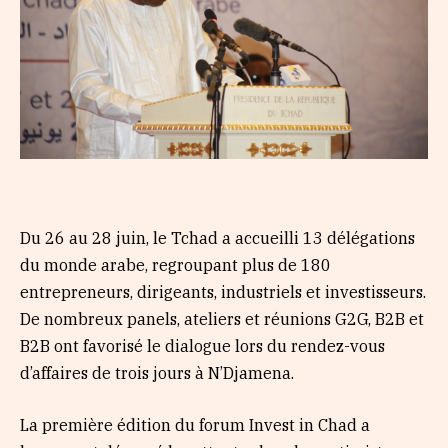
Du 26 au 28 juin, le Tchad a accueilli 13 délégations
du monde arabe, regroupant plus de 180
entrepreneurs, dirigeants, industriels et investisseurs.
De nombreux panels, ateliers et réunions G2G, B2B et
B2B ont favorisé le dialogue lors du rendez-vous
d’affaires de trois jours à N’Djamena.
La première édition du forum Invest in Chad a