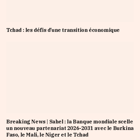
Tchad : les défis d’une transition économique
Breaking News | Sahel : la Banque mondiale scelle
un nouveau partenariat 2026-2031 avec le Burkina
Faso, le Mali, le Niger et le Tchad