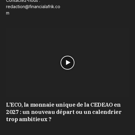
Contactez-nous :
redaction@financialafrik.co
m
L’ECO, la monnaie unique de la CEDEAO en
2027 : un nouveau départ ou un calendrier
trop ambitieux ?