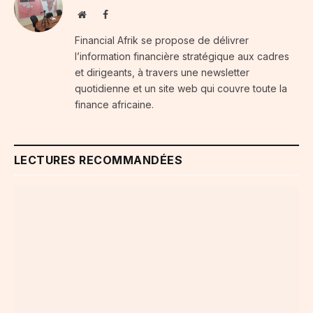
Website
Facebook
Financial Afrik se propose de délivrer
l’information financière stratégique aux cadres
et dirigeants, à travers une newsletter
quotidienne et un site web qui couvre toute la
finance africaine.
LECTURES RECOMMANDÉES