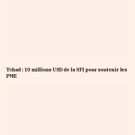
Tchad : 10 millions USD de la SFI pour soutenir les
PME