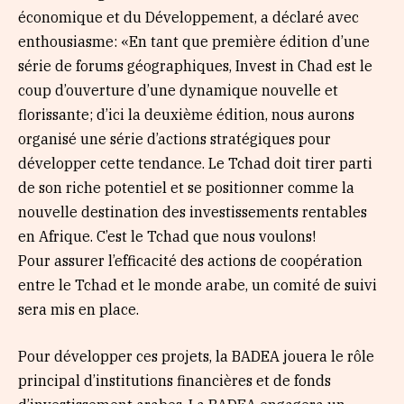
économique et du Développement, a déclaré avec
enthousiasme: «En tant que première édition d’une
série de forums géographiques, Invest in Chad est le
coup d’ouverture d’une dynamique nouvelle et
florissante; d’ici la deuxième édition, nous aurons
organisé une série d’actions stratégiques pour
développer cette tendance. Le Tchad doit tirer parti
de son riche potentiel et se positionner comme la
nouvelle destination des investissements rentables
en Afrique. C’est le Tchad que nous voulons!
Pour assurer l’efficacité des actions de coopération
entre le Tchad et le monde arabe, un comité de suivi
sera mis en place.
Pour développer ces projets, la BADEA jouera le rôle
principal d’institutions financières et de fonds