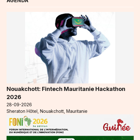
AGENDA
Nouakchott: Fintech Mauritanie Hackathon
2026
28-09-2026
Sheraton Hôtel, Nouakchott, Mauritanie