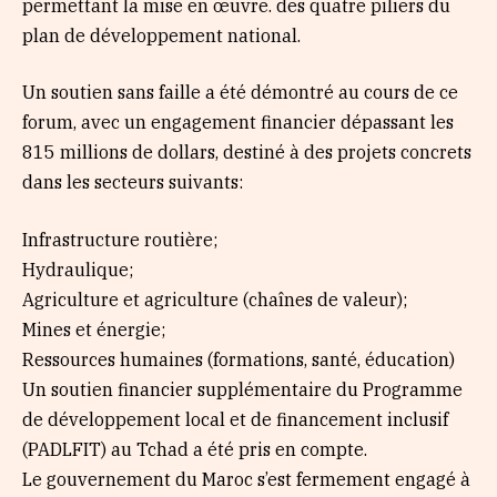
permettant la mise en œuvre. des quatre piliers du
plan de développement national.
Un soutien sans faille a été démontré au cours de ce
forum, avec un engagement financier dépassant les
815 millions de dollars, destiné à des projets concrets
dans les secteurs suivants:
Infrastructure routière;
Hydraulique;
Agriculture et agriculture (chaînes de valeur);
Mines et énergie;
Ressources humaines (formations, santé, éducation)
Un soutien financier supplémentaire du Programme
de développement local et de financement inclusif
(PADLFIT) au Tchad a été pris en compte.
Le gouvernement du Maroc s’est fermement engagé à