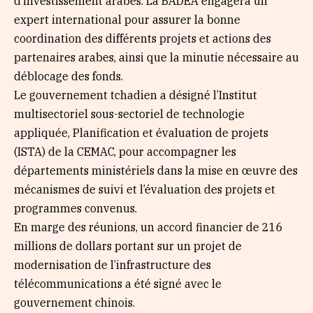
d’investissement arabes. La BADEA engagera un
expert international pour assurer la bonne
coordination des différents projets et actions des
partenaires arabes, ainsi que la minutie nécessaire au
déblocage des fonds.
Le gouvernement tchadien a désigné l’Institut
multisectoriel sous-sectoriel de technologie
appliquée, Planification et évaluation de projets
(ISTA) de la CEMAC, pour accompagner les
départements ministériels dans la mise en œuvre des
mécanismes de suivi et l’évaluation des projets et
programmes convenus.
En marge des réunions, un accord financier de 216
millions de dollars portant sur un projet de
modernisation de l’infrastructure des
télécommunications a été signé avec le
gouvernement chinois.