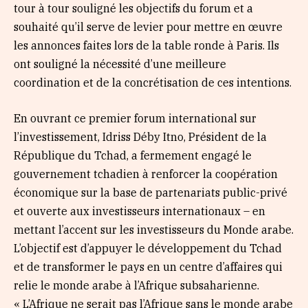
tour à tour souligné les objectifs du forum et a
souhaité qu’il serve de levier pour mettre en œuvre
les annonces faites lors de la table ronde à Paris. Ils
ont souligné la nécessité d’une meilleure
coordination et de la concrétisation de ces intentions.
En ouvrant ce premier forum international sur
l’investissement, Idriss Déby Itno, Président de la
République du Tchad, a fermement engagé le
gouvernement tchadien à renforcer la coopération
économique sur la base de partenariats public-privé
et ouverte aux investisseurs internationaux – en
mettant l’accent sur les investisseurs du Monde arabe.
L’objectif est d’appuyer le développement du Tchad
et de transformer le pays en un centre d’affaires qui
relie le monde arabe à l’Afrique subsaharienne.
« L’Afrique ne serait pas l’Afrique sans le monde arabe