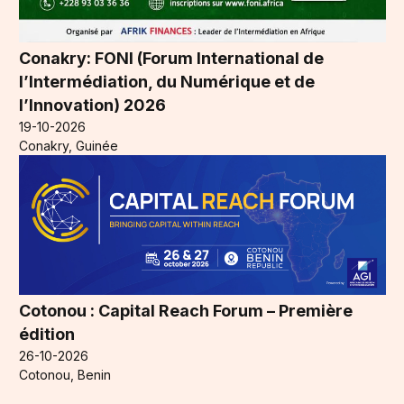
Conakry: FONI (Forum International de
l’Intermédiation, du Numérique et de
l’Innovation) 2026
19-10-2026
Conakry, Guinée
Cotonou : Capital Reach Forum – Première
édition
26-10-2026
Cotonou, Benin