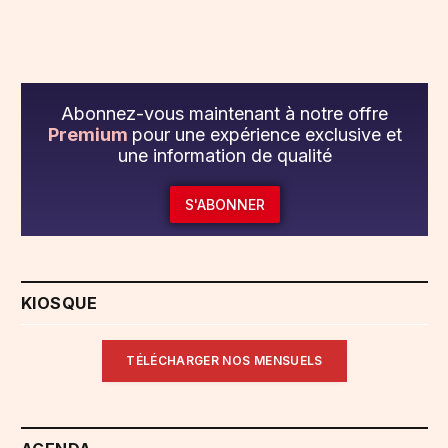
Abonnez-vous maintenant à notre offre
Premium
pour une expérience exclusive et
une information de qualité
S'ABONNER
KIOSQUE
TÉLÉCHARGER NOS MENSUELS