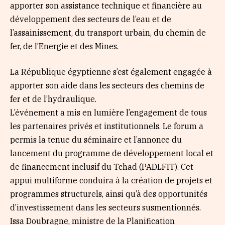
apporter son assistance technique et financière au
développement des secteurs de l’eau et de
l’assainissement, du transport urbain, du chemin de
fer, de l’Energie et des Mines.
La République égyptienne s’est également engagée à
apporter son aide dans les secteurs des chemins de
fer et de l’hydraulique.
L’événement a mis en lumière l’engagement de tous
les partenaires privés et institutionnels. Le forum a
permis la tenue du séminaire et l’annonce du
lancement du programme de développement local et
de financement inclusif du Tchad (PADLFIT). Cet
appui multiforme conduira à la création de projets et
programmes structurels, ainsi qu’à des opportunités
d’investissement dans les secteurs susmentionnés.
Issa Doubragne, ministre de la Planification