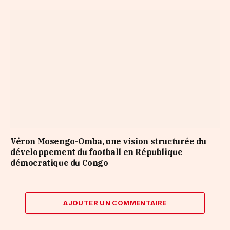
Véron Mosengo-Omba, une vision structurée du
développement du football en République
démocratique du Congo
AJOUTER UN COMMENTAIRE