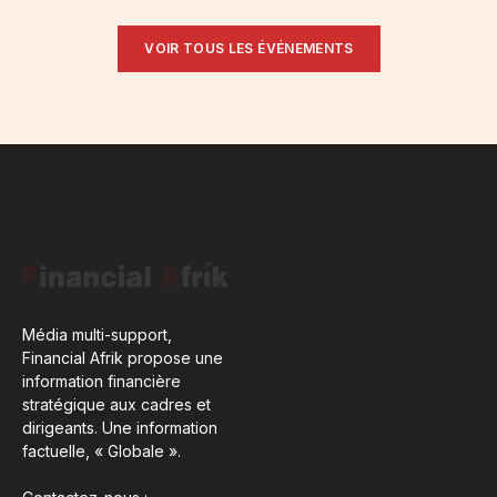
VOIR TOUS LES ÉVÉNEMENTS
Média multi-support,
Financial Afrik propose une
information financière
stratégique aux cadres et
dirigeants. Une information
factuelle, « Globale ».