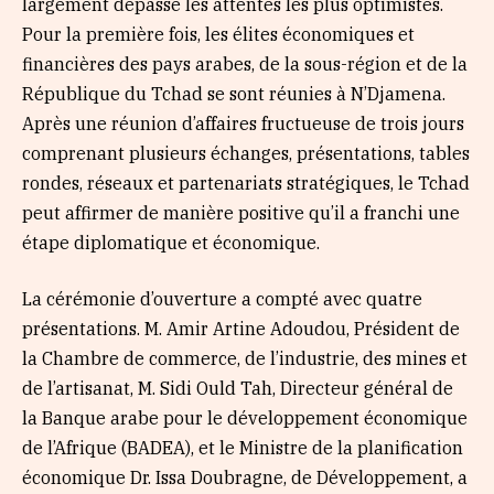
largement dépassé les attentes les plus optimistes.
Pour la première fois, les élites économiques et
financières des pays arabes, de la sous-région et de la
République du Tchad se sont réunies à N’Djamena.
Après une réunion d’affaires fructueuse de trois jours
comprenant plusieurs échanges, présentations, tables
rondes, réseaux et partenariats stratégiques, le Tchad
peut affirmer de manière positive qu’il a franchi une
étape diplomatique et économique.
La cérémonie d’ouverture a compté avec quatre
présentations. M. Amir Artine Adoudou, Président de
la Chambre de commerce, de l’industrie, des mines et
de l’artisanat, M. Sidi Ould Tah, Directeur général de
la Banque arabe pour le développement économique
de l’Afrique (BADEA), et le Ministre de la planification
économique Dr. Issa Doubragne, de Développement, a