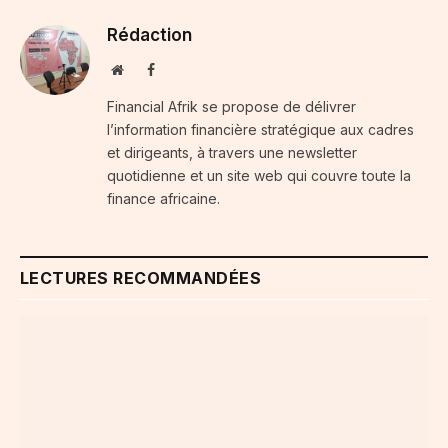
Rédaction
Website
Facebook
Financial Afrik se propose de délivrer
l’information financière stratégique aux cadres
et dirigeants, à travers une newsletter
quotidienne et un site web qui couvre toute la
finance africaine.
LECTURES RECOMMANDÉES