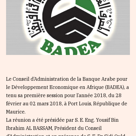
Le Conseil d’Administration de la Banque Arabe pour
le Développement Economique en Afrique (BADEA), a
tenu sa première session pour l’année 2018, du 28
février au 02 mars 2018, à Port Louis, République de
Maurice.
La réunion a été présidée par S. E. Eng. Yousif Bin
Ibrahim AL BASSAM, Président du Conseil