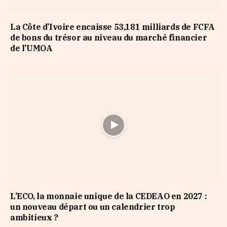
La Côte d’Ivoire encaisse 53,181 milliards de FCFA
de bons du trésor au niveau du marché financier
de l’UMOA
L’ECO, la monnaie unique de la CEDEAO en 2027 :
un nouveau départ ou un calendrier trop
ambitieux ?