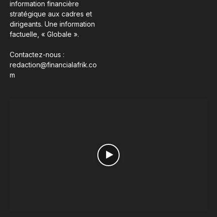
information financière
stratégique aux cadres et
dirigeants. Une information
factuelle, « Globale ».
Contactez-nous :
redaction@financialafrik.co
m