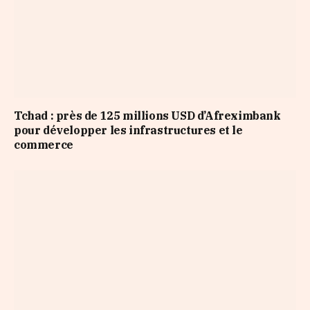
Tchad : près de 125 millions USD d’Afreximbank
pour développer les infrastructures et le
commerce