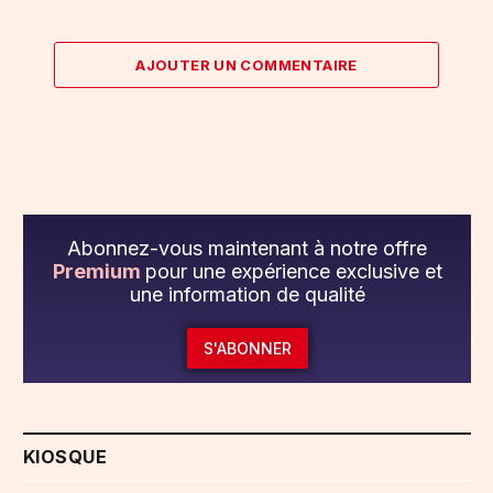
AJOUTER UN COMMENTAIRE
Abonnez-vous maintenant à notre offre
Premium
pour une expérience exclusive et
une information de qualité
S'ABONNER
KIOSQUE