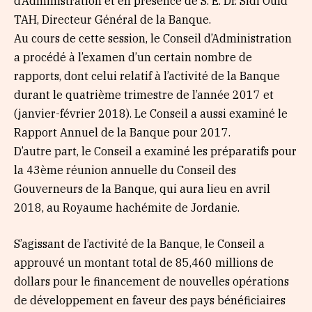
d’Administration et en présence de S. E. Dr. Sidi Ould
TAH, Directeur Général de la Banque.
Au cours de cette session, le Conseil d’Administration
a procédé à l’examen d’un certain nombre de
rapports, dont celui relatif à l’activité de la Banque
durant le quatrième trimestre de l’année 2017 et
(janvier-février 2018). Le Conseil a aussi examiné le
Rapport Annuel de la Banque pour 2017.
D’autre part, le Conseil a examiné les préparatifs pour
la 43ème réunion annuelle du Conseil des
Gouverneurs de la Banque, qui aura lieu en avril
2018, au Royaume hachémite de Jordanie.
S’agissant de l’activité de la Banque, le Conseil a
approuvé un montant total de 85,460 millions de
dollars pour le financement de nouvelles opérations
de développement en faveur des pays bénéficiaires