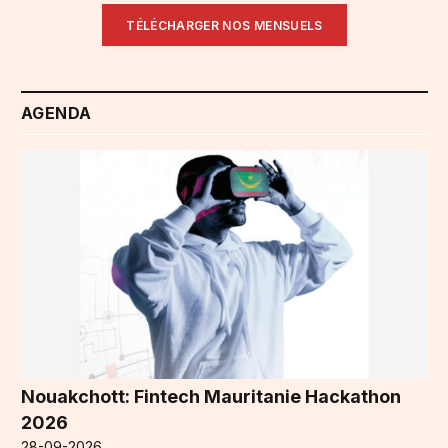
TÉLÉCHARGER NOS MENSUELS
AGENDA
Nouakchott: Fintech Mauritanie Hackathon
2026
28-09-2026