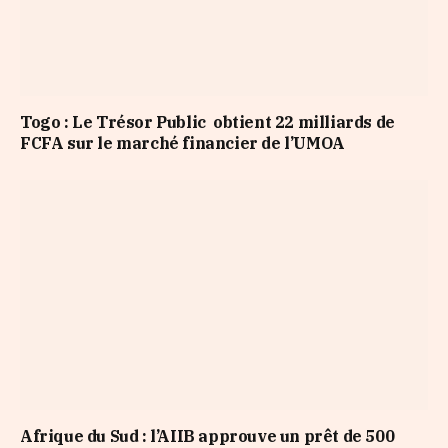
Togo : Le Trésor Public obtient 22 milliards de
FCFA sur le marché financier de l’UMOA
Afrique du Sud : l’AIIB approuve un prêt de 500