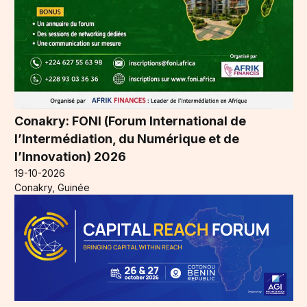
Conakry: FONI (Forum International de
l’Intermédiation, du Numérique et de
l’Innovation) 2026
19-10-2026
Conakry, Guinée