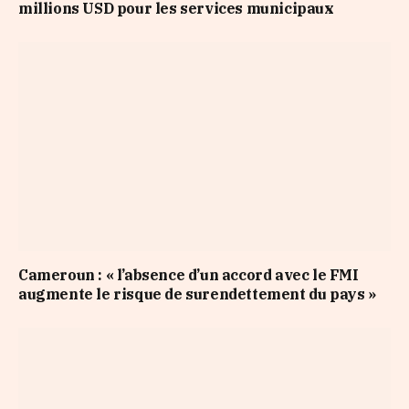
millions USD pour les services municipaux
Cameroun : « l’absence d’un accord avec le FMI
augmente le risque de surendettement du pays »