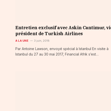
Entretien exclusif avec Askin Cantimur, vi
président de Turkish Airlines
A LA UNE
3 juin, 2018
Par Antoine Lawson, envoyé spécial à Istanbul En visite à
Istanbul du 27 au 30 mai 2017, Financial Afrik s’est…