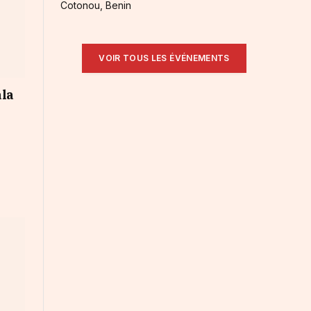
Cotonou, Benin
VOIR TOUS LES ÉVÉNEMENTS
ala