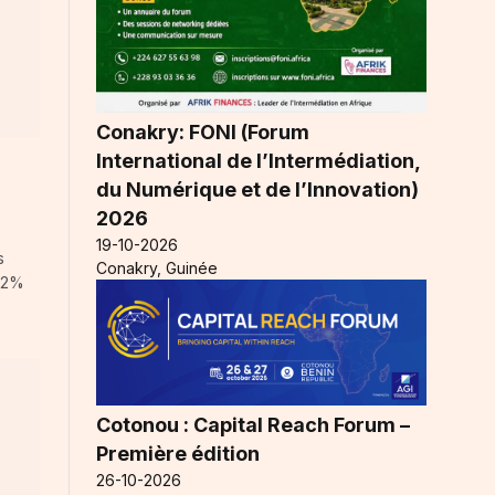
Conakry: FONI (Forum
International de l’Intermédiation,
du Numérique et de l’Innovation)
2026
19-10-2026
s
Conakry, Guinée
1,2%
Cotonou : Capital Reach Forum –
Première édition
26-10-2026