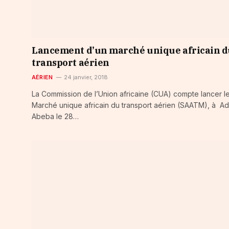
Lancement d’un marché unique africain 
transport aérien
AÉRIEN
24 janvier, 2018
La Commission de l’Union africaine (CUA) compte lancer l
Marché unique africain du transport aérien (SAATM), à Ad
Abeba le 28…