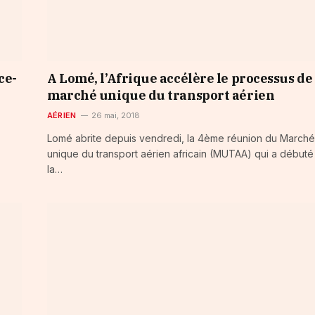
ce-
A Lomé, l’Afrique accélère le processus de
marché unique du transport aérien
AÉRIEN
26 mai, 2018
Lomé abrite depuis vendredi, la 4ème réunion du Marché
unique du transport aérien africain (MUTAA) qui a débuté
la…