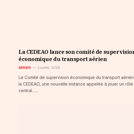
La CEDEAO lance son comité de supervisio
économique du transport aérien
AÉRIEN
2 juillet, 2026
Le Comité de supervision économique du transport aérien
la CEDEAO, une nouvelle instance appelée à jouer un rôle
central…...