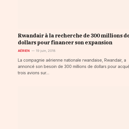
Rwandair à la recherche de 300 millions d
dollars pour financer son expansion
AÉRIEN
19 juin, 2018
La compagnie aérienne nationale rwandaise, Rwandair, a
annoncé son besoin de 300 millions de dollars pour acqué
trois avions sur…