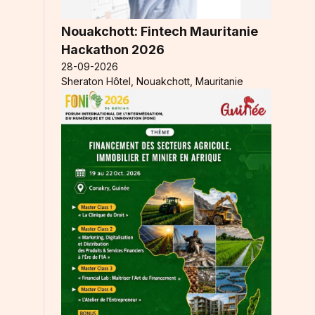
Nouakchott: Fintech Mauritanie
Hackathon 2026
28-09-2026
Sheraton Hôtel, Nouakchott, Mauritanie