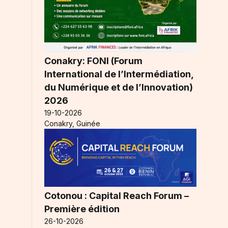
Conakry: FONI (Forum
International de l’Intermédiation,
du Numérique et de l’Innovation)
2026
19-10-2026
Conakry, Guinée
Cotonou : Capital Reach Forum –
Première édition
26-10-2026