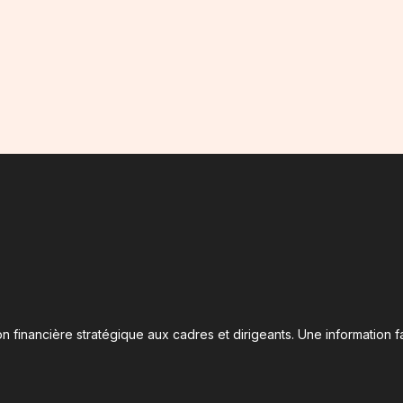
n financière stratégique aux cadres et dirigeants. Une information fa