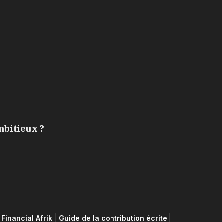
mbitieux ?
Financial Afrik
Guide de la contribution écrite