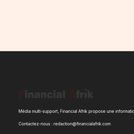
Média multi-support, Financial Afrik propose une informatio
Contactez-nous : redaction@financialafrik.com