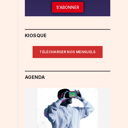
S'ABONNER
KIOSQUE
TÉLÉCHARGER NOS MENSUELS
AGENDA