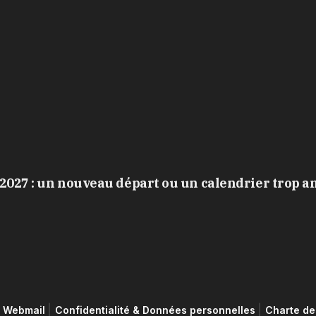
2027 : un nouveau départ ou un calendrier trop a
Webmail
Confidentialité & Données personnelles
Charte de 