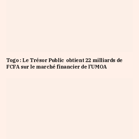
Togo : Le Trésor Public obtient 22 milliards de
FCFA sur le marché financier de l’UMOA