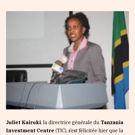
Juliet Kairuki
, la directrice générale du
Tanzania
Investment Centre
(TIC), s’est félicitée hier que la