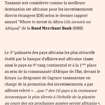
Tanzanie soit considérée comme la meilleure
destination est-africaine pour les investissements
directs étrangers (IDE) selon le dernier rapport
annuel “Where to invest in Africa (
Où investir en
Afrique
)” de la
Rand Merchant Bank
(RMB).
e
Le 3
palmarès des pays africains les plus attractifs
établi par la banque d’affaires sud-africaine classe
e
ère
ainsi le pays au 9
rang continental et à la 1
place
au sein de la communauté d’Afrique de l’Est, devant le
Kenya. La dirigeante de l’agence tanzanienne en
charge de la promotion des investissements, a par
ailleurs relevé «
…que 7 des 10 pays à la croissance
économique la plus élevée à l’échelle de la planète
au cours des six prochaines années seront africains
»,