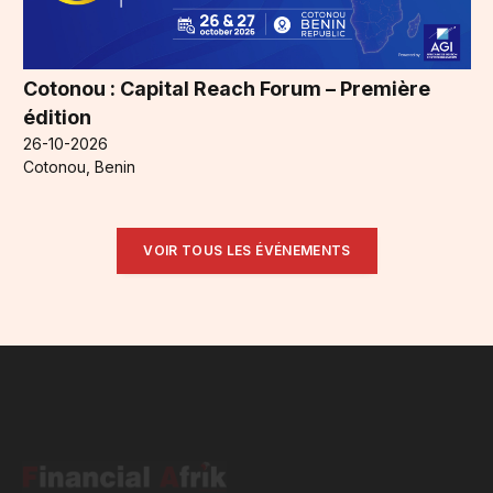
Cotonou : Capital Reach Forum – Première
édition
26-10-2026
Cotonou, Benin
VOIR TOUS LES ÉVÉNEMENTS