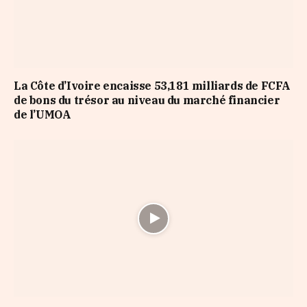
La Côte d’Ivoire encaisse 53,181 milliards de FCFA
de bons du trésor au niveau du marché financier
de l’UMOA