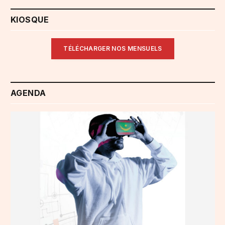
KIOSQUE
TÉLÉCHARGER NOS MENSUELS
AGENDA