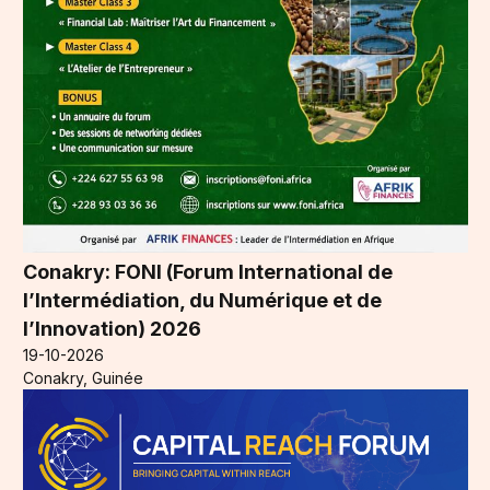
Conakry: FONI (Forum International de
l’Intermédiation, du Numérique et de
l’Innovation) 2026
19-10-2026
Conakry, Guinée