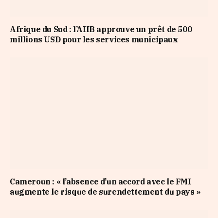
Afrique du Sud : l’AIIB approuve un prêt de 500
millions USD pour les services municipaux
Cameroun : « l’absence d’un accord avec le FMI
augmente le risque de surendettement du pays »