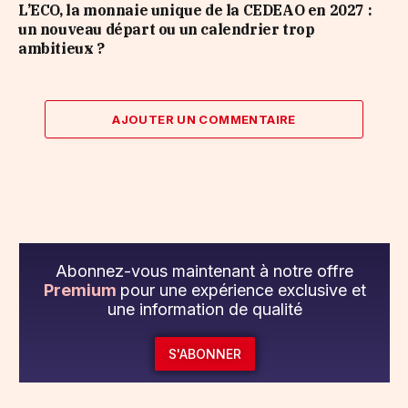
L’ECO, la monnaie unique de la CEDEAO en 2027 :
un nouveau départ ou un calendrier trop
ambitieux ?
AJOUTER UN COMMENTAIRE
Abonnez-vous maintenant à notre offre
Premium
pour une expérience exclusive et
une information de qualité
S'ABONNER