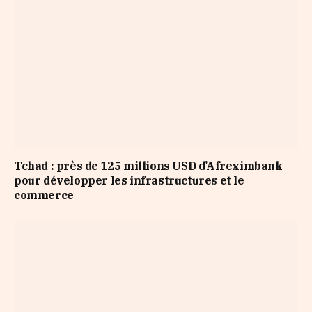
Tchad : près de 125 millions USD d’Afreximbank
pour développer les infrastructures et le
commerce