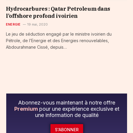
Hydrocarbures : Qatar Petroleum dans
l’offshore profond ivoirien
ENERGIE
19 mai, 2020
Le jeu de séduction engagé par le ministre ivoirien du
Pétrole, de l’Energie et des Energies renouvelables,
Abdourahmane Cissé, depuis…
Abonnez-vous maintenant à notre offre
Premium
pour une expérience exclusive et
une information de qualité
S'ABONNER