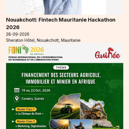
Nouakchott: Fintech Mauritanie Hackathon
2026
28-09-2026
Sheraton Hôtel, Nouakchott, Mauritanie