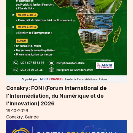
Conakry: FONI (Forum International de
l’Intermédiation, du Numérique et de
l’Innovation) 2026
19-10-2026
Conakry, Guinée