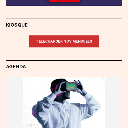
KIOSQUE
TÉLÉCHARGER NOS MENSUELS
AGENDA