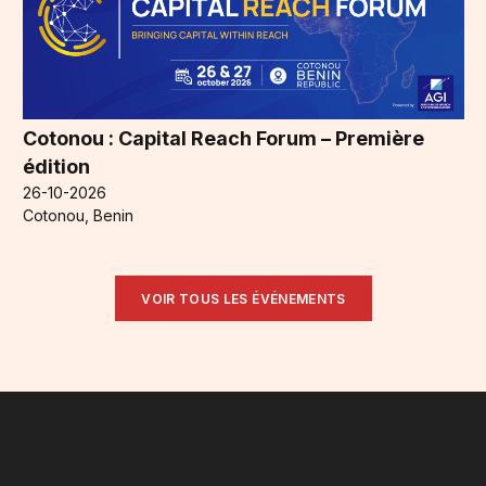
Cotonou : Capital Reach Forum – Première
édition
26-10-2026
Cotonou, Benin
VOIR TOUS LES ÉVÉNEMENTS