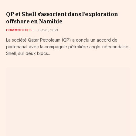
QP et Shell s’associent dans l’exploration
offshore en Namibie
COMMODITIES
6 avril, 2021
La société Qatar Petroleum (QP) a conclu un accord de
partenariat avec la compagnie pétrolière anglo-néerlandaise,
Shell, sur deux blocs…