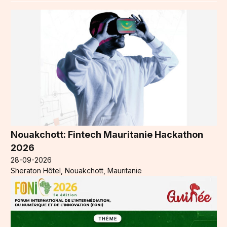
Nouakchott: Fintech Mauritanie Hackathon
2026
28-09-2026
Sheraton Hôtel, Nouakchott, Mauritanie