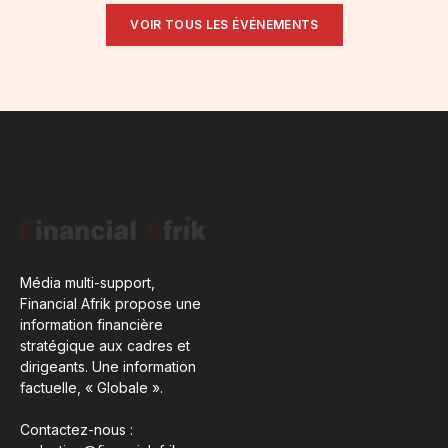
VOIR TOUS LES ÉVÉNEMENTS
Média multi-support,
Financial Afrik propose une
information financière
stratégique aux cadres et
dirigeants. Une information
factuelle, « Globale ».
Contactez-nous :