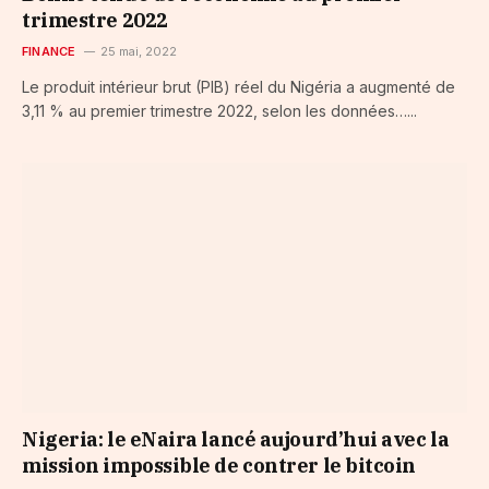
trimestre 2022
FINANCE
25 mai, 2022
Le produit intérieur brut (PIB) réel du Nigéria a augmenté de
3,11 % au premier trimestre 2022, selon les données…...
Nigeria: le eNaira lancé aujourd’hui avec la
mission impossible de contrer le bitcoin