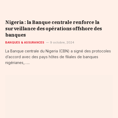
Nigeria : la Banque centrale renforce la
surveillance des opérations offshore des
banques
BANQUES & ASSURANCES
9 octobre, 2024
La Banque centrale du Nigeria (CBN) a signé des protocoles
d’accord avec des pays hôtes de filiales de banques
nigérianes,…...