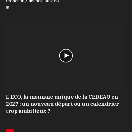
redaction@financialafrik.co
m
L’ECO, la monnaie unique de la CEDEAO en
2027 : un nouveau départ ou un calendrier
trop ambitieux ?