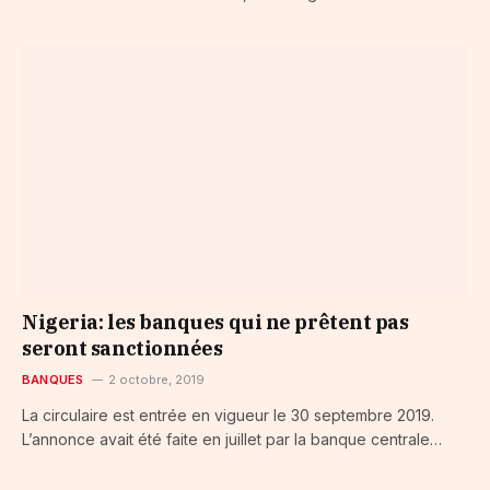
Nigeria: les banques qui ne prêtent pas
seront sanctionnées
BANQUES
2 octobre, 2019
La circulaire est entrée en vigueur le 30 septembre 2019.
L’annonce avait été faite en juillet par la banque centrale…