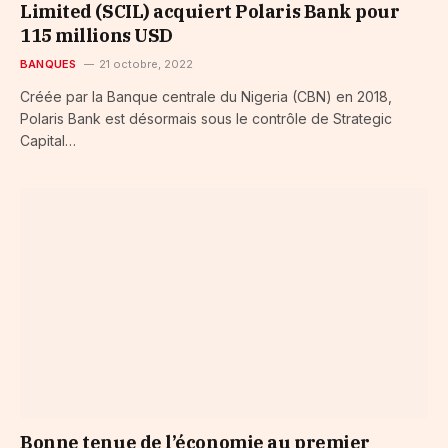
Limited (SCIL) acquiert Polaris Bank pour
115 millions USD
BANQUES
21 octobre, 2022
Créée par la Banque centrale du Nigeria (CBN) en 2018,
Polaris Bank est désormais sous le contrôle de Strategic
Capital…
Bonne tenue de l’économie au premier