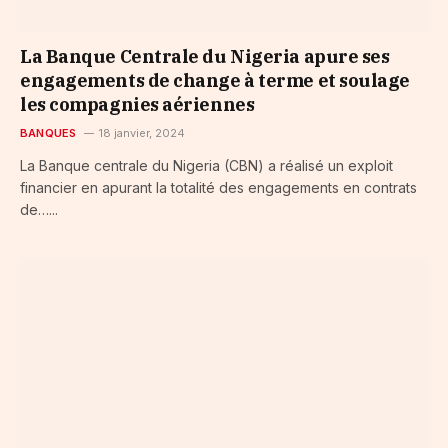
La Banque Centrale du Nigeria apure ses
engagements de change à terme et soulage
les compagnies aériennes
BANQUES
18 janvier, 2024
La Banque centrale du Nigeria (CBN) a réalisé un exploit
financier en apurant la totalité des engagements en contrats
de…...