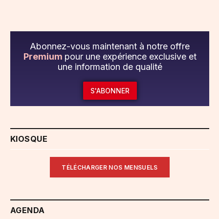
Abonnez-vous maintenant à notre offre
Premium
pour une expérience exclusive et
une information de qualité
S'ABONNER
KIOSQUE
TÉLÉCHARGER NOS MENSUELS
AGENDA