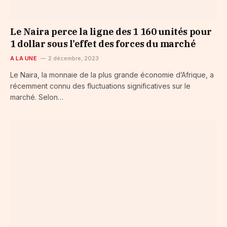
Le Naira perce la ligne des 1 160 unités pour
1 dollar sous l’effet des forces du marché
A LA UNE
2 décembre, 2023
Le Naira, la monnaie de la plus grande économie d’Afrique, a
récemment connu des fluctuations significatives sur le
marché. Selon…