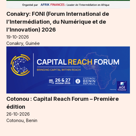
Conakry: FONI (Forum International de
l’Intermédiation, du Numérique et de
l’Innovation) 2026
19-10-2026
Conakry, Guinée
Cotonou : Capital Reach Forum – Première
édition
26-10-2026
Cotonou, Benin