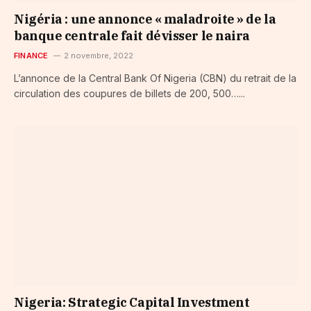
Nigéria : une annonce « maladroite » de la
banque centrale fait dévisser le naira
FINANCE
2 novembre, 2022
L’annonce de la Central Bank Of Nigeria (CBN) du retrait de la
circulation des coupures de billets de 200, 500…...
Nigeria: Strategic Capital Investment