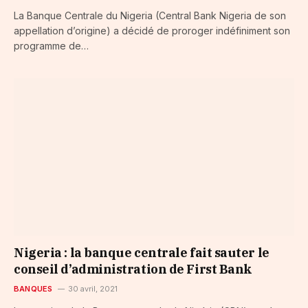
La Banque Centrale du Nigeria (Central Bank Nigeria de son
appellation d’origine) a décidé de proroger indéfiniment son
programme de…
Nigeria : la banque centrale fait sauter le
conseil d’administration de First Bank
BANQUES
30 avril, 2021