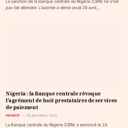
La sanction de la Banque centrale du Nigéria (CBN) ne s’est
pas fait attendre. L’autorité a démis jeudi 29 avril,…
Nigeria : la Banque centrale révoque
l’agrément de huit prestataires de services
de paiement
FINANCE
28 décembre, 2020
La Banque centrale du Nigeria (CBN) a annoncé le 24