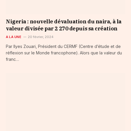
Nigeria : nouvelle dévaluation du naira, à la
valeur divisée par 2 270 depuis sa création
A LA UNE
20 février, 2024
Par Ilyes Zouari, Président du CERMF (Centre d’étude et de
réflexion sur le Monde francophone). Alors que la valeur du
franc…