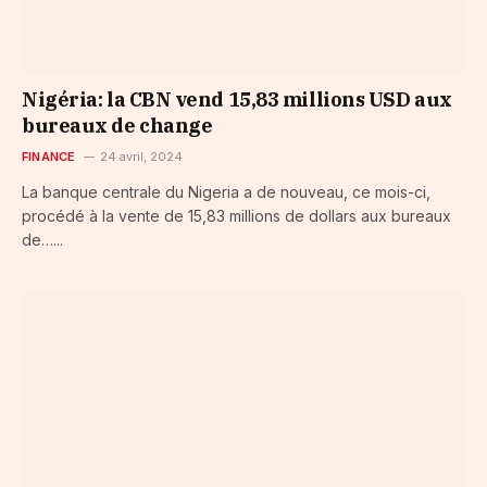
Nigéria: la CBN vend 15,83 millions USD aux
bureaux de change
FINANCE
24 avril, 2024
La banque centrale du Nigeria a de nouveau, ce mois-ci,
procédé à la vente de 15,83 millions de dollars aux bureaux
de…...