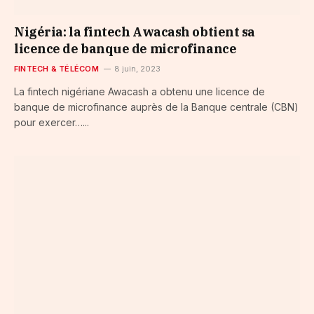
Nigéria: la fintech Awacash obtient sa
licence de banque de microfinance
FINTECH & TÉLÉCOM
8 juin, 2023
La fintech nigériane Awacash a obtenu une licence de
banque de microfinance auprès de la Banque centrale (CBN)
pour exercer…...