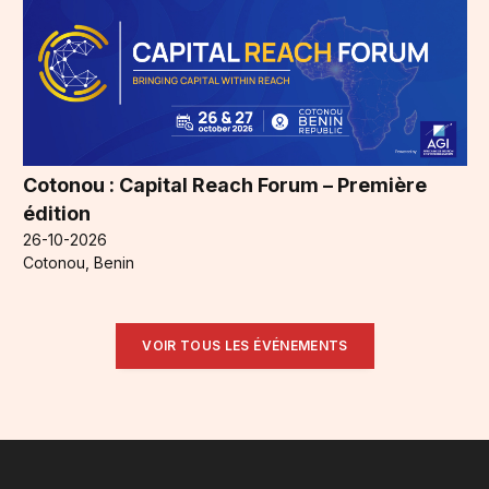
Cotonou : Capital Reach Forum – Première
édition
26-10-2026
Cotonou, Benin
VOIR TOUS LES ÉVÉNEMENTS