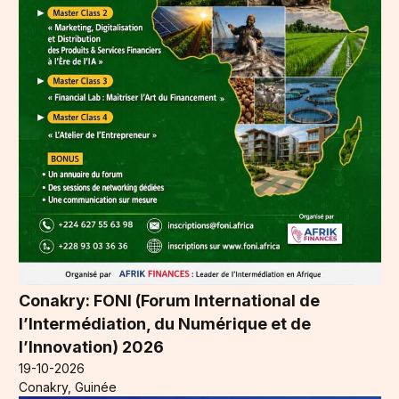
Conakry: FONI (Forum International de
l’Intermédiation, du Numérique et de
l’Innovation) 2026
19-10-2026
Conakry, Guinée