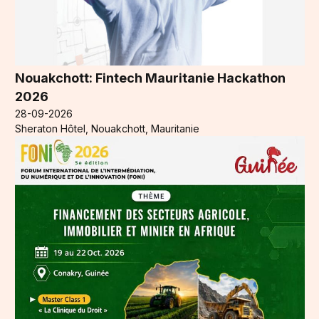
Nouakchott: Fintech Mauritanie Hackathon
2026
28-09-2026
Sheraton Hôtel, Nouakchott, Mauritanie