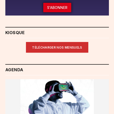
S'ABONNER
KIOSQUE
TÉLÉCHARGER NOS MENSUELS
AGENDA