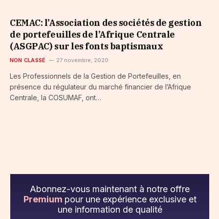
CEMAC: l’Association des sociétés de gestion
de portefeuilles de l’Afrique Centrale
(ASGPAC) sur les fonts baptismaux
NON CLASSÉ
27 novembre, 2020
Les Professionnels de la Gestion de Portefeuilles, en
présence du régulateur du marché financier de l’Afrique
Centrale, la COSUMAF, ont…
Abonnez-vous maintenant à notre offre
Premium
pour une expérience exclusive et
une information de qualité