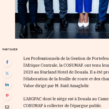
PARTAGER
Les Professionnels de la Gestion de Portefeu
l’Afrique Centrale, la COSUMAF, ont tenu l
2020 au Starland Hotel de Douala. Il a été pr
l’élaboration de la feuille de route et des ch
Value dirigé par M. Said Amaghdir.
L’ASGPAC dont le siège est à Douala au Camer
COSUMAF à collecter de l’épargne public.