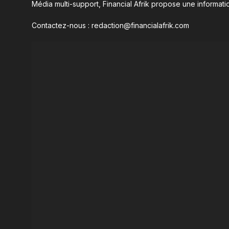
Média multi-support, Financial Afrik propose une informatio
Contactez-nous : redaction@financialafrik.com