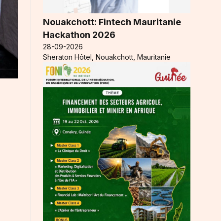
Nouakchott: Fintech Mauritanie
Hackathon 2026
28-09-2026
Sheraton Hôtel, Nouakchott, Mauritanie