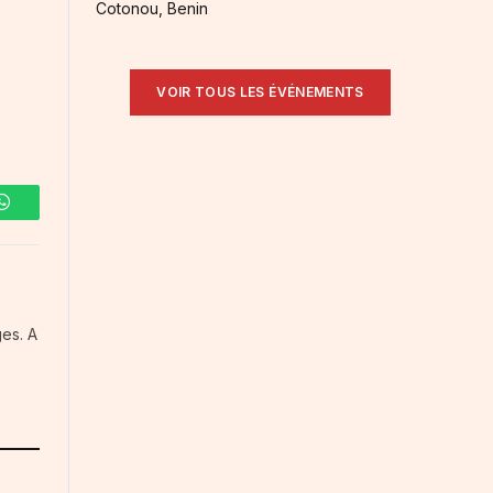
Cotonou, Benin
VOIR TOUS LES ÉVÉNEMENTS
WhatsApp
es. A