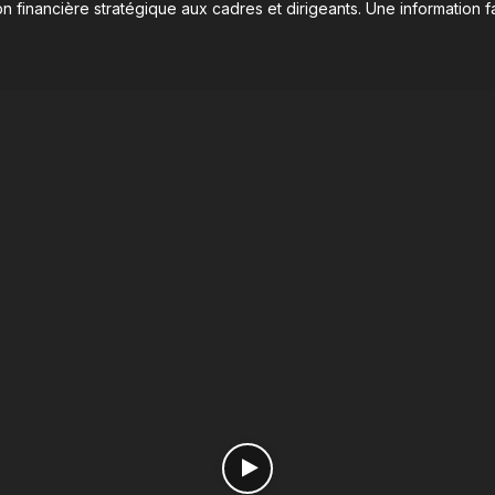
n financière stratégique aux cadres et dirigeants. Une information fa