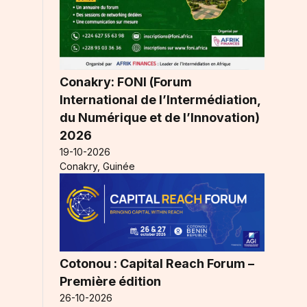
Conakry: FONI (Forum
International de l’Intermédiation,
du Numérique et de l’Innovation)
2026
19-10-2026
Conakry, Guinée
Cotonou : Capital Reach Forum –
Première édition
26-10-2026