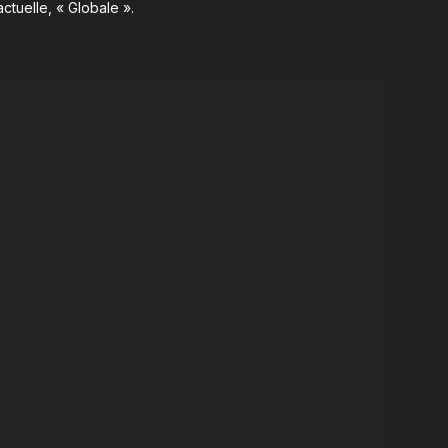
ctuelle, « Globale ».