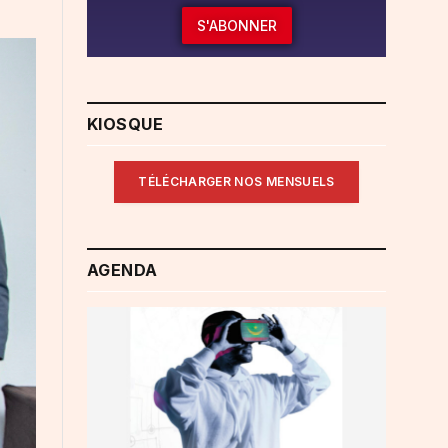
S'ABONNER
KIOSQUE
TÉLÉCHARGER NOS MENSUELS
AGENDA