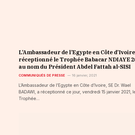
L’Ambassadeur de l’Egypte en Côte d’Ivoire
réceptionné le Trophée Babacar NDIAYE 2
au nom du Président Abdel Fattah al-SISI
COMMUNIQUÉS DE PRESSE
16 janvier, 2021
L’Ambassadeur de l’Egypte en Côte d’Ivoire, SE Dr. Wael
BADAWI, a réceptionné ce jour, vendredi 15 janvier 2021, l
Trophée…