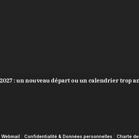
2027 : un nouveau départ ou un calendrier trop a
Webmail
Confidentialité & Données personnelles
Charte de 