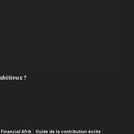
mbitieux ?
Financial Afrik
Guide de la contribution écrite