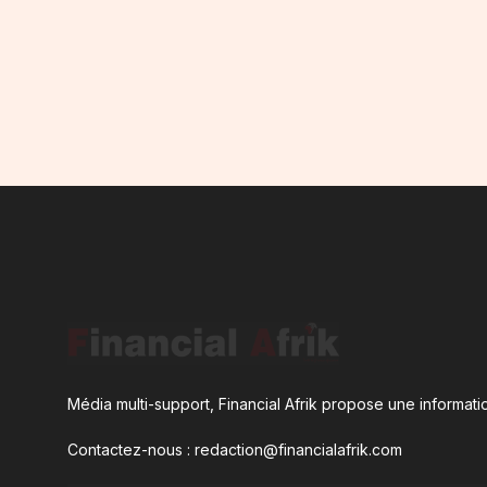
Média multi-support, Financial Afrik propose une informatio
Contactez-nous : redaction@financialafrik.com