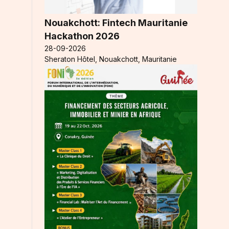
Nouakchott: Fintech Mauritanie
Hackathon 2026
28-09-2026
Sheraton Hôtel, Nouakchott, Mauritanie