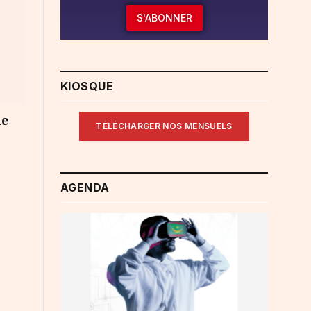
S'ABONNER
KIOSQUE
le
TÉLÉCHARGER NOS MENSUELS
AGENDA