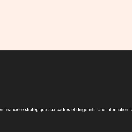
n financière stratégique aux cadres et dirigeants. Une information fa