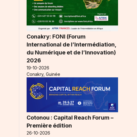
Conakry: FONI (Forum
International de l’Intermédiation,
du Numérique et de l’Innovation)
2026
19-10-2026
Conakry, Guinée
Cotonou : Capital Reach Forum –
Première édition
26-10-2026