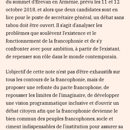
du sommet d’Erevan en Arménie, prévu les 11 et 12
octobre 2018, et alors que deux candidates sont en
lice pour le poste de secrétaire général, un débat sans
tabou doit être ouvert. Il s’agit d’analyser les
problèmes que soulèvent l’existence et le
fonctionnement de la francophonie et de s’y
confronter avec pour ambition, à partir de l’existant,
de repenser son rôle dans le monde contemporain.
L’objectif de cette note n’est pas d’être exhaustifs sur
tous les contours de la francophonie, mais de
proposer une refonte du pacte francophone, de
repousser les limites de l’imaginaire, de développer
une vision programmatique inclusive et d’ouvrir un
débat citoyen afin que la francophonie devienne le
bien commun des peuples francophones, socle et
ciment indispensables de l’institution pour assurer sa