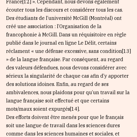
France[12] ». Cependant, nous devons également
écouter tous les discours et considérer tous les cas.
Des étudiants de l’université McGill (Montréal) ont
créé une association : l’Organisation de la
francophonie à McGill. Dans un réquisitoire en règle
publié dans le journal en ligne Le Délit, certains
réclament « une défense excessive, sans condition[13]
» de la langue française. Par conséquent, au regard
des valeurs défendues, nous devons considérer avec
sérieux la singularité de chaque cas afin d’y apporter
des solutions idoines. Enfin, au regard de ses
ambivalences, nous plaidons pour qu’un travail sur la
langue française soit effectué et que certains
mots/maux soient expurgés[14].
Des efforts doivent être menés pour que le français
soit une langue de travail dans les sciences dures
comme dans les sciences humaines et sociales, et