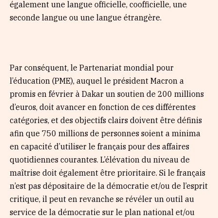
également une langue officielle, coofficielle, une
seconde langue ou une langue étrangère.
Par conséquent, le Partenariat mondial pour
l’éducation (PME), auquel le président Macron a
promis en février à Dakar un soutien de 200 millions
d’euros, doit avancer en fonction de ces différentes
catégories, et des objectifs clairs doivent être définis
afin que 750 millions de personnes soient a minima
en capacité d’utiliser le français pour des affaires
quotidiennes courantes. L’élévation du niveau de
maîtrise doit également être prioritaire. Si le français
n’est pas dépositaire de la démocratie et/ou de l’esprit
critique, il peut en revanche se révéler un outil au
service de la démocratie sur le plan national et/ou