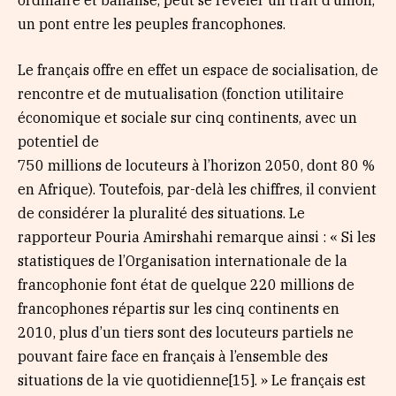
ordinaire et banalisé, peut se révéler un trait d’union,
un pont entre les peuples francophones.
Le français offre en effet un espace de socialisation, de
rencontre et de mutualisation (fonction utilitaire
économique et sociale sur cinq continents, avec un
potentiel de
750 millions de locuteurs à l’horizon 2050, dont 80 %
en Afrique). Toutefois, par-delà les chiffres, il convient
de considérer la pluralité des situations. Le
rapporteur Pouria Amirshahi remarque ainsi : « Si les
statistiques de l’Organisation internationale de la
francophonie font état de quelque 220 millions de
francophones répartis sur les cinq continents en
2010, plus d’un tiers sont des locuteurs partiels ne
pouvant faire face en français à l’ensemble des
situations de la vie quotidienne[15]. » Le français est