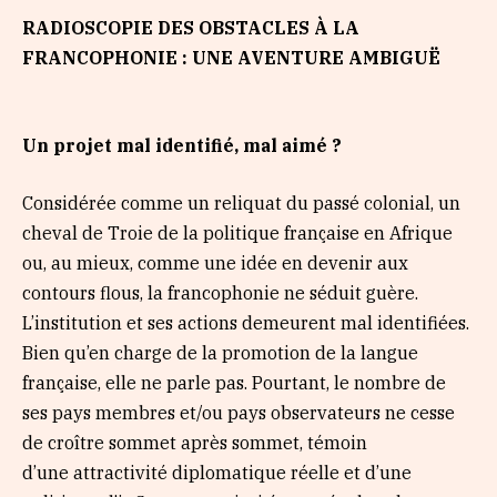
RADIOSCOPIE DES OBSTACLES À LA
FRANCOPHONIE : UNE AVENTURE AMBIGUË
Un projet mal identifié, mal aimé ?
Considérée comme un reliquat du passé colonial, un
cheval de Troie de la politique française en Afrique
ou, au mieux, comme une idée en devenir aux
contours flous, la francophonie ne séduit guère.
L’institution et ses actions demeurent mal identifiées.
Bien qu’en charge de la promotion de la langue
française, elle ne parle pas. Pourtant, le nombre de
ses pays membres et/ou pays observateurs ne cesse
de croître sommet après sommet, témoin
d’une attractivité diplomatique réelle et d’une