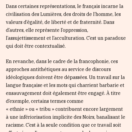
Dans certaines représentations, le français incarne la
civilisation des Lumières, des droits de l’homme, les
valeurs d’égalité, de liberté et de fraternité. Dans
d’autres, elle représente l’oppression,
l’assujettissement et l’acculturation. C’est un paradoxe
qui doit être contextualisé.
En revanche, dans le cadre de la francophonie, ces
approches antithétiques au service de discours
idéologiques doivent être dépassées. Un travail sur la
langue française et les mots qui charrient barbarie et
ensauvagement doit également être engagé. À titre
d’exemple, certains termes comme
« ethnie » ou « tribu » contribuent encore largement
à une infériorisation implicite des Noirs, banalisant le
racisme. C’est à la seule condition que ce travail soit