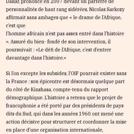
Dakar, prononcé en 2007 devant un parterre de
personnalités de haut rang sidérées, Nicolas Sarkozy
affirmait sans ambages que « le drame de l’Afrique,
c’est que
l’homme africain n’est pas assez entré dans l’histoire
». Assuré du bien- fondé de son intervention, il
poursuivait : «Le défi de l’Afrique, c’est d’entrer
davantage dans l’histoire.»
Si l’on excepte les subsides, l’OIF pourrait exister sans
la France : son épicentre est désormais quelque part
du côté de Kinshasa, compte-tenu du rapport
démographique. L’histoire a retenu que le projet de
francophonie a été porté par des présidents de pays
dits du Sud, qui dans les années 1960 ont mené une
action décisive pour structurer et coordonner la mise
en place d’une organisation internationale,