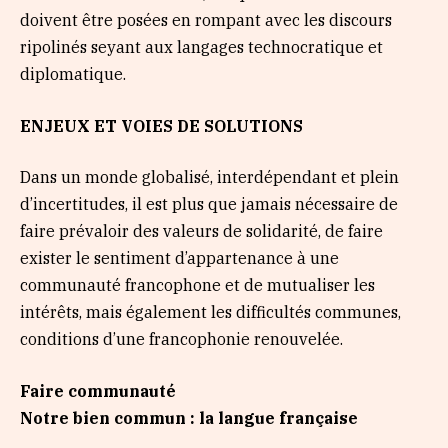
doivent être posées en rompant avec les discours
ripolinés seyant aux langages technocratique et
diplomatique.
ENJEUX ET VOIES DE SOLUTIONS
Dans un monde globalisé, interdépendant et plein
d’incertitudes, il est plus que jamais nécessaire de
faire prévaloir des valeurs de solidarité, de faire
exister le sentiment d’appartenance à une
communauté francophone et de mutualiser les
intérêts, mais également les difficultés communes,
conditions d’une francophonie renouvelée.
Faire communauté
Notre bien commun : la langue française