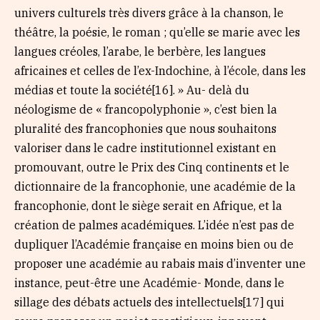
univers culturels très divers grâce à la chanson, le
théâtre, la poésie, le roman ; qu’elle se marie avec les
langues créoles, l’arabe, le berbère, les langues
africaines et celles de l’ex-Indochine, à l’école, dans les
médias et toute la société[16]. » Au- delà du
néologisme de « francopolyphonie », c’est bien la
pluralité des francophonies que nous souhaitons
valoriser dans le cadre institutionnel existant en
promouvant, outre le Prix des Cinq continents et le
dictionnaire de la francophonie, une académie de la
francophonie, dont le siège serait en Afrique, et la
création de palmes académiques. L’idée n’est pas de
dupliquer l’Académie française en moins bien ou de
proposer une académie au rabais mais d’inventer une
instance, peut-être une Académie- Monde, dans le
sillage des débats actuels des intellectuels[17] qui