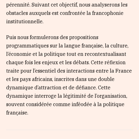
pérennité. Suivant cet objectif, nous analyserons les
obstacles auxquels est confrontée la francophonie
institutionnelle.
Puis nous formulerons des propositions
programmatiques sur la langue française, la culture,
l’économie et la politique tout en recontextualisant
chaque fois les enjeux et les débats. Cette réflexion
traite pour l’essentiel des interactions entre la France
et les pays africains, inscrites dans une double
dynamique d’attraction et de défiance. Cette
dynamique interroge la légitimité de l’organisation,
souvent considérée comme inféodée à la politique
française.