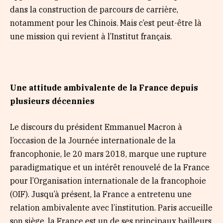
dans la construction de parcours de carrière,
notamment pour les Chinois. Mais c’est peut-être là
une mission qui revient à l’Institut français.
Une attitude ambivalente de la France depuis
plusieurs décennies
Le discours du président Emmanuel Macron à
l’occasion de la Journée internationale de la
francophonie, le 20 mars 2018, marque une rupture
paradigmatique et un intérêt renouvelé de la France
pour l’Organisation internationale de la francophoie
(OIF). Jusqu’à présent, la France a entretenu une
relation ambivalente avec l’institution. Paris accueille
son siège, la France est un de ses principaux bailleurs