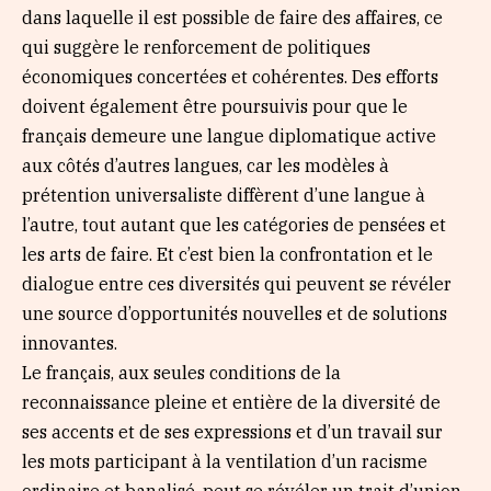
dans laquelle il est possible de faire des affaires, ce
qui suggère le renforcement de politiques
économiques concertées et cohérentes. Des efforts
doivent également être poursuivis pour que le
français demeure une langue diplomatique active
aux côtés d’autres langues, car les modèles à
prétention universaliste diffèrent d’une langue à
l’autre, tout autant que les catégories de pensées et
les arts de faire. Et c’est bien la confrontation et le
dialogue entre ces diversités qui peuvent se révéler
une source d’opportunités nouvelles et de solutions
innovantes.
Le français, aux seules conditions de la
reconnaissance pleine et entière de la diversité de
ses accents et de ses expressions et d’un travail sur
les mots participant à la ventilation d’un racisme