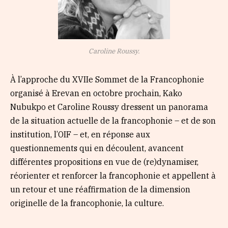
Caroline Roussy.
À l’approche du XVIIe Sommet de la Francophonie
organisé à Erevan en octobre prochain, Kako
Nubukpo et Caroline Roussy dressent un panorama
de la situation actuelle de la francophonie – et de son
institution, l’OIF – et, en réponse aux
questionnements qui en découlent, avancent
différentes propositions en vue de (re)dynamiser,
réorienter et renforcer la francophonie et appellent à
un retour et une réaffirmation de la dimension
originelle de la francophonie, la culture.