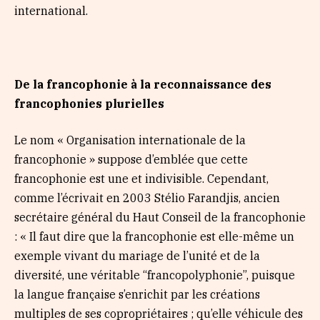
international.
De la francophonie à la reconnaissance des
francophonies plurielles
Le nom « Organisation internationale de la
francophonie » suppose d’emblée que cette
francophonie est une et indivisible. Cependant,
comme l’écrivait en 2003 Stélio Farandjis, ancien
secrétaire général du Haut Conseil de la francophonie
: « Il faut dire que la francophonie est elle-même un
exemple vivant du mariage de l’unité et de la
diversité, une véritable “francopolyphonie”, puisque
la langue française s’enrichit par les créations
multiples de ses copropriétaires ; qu’elle véhicule des