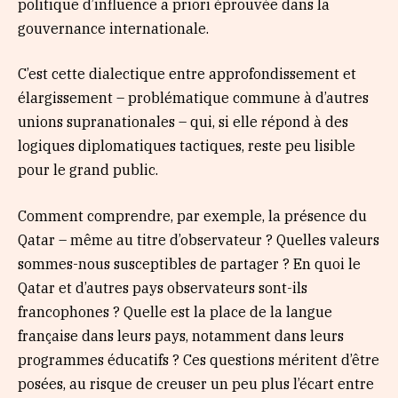
politique d’influence a priori éprouvée dans la
gouvernance internationale.
C’est cette dialectique entre approfondissement et
élargissement – problématique commune à d’autres
unions supranationales – qui, si elle répond à des
logiques diplomatiques tactiques, reste peu lisible
pour le grand public.
Comment comprendre, par exemple, la présence du
Qatar – même au titre d’observateur ? Quelles valeurs
sommes-nous susceptibles de partager ? En quoi le
Qatar et d’autres pays observateurs sont-ils
francophones ? Quelle est la place de la langue
française dans leurs pays, notamment dans leurs
programmes éducatifs ? Ces questions méritent d’être
posées, au risque de creuser un peu plus l’écart entre