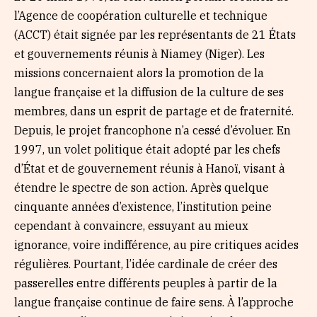
l’Agence de coopération culturelle et technique
(ACCT) était signée par les représentants de 21 États
et gouvernements réunis à Niamey (Niger). Les
missions concernaient alors la promotion de la
langue française et la diffusion de la culture de ses
membres, dans un esprit de partage et de fraternité.
Depuis, le projet francophone n’a cessé d’évoluer. En
1997, un volet politique était adopté par les chefs
d’État et de gouvernement réunis à Hanoï, visant à
étendre le spectre de son action. Après quelque
cinquante années d’existence, l’institution peine
cependant à convaincre, essuyant au mieux
ignorance, voire indifférence, au pire critiques acides
régulières. Pourtant, l’idée cardinale de créer des
passerelles entre différents peuples à partir de la
langue française continue de faire sens. À l’approche