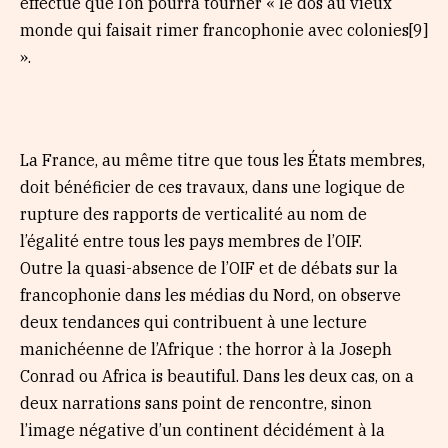
effectué que l’on pourra tourner « le dos au vieux
monde qui faisait rimer francophonie avec colonies[9]
».
La France, au même titre que tous les États membres,
doit bénéficier de ces travaux, dans une logique de
rupture des rapports de verticalité au nom de
l’égalité entre tous les pays membres de l’OIF.
Outre la quasi-absence de l’OIF et de débats sur la
francophonie dans les médias du Nord, on observe
deux tendances qui contribuent à une lecture
manichéenne de l’Afrique : the horror à la Joseph
Conrad ou Africa is beautiful. Dans les deux cas, on a
deux narrations sans point de rencontre, sinon
l’image négative d’un continent décidément à la