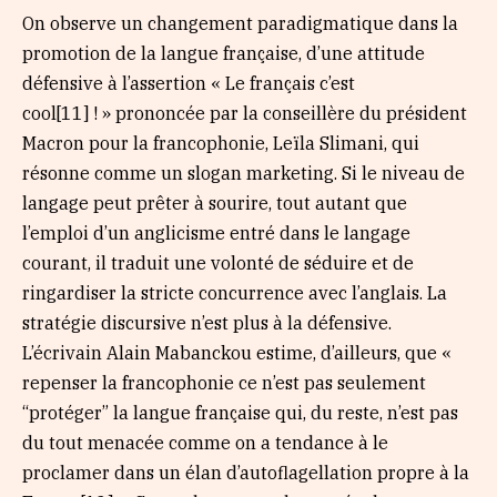
On observe un changement paradigmatique dans la
promotion de la langue française, d’une attitude
défensive à l’assertion « Le français c’est
cool[11] ! » prononcée par la conseillère du président
Macron pour la francophonie, Leïla Slimani, qui
résonne comme un slogan marketing. Si le niveau de
langage peut prêter à sourire, tout autant que
l’emploi d’un anglicisme entré dans le langage
courant, il traduit une volonté de séduire et de
ringardiser la stricte concurrence avec l’anglais. La
stratégie discursive n’est plus à la défensive.
L’écrivain Alain Mabanckou estime, d’ailleurs, que «
repenser la francophonie ce n’est pas seulement
“protéger” la langue française qui, du reste, n’est pas
du tout menacée comme on a tendance à le
proclamer dans un élan d’autoflagellation propre à la