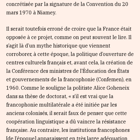
concrétisée par la signature de la Convention du 20
mars 1970 à Niamey.
Il serait toutefois erroné de croire que la France était
opposée à ce projet, comme on peut souvent le lire. Il
s’agit là d’un mythe historique que viennent
corroborer, à cette époque, la politique d’ouverture de
centres culturels français et, avant cela, la création de
la Conférence des ministres de l’Éducation des États
et gouvernements de la francophonie (Confemen), en
1960. Comme le souligne la politiste Alice Goheneix
dans sa thèse de doctorat, « s’il est vrai que la
francophonie multilatérale a été initiée par les
anciens colonisés, il serait faux de penser que cette
coopération linguistique a dû vaincre la résistance
française. Au contraire, les institutions francophones
[de l’époque] apparaissent en très large adéquation