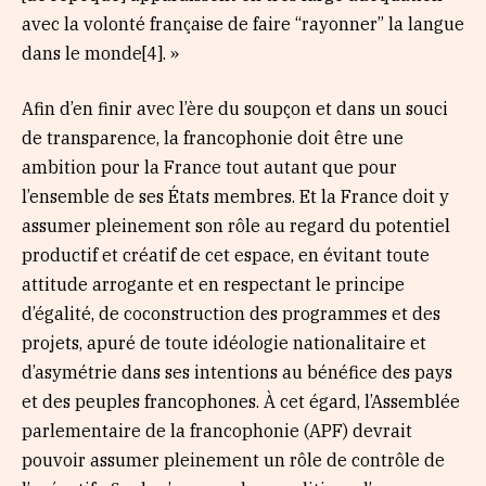
avec la volonté française de faire “rayonner” la langue
dans le monde[4]. »
Afin d’en finir avec l’ère du soupçon et dans un souci
de transparence, la francophonie doit être une
ambition pour la France tout autant que pour
l’ensemble de ses États membres. Et la France doit y
assumer pleinement son rôle au regard du potentiel
productif et créatif de cet espace, en évitant toute
attitude arrogante et en respectant le principe
d’égalité, de coconstruction des programmes et des
projets, apuré de toute idéologie nationalitaire et
d’asymétrie dans ses intentions au bénéfice des pays
et des peuples francophones. À cet égard, l’Assemblée
parlementaire de la francophonie (APF) devrait
pouvoir assumer pleinement un rôle de contrôle de