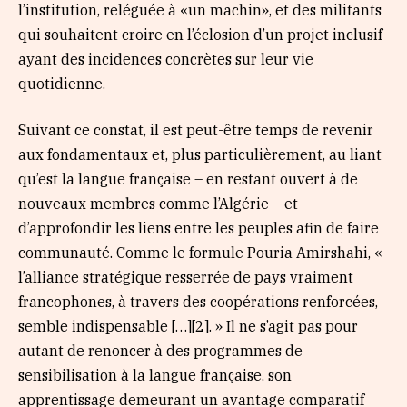
l’institution, reléguée à «un machin», et des militants
qui souhaitent croire en l’éclosion d’un projet inclusif
ayant des incidences concrètes sur leur vie
quotidienne.
Suivant ce constat, il est peut-être temps de revenir
aux fondamentaux et, plus particulièrement, au liant
qu’est la langue française – en restant ouvert à de
nouveaux membres comme l’Algérie – et
d’approfondir les liens entre les peuples afin de faire
communauté. Comme le formule Pouria Amirshahi, «
l’alliance stratégique resserrée de pays vraiment
francophones, à travers des coopérations renforcées,
semble indispensable […][2]. » Il ne s’agit pas pour
autant de renoncer à des programmes de
sensibilisation à la langue française, son
apprentissage demeurant un avantage comparatif