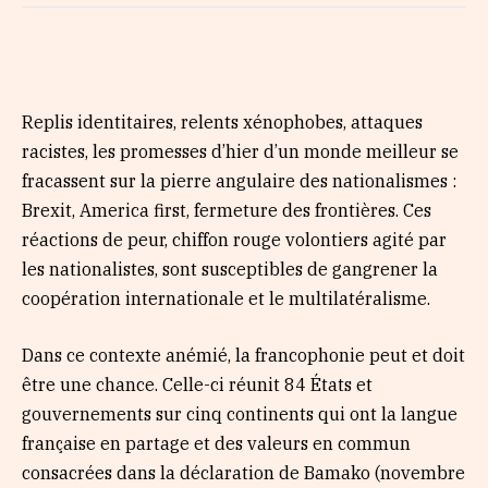
Replis identitaires, relents xénophobes, attaques
racistes, les promesses d’hier d’un monde meilleur se
fracassent sur la pierre angulaire des nationalismes :
Brexit, America first, fermeture des frontières. Ces
réactions de peur, chiffon rouge volontiers agité par
les nationalistes, sont susceptibles de gangrener la
coopération internationale et le multilatéralisme.
Dans ce contexte anémié, la francophonie peut et doit
être une chance. Celle-ci réunit 84 États et
gouvernements sur cinq continents qui ont la langue
française en partage et des valeurs en commun
consacrées dans la déclaration de Bamako (novembre