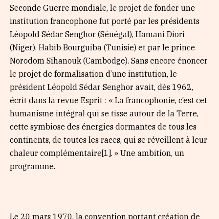
Seconde Guerre mondiale, le projet de fonder une
institution francophone fut porté par les présidents
Léopold Sédar Senghor (Sénégal), Hamani Diori
(Niger), Habib Bourguiba (Tunisie) et par le prince
Norodom Sihanouk (Cambodge). Sans encore énoncer
le projet de formalisation d’une institution, le
président Léopold Sédar Senghor avait, dès 1962,
écrit dans la revue Esprit : « La francophonie, c’est cet
humanisme intégral qui se tisse autour de la Terre,
cette symbiose des énergies dormantes de tous les
continents, de toutes les races, qui se réveillent à leur
chaleur complémentaire[1]. » Une ambition, un
programme.
Le 20 mars 1970, la convention portant création de