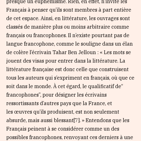
presque un euphémisme. Rien, en effet, n’invite les
Français à penser qu’ils sont membres à part entière
de cet espace. Ainsi, en littérature, les ouvrages sont
classés de manière plus ou moins arbitraire comme
français ou francophones. Il n’existe pourtant pas de
langue francophone, comme le souligne dans un élan
de colère l’écrivain Tahar Ben Jelloun : « Les mots se
jouent des visas pour entrer dans la littérature. La
littérature française est donc celle que construisent
tous les auteurs qui s’expriment en français, où que ce
soit dans le monde. À cet égard, le qualificatif de“
francophones”, pour désigner les écrivains
ressortissants d’autres pays que la France, et
les œuvres qu’ils produisent, est non seulement
absurde, mais aussi blessant[7]. » Entendons que les
Français peinent à se considérer comme un des
possibles francophones, renvoyant ces derniers à une