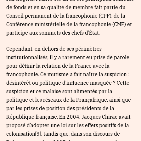
de fonds et en sa qualité de membre fait partie du
Conseil permanent de la francophonie (CPF), de la
Conférence ministérielle de la francophonie (CMF) et
participe aux sommets des chefs d’État.
Cependant, en dehors de ses périmètres
institutionnalisés, il y a rarement eu prise de parole
pour définir la relation de la France avec la
francophonie. Ce mutisme a fait naître la suspicion :
désintérêt ou politique d’influence masquée ? Cette
suspicion et ce malaise sont alimentés par la
politique et les réseaux de la Françafrique, ainsi que
par les prises de position des présidents de la
République française. En 2004, Jacques Chirac avait
proposé d’adopter une loi sur les effets positifs de la
colonisation[3], tandis que, dans son discours de