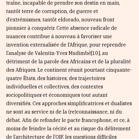
traîne, incapable de prendre son destin en main,
tantôt terre de corruption, de guerre et
d’extrémismes, tantôt eldorado, nouveau front
pionnier à conquérir. Cette absence radicale de
nuances contribue à nouveau à favoriser une
invention externalisée de l’Afrique, pour reprendre
l’analyse de Valentin-Yves Mudimbé[10], au
détriment de la parole des Africains et de la pluralité
des Afriques. Le continent réunit pourtant cinquante-
quatre États, des histoires, des trajectoires
individuelles et collectives, des contextes
sociopolitiques et économiques tout autant
diversifiés. Ces approches simplificatrices et dualistes
ne sont au service ni de la (re)connaissance, ni du
débat. Afin de refonder le pacte francophone, et ce, à
moins de feindre la cécité et au risque du délitement
de l’architecture de l’OIF, les questions difficiles