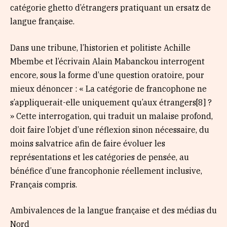
catégorie ghetto d’étrangers pratiquant un ersatz de
langue française.
Dans une tribune, l’historien et politiste Achille
Mbembe et l’écrivain Alain Mabanckou interrogent
encore, sous la forme d’une question oratoire, pour
mieux dénoncer : « La catégorie de francophone ne
s’appliquerait-elle uniquement qu’aux étrangers[8] ?
» Cette interrogation, qui traduit un malaise profond,
doit faire l’objet d’une réflexion sinon nécessaire, du
moins salvatrice afin de faire évoluer les
représentations et les catégories de pensée, au
bénéfice d’une francophonie réellement inclusive,
Français compris.
Ambivalences de la langue française et des médias du
Nord