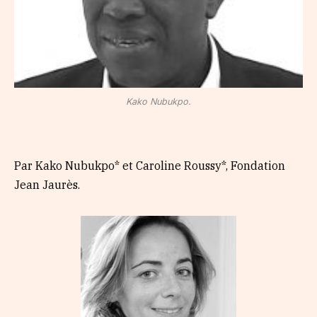
Kako Nubukpo.
Par Kako Nubukpo* et Caroline Roussy*, Fondation
Jean Jaurès.