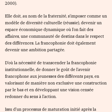
2000).
Elle doit, au nom de la fraternité, s’imposer comme un
modèle de diversité culturelle (réussie), devenir un
espace économique dynamique où l’on fait des
affaires, une communauté de destins dans le respect
des différences. La francophonie doit également
devenir une ambition partagée.
D’où la nécessité de transcender la francophonie
institutionnelle, de donner le goût de l’avenir
francophone aux jeunesses des différents pays, en
valorisant de manière non exclusive une construction
par le bas et en développant une vision censée
redonner du sens à l’action.
Issu d’un processus de maturation initié après la