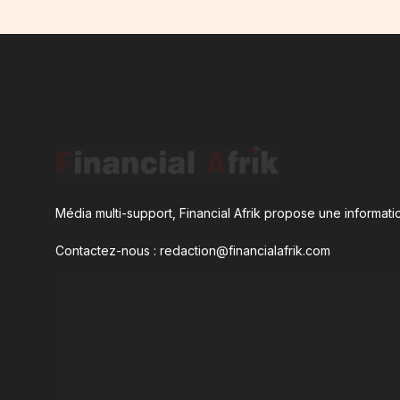
Média multi-support, Financial Afrik propose une informatio
Contactez-nous : redaction@financialafrik.com