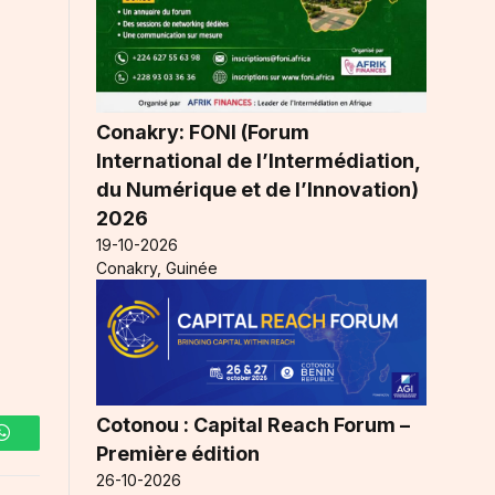
Conakry: FONI (Forum
International de l’Intermédiation,
du Numérique et de l’Innovation)
e
2026
19-10-2026
Conakry, Guinée
Cotonou : Capital Reach Forum –
WhatsApp
Première édition
26-10-2026