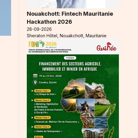
Nouakchott: Fintech Mauritanie
Hackathon 2026
28-09-2026
Sheraton Hôtel, Nouakchott, Mauritanie