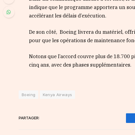
indique que le programme apportera un soutie
accélérant les délais d’exécution.
De son côté, Boeing livrera du matériel, off
pour que les opérations de maintenance fon
Notons que l’accord couvre plus de 18.700 
cinq ans, avec des phases supplémentaires.
Boeing
Kenya Airways
PARTAGER: