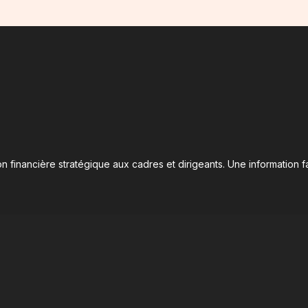
n financière stratégique aux cadres et dirigeants. Une information fa