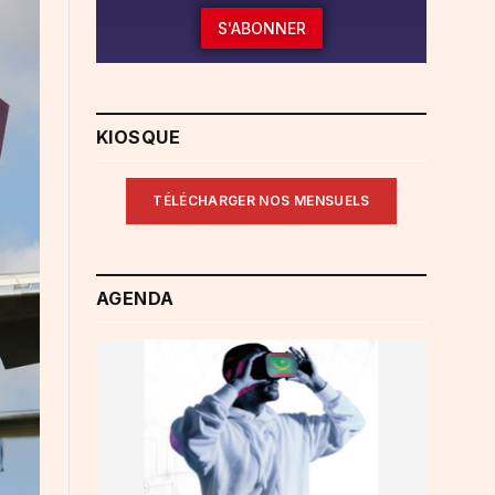
S'ABONNER
KIOSQUE
TÉLÉCHARGER NOS MENSUELS
AGENDA