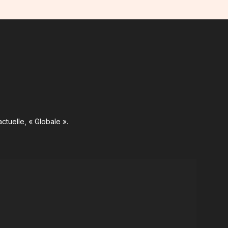
ctuelle, « Globale ».