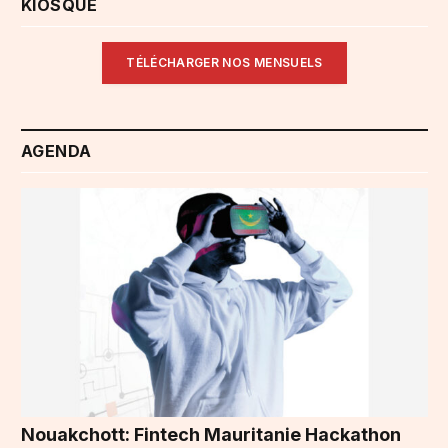
KIOSQUE
TÉLÉCHARGER NOS MENSUELS
AGENDA
Nouakchott: Fintech Mauritanie Hackathon