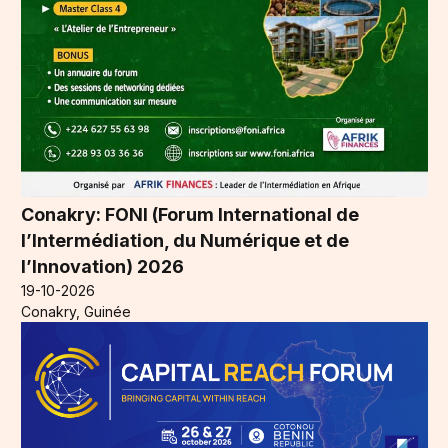
Conakry: FONI (Forum International de
l’Intermédiation, du Numérique et de
l’Innovation) 2026
19-10-2026
Conakry, Guinée