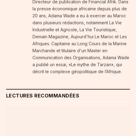
Directeur de publication de Financial Afrik. Dans
la presse économique africaine depuis plus de
20 ans, Adama Wade a eu à exercer au Maroc
dans plusieurs rédactions, notamment La Vie
Industrielle et Agricole, La Vie Touristique,
Demain Magazine, Aujourd'hui Le Maroc et Les
Afriques. Capitaine au Long Cours de la Marine
Marchande et titulaire d'un Master en
Communication des Organisations, Adama Wade
a publié un essai, «Le mythe de Tarzan», qui
décrit le complexe géopolitique de l’Afrique.
LECTURES RECOMMANDÉES