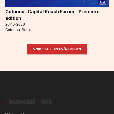
Cotonou : Capital Reach Forum – Première
édition
26-10-2026
Cotonou, Benin
VOIR TOUS LES ÉVÉNEMENTS