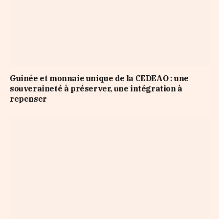
Guinée et monnaie unique de la CEDEAO : une
souveraineté à préserver, une intégration à
repenser