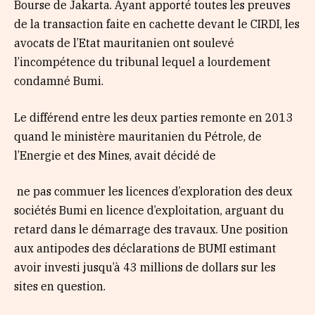
Bourse de Jakarta. Ayant apporté toutes les preuves
de la transaction faite en cachette devant le CIRDI, les
avocats de l’Etat mauritanien ont soulevé
l’incompétence du tribunal lequel a lourdement
condamné Bumi.
Le différend entre les deux parties remonte en 2013
quand le ministère mauritanien du Pétrole, de
l’Energie et des Mines, avait décidé de
ne pas commuer les licences d’exploration des deux
sociétés Bumi en licence d’exploitation, arguant du
retard dans le démarrage des travaux. Une position
aux antipodes des déclarations de BUMI estimant
avoir investi jusqu’à 43 millions de dollars sur les
sites en question.