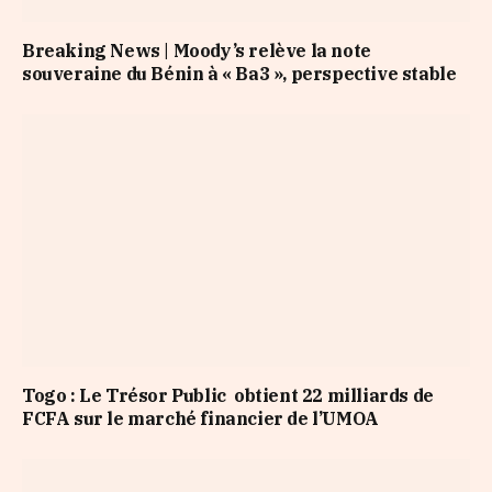
Breaking News | Moody’s relève la note
souveraine du Bénin à « Ba3 », perspective stable
Togo : Le Trésor Public obtient 22 milliards de
FCFA sur le marché financier de l’UMOA