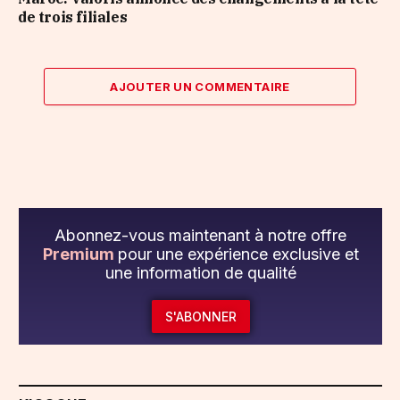
de trois filiales
AJOUTER UN COMMENTAIRE
Abonnez-vous maintenant à notre offre
Premium
pour une expérience exclusive et
une information de qualité
S'ABONNER