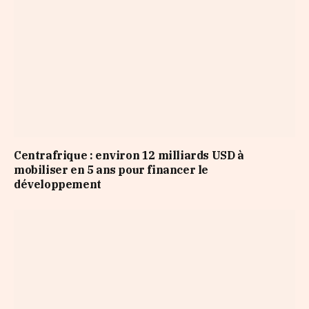
Centrafrique : environ 12 milliards USD à
mobiliser en 5 ans pour financer le
développement