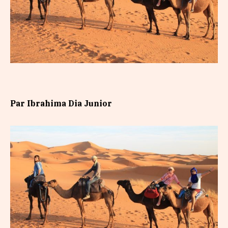
Par Ibrahima Dia Junior