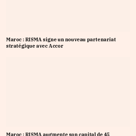
Maroc : RISMA signe un nouveau partenariat
stratégique avec Accor
Maroc : RISMA augmente son capital de 45