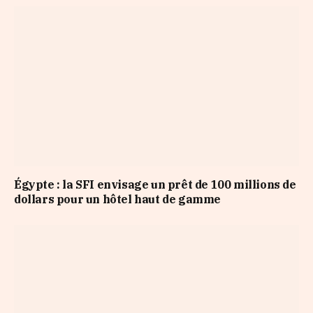
Égypte : la SFI envisage un prêt de 100 millions de
dollars pour un hôtel haut de gamme