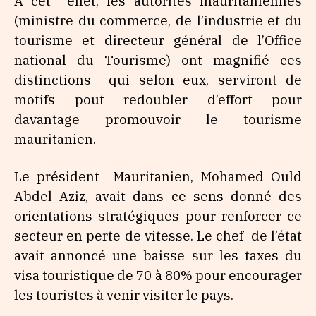
A cet effet, les autorités mauritaniennes
(ministre du commerce, de l’industrie et du
tourisme et directeur général de l’Office
national du Tourisme) ont magnifié ces
distinctions qui selon eux, serviront de
motifs pout redoubler d’effort pour
davantage promouvoir le tourisme
mauritanien.
Le président Mauritanien, Mohamed Ould
Abdel Aziz, avait dans ce sens donné des
orientations stratégiques pour renforcer ce
secteur en perte de vitesse. Le chef de l’état
avait annoncé une baisse sur les taxes du
visa touristique de 70 à 80% pour encourager
les touristes à venir visiter le pays.