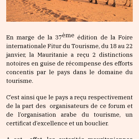
ème
En marge de la 37
édition de la Foire
internationale Fitur du Tourisme, du 18 au 22
janvier, la Mauritanie a reçu 2 distinctions
notoires en guise de récompense des efforts
concentis par le pays dans le domaine du
tourisme.
C’est ainsi que le pays a reçu respectivement
de la part des organisateurs de ce forum et
de l’organisation arabe du tourisme, un
certificat d’excellence et un bouclier.