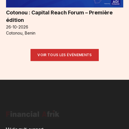
Cotonou : Capital Reach Forum – Première
édition
26-10-2026
Cotonou, Benin
VOIR TOUS LES ÉVÉNEMENTS