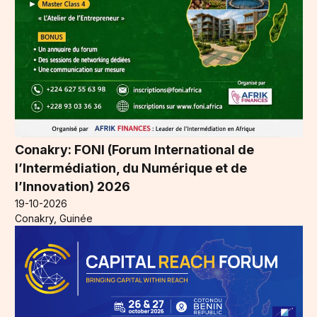
Conakry: FONI (Forum International de
l’Intermédiation, du Numérique et de
l’Innovation) 2026
19-10-2026
Conakry, Guinée