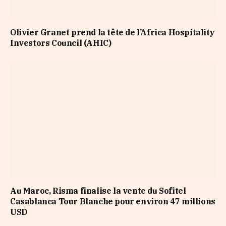
Olivier Granet prend la tête de l’Africa Hospitality
Investors Council (AHIC)
Au Maroc, Risma finalise la vente du Sofitel
Casablanca Tour Blanche pour environ 47 millions
USD