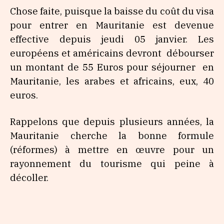
Chose faite, puisque la baisse du coût du visa
pour entrer en Mauritanie est devenue
effective depuis jeudi 05 janvier. Les
européens et américains devront débourser
un montant de 55 Euros pour séjourner en
Mauritanie, les arabes et africains, eux, 40
euros.
Rappelons que depuis plusieurs années, la
Mauritanie cherche la bonne formule
(réformes) à mettre en œuvre pour un
rayonnement du tourisme qui peine à
décoller.