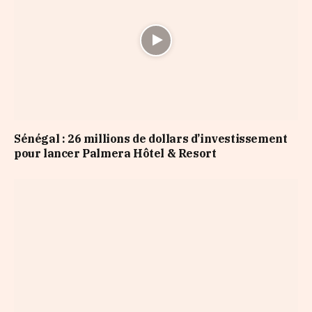
Sénégal : 26 millions de dollars d’investissement
pour lancer Palmera Hôtel & Resort