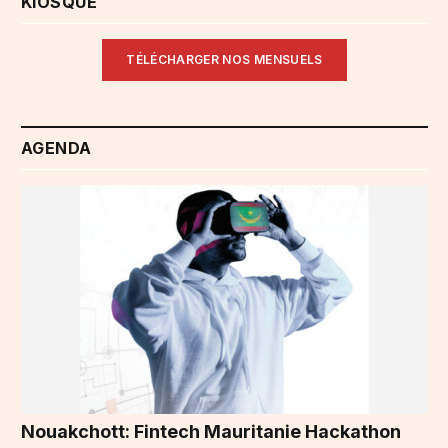
KIOSQUE
TÉLÉCHARGER NOS MENSUELS
AGENDA
Nouakchott: Fintech Mauritanie Hackathon