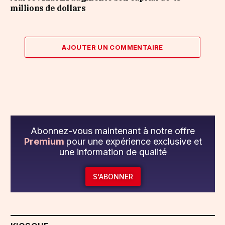
millions de dollars
AJOUTER UN COMMENTAIRE
Abonnez-vous maintenant à notre offre
Premium
pour une expérience exclusive et
une information de qualité
S'ABONNER