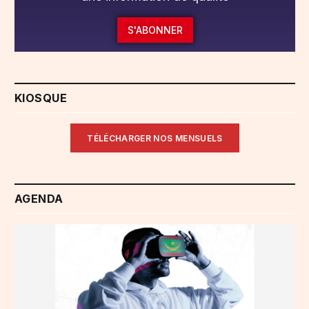
S'ABONNER
KIOSQUE
TÉLÉCHARGER NOS MENSUELS
AGENDA