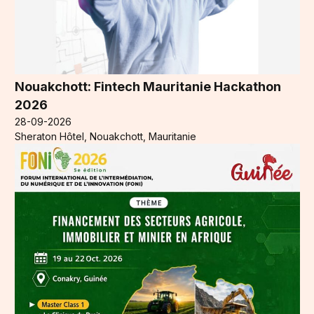
Nouakchott: Fintech Mauritanie Hackathon
2026
28-09-2026
Sheraton Hôtel, Nouakchott, Mauritanie