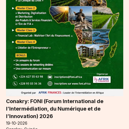
Conakry: FONI (Forum International de
l’Intermédiation, du Numérique et de
l’Innovation) 2026
19-10-2026