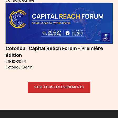
Conakry, Guinée
Cotonou : Capital Reach Forum – Première
édition
26-10-2026
Cotonou, Benin
VOIR TOUS LES ÉVÉNEMENTS