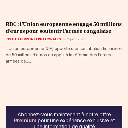
RDC : l’Union européenne engage 50 millions
d’euros pour soutenir l’armée congolaise
INSTITUTIONS INTERNATIONALES
2 juin, 2025
L’Union européenne (UE) apporte une contribution financière
de 50 millions d’euros en appui à la réforme des Forces
armées de…...
Abonnez-vous maintenant à notre offre
Premium
pour une expérience exclusive et
une information de qualité