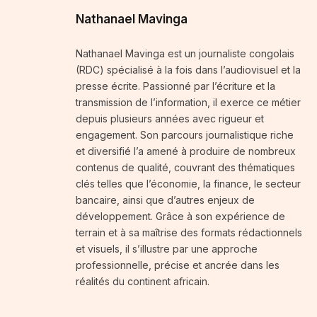
Nathanael Mavinga
Nathanael Mavinga est un journaliste congolais
(RDC) spécialisé à la fois dans l’audiovisuel et la
presse écrite. Passionné par l’écriture et la
transmission de l’information, il exerce ce métier
depuis plusieurs années avec rigueur et
engagement. Son parcours journalistique riche
et diversifié l’a amené à produire de nombreux
contenus de qualité, couvrant des thématiques
clés telles que l’économie, la finance, le secteur
bancaire, ainsi que d’autres enjeux de
développement. Grâce à son expérience de
terrain et à sa maîtrise des formats rédactionnels
et visuels, il s’illustre par une approche
professionnelle, précise et ancrée dans les
réalités du continent africain.