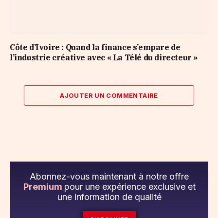
Côte d’Ivoire : Quand la finance s’empare de
l’industrie créative avec « La Télé du directeur »
AJOUTER UN COMMENTAIRE
Abonnez-vous maintenant à notre offre
Premium
pour une expérience exclusive et
une information de qualité