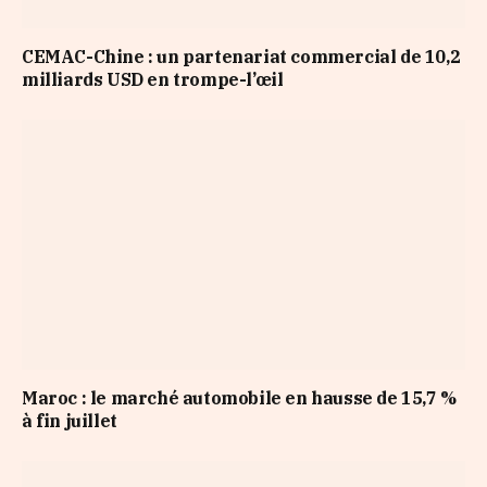
CEMAC-Chine : un partenariat commercial de 10,2
milliards USD en trompe-l’œil
Maroc : le marché automobile en hausse de 15,7 %
à fin juillet