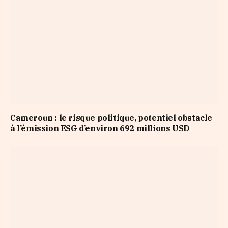
Cameroun : le risque politique, potentiel obstacle
à l’émission ESG d’environ 692 millions USD