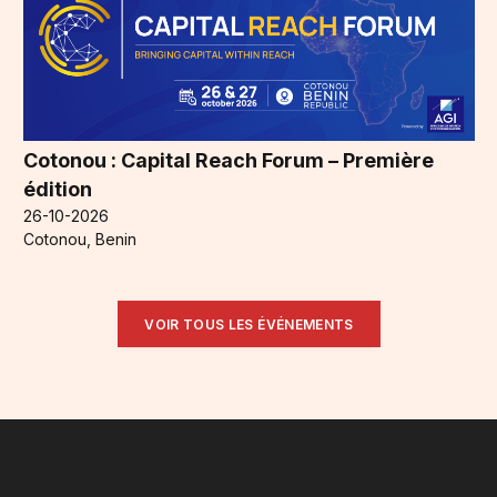
Cotonou : Capital Reach Forum – Première
édition
26-10-2026
Cotonou, Benin
VOIR TOUS LES ÉVÉNEMENTS