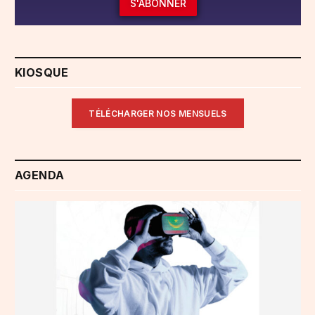
S'ABONNER
KIOSQUE
TÉLÉCHARGER NOS MENSUELS
AGENDA