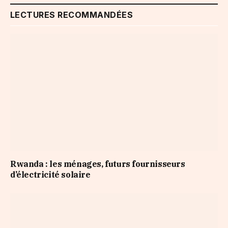
LECTURES RECOMMANDÉES
Rwanda : les ménages, futurs fournisseurs
d’électricité solaire