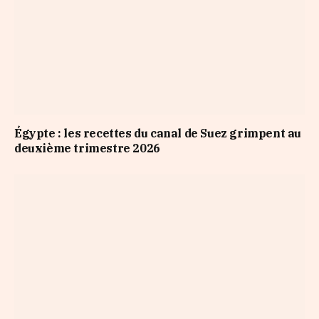
Égypte : les recettes du canal de Suez grimpent au
deuxième trimestre 2026