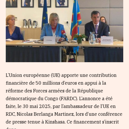
L’Union européenne (UE) apporte une contribution
financière de 50 millions d’euros en appui à la
réforme des Forces armées de la République
démocratique du Congo (FARDC). L’annonce a été
faite, le 30 mai 2025, par l’ambassadeur de l’UE en
RDC, Nicolas Berlanga Martinez, lors d’une conférence
de presse tenue à Kinshasa. Ce financement s’inscrit