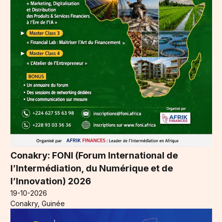
Conakry: FONI (Forum International de
l’Intermédiation, du Numérique et de
l’Innovation) 2026
19-10-2026
Conakry, Guinée