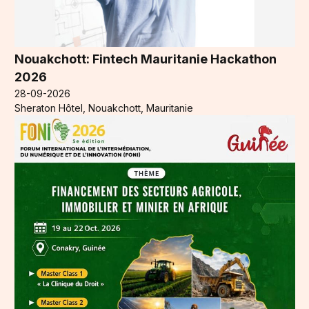
Nouakchott: Fintech Mauritanie Hackathon
2026
28-09-2026
Sheraton Hôtel, Nouakchott, Mauritanie