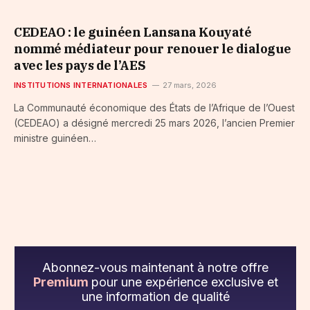
CEDEAO : le guinéen Lansana Kouyaté
nommé médiateur pour renouer le dialogue
avec les pays de l’AES
INSTITUTIONS INTERNATIONALES
27 mars, 2026
La Communauté économique des États de l’Afrique de l’Ouest
(CEDEAO) a désigné mercredi 25 mars 2026, l’ancien Premier
ministre guinéen…
Abonnez-vous maintenant à notre offre
Premium
pour une expérience exclusive et
une information de qualité