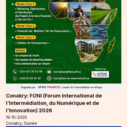
Conakry: FONI (Forum International de
l’Intermédiation, du Numérique et de
l’Innovation) 2026
19-10-2026
Conakry, Guinée