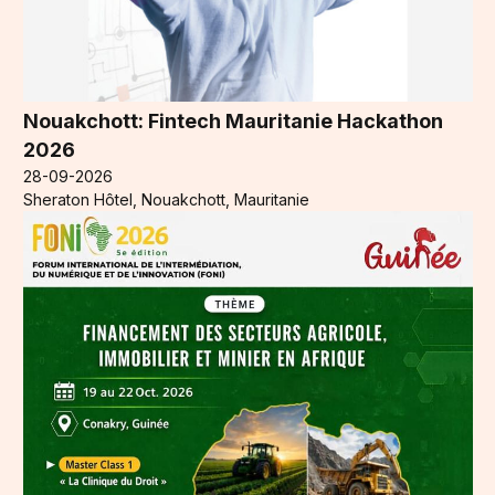
Nouakchott: Fintech Mauritanie Hackathon
2026
28-09-2026
Sheraton Hôtel, Nouakchott, Mauritanie