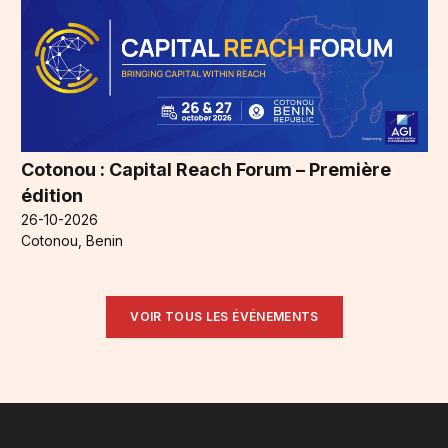
Cotonou : Capital Reach Forum – Première
édition
26-10-2026
Cotonou, Benin
VOIR TOUS LES ÉVÉNEMENTS