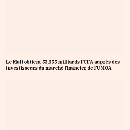
Le Mali obtient 53,355 milliards FCFA auprès des
investisseurs du marché financier de l’UMOA