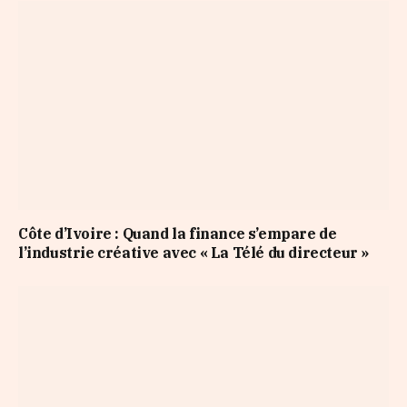
Côte d’Ivoire : Quand la finance s’empare de
l’industrie créative avec « La Télé du directeur »