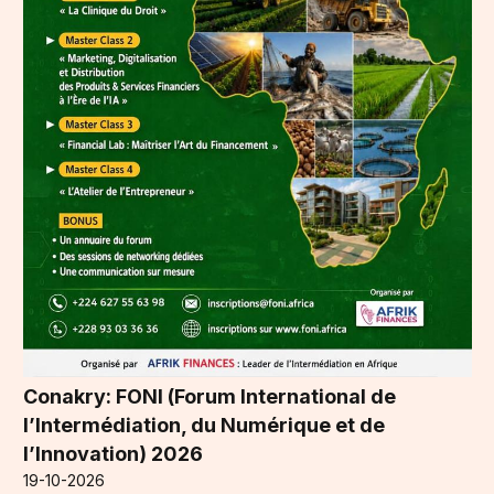
Conakry: FONI (Forum International de
l’Intermédiation, du Numérique et de
l’Innovation) 2026
19-10-2026