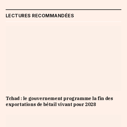
LECTURES RECOMMANDÉES
Tchad : le gouvernement programme la fin des
exportations de bétail vivant pour 2028