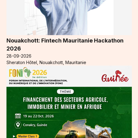
Nouakchott: Fintech Mauritanie Hackathon
2026
28-09-2026
Sheraton Hôtel, Nouakchott, Mauritanie