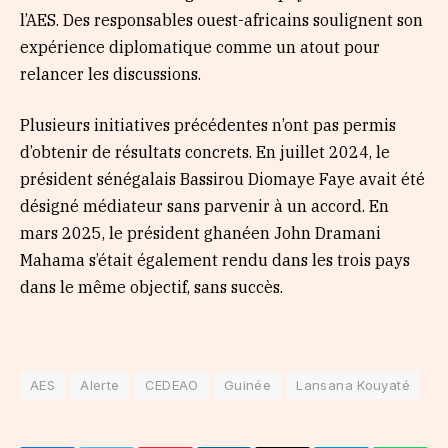
l’AES. Des responsables ouest-africains soulignent son
expérience diplomatique comme un atout pour
relancer les discussions.
Plusieurs initiatives précédentes n’ont pas permis
d’obtenir de résultats concrets. En juillet 2024, le
président sénégalais Bassirou Diomaye Faye avait été
désigné médiateur sans parvenir à un accord. En
mars 2025, le président ghanéen John Dramani
Mahama s’était également rendu dans les trois pays
dans le même objectif, sans succès.
AES
Alerte
CEDEAO
Guinée
Lansana Kouyaté