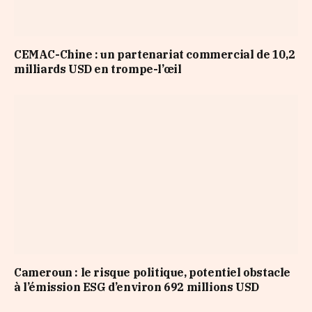
CEMAC-Chine : un partenariat commercial de 10,2
milliards USD en trompe-l’œil
Cameroun : le risque politique, potentiel obstacle
à l’émission ESG d’environ 692 millions USD