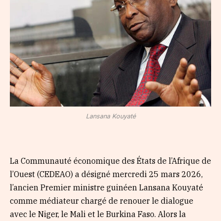
Lansana Kouyaté
La Communauté économique des États de l’Afrique de
l’Ouest (CEDEAO) a désigné mercredi 25 mars 2026,
l’ancien Premier ministre guinéen Lansana Kouyaté
comme médiateur chargé de renouer le dialogue
avec le Niger, le Mali et le Burkina Faso. Alors la