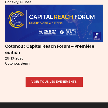
Conakry, Guinée
Cotonou : Capital Reach Forum – Première
édition
26-10-2026
Cotonou, Benin
VOIR TOUS LES ÉVÉNEMENTS