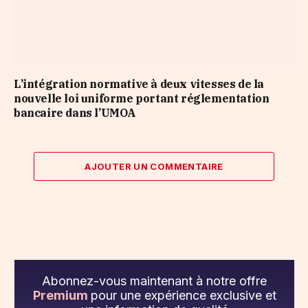
L’intégration normative à deux vitesses de la
nouvelle loi uniforme portant réglementation
bancaire dans l’UMOA
AJOUTER UN COMMENTAIRE
Abonnez-vous maintenant à notre offre
Premium
pour une expérience exclusive et