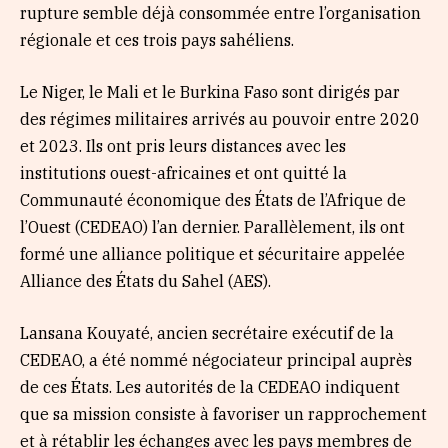
rupture semble déjà consommée entre l’organisation
régionale et ces trois pays sahéliens.
Le Niger, le Mali et le Burkina Faso sont dirigés par
des régimes militaires arrivés au pouvoir entre 2020
et 2023. Ils ont pris leurs distances avec les
institutions ouest-africaines et ont quitté la
Communauté économique des États de l’Afrique de
l’Ouest (CEDEAO) l’an dernier. Parallèlement, ils ont
formé une alliance politique et sécuritaire appelée
Alliance des États du Sahel (AES).
Lansana Kouyaté, ancien secrétaire exécutif de la
CEDEAO, a été nommé négociateur principal auprès
de ces États. Les autorités de la CEDEAO indiquent
que sa mission consiste à favoriser un rapprochement
et à rétablir les échanges avec les pays membres de