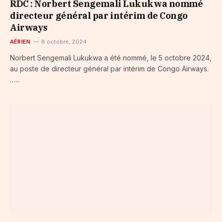
RDC : Norbert Sengemali Lukukwa nommé
directeur général par intérim de Congo
Airways
AÉRIEN
8 octobre, 2024
Norbert Sengemali Lukukwa a été nommé, le 5 octobre 2024,
au poste de directeur général par intérim de Congo Airways.
…...