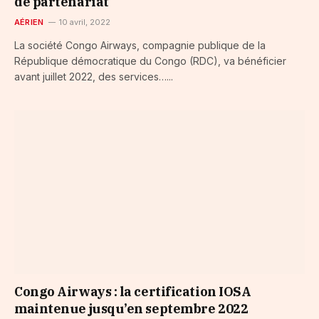
de partenariat
AÉRIEN
10 avril, 2022
La société Congo Airways, compagnie publique de la
République démocratique du Congo (RDC), va bénéficier
avant juillet 2022, des services…...
Congo Airways : la certification IOSA
maintenue jusqu’en septembre 2022