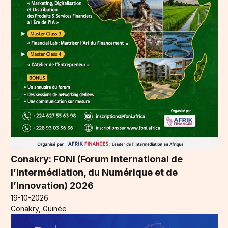
Conakry: FONI (Forum International de
l’Intermédiation, du Numérique et de
l’Innovation) 2026
19-10-2026
Conakry, Guinée