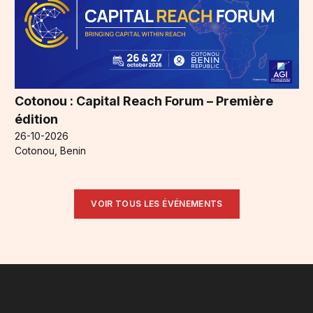
Cotonou : Capital Reach Forum – Première
édition
26-10-2026
Cotonou, Benin
VOIR TOUS LES ÉVÉNEMENTS