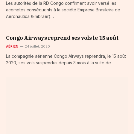
Les autorités de la RD Congo confirment avoir versé les
acomptes conséquents à la société Empresa Brasileira de
Aeronáutica (Embraer)…
Congo Airways reprend ses vols le 15 août
AÉRIEN
24 juillet, 2020
La compagnie aérienne Congo Airways reprendra, le 15 août
2020, ses vols suspendus depuis 3 mois à la suite de…