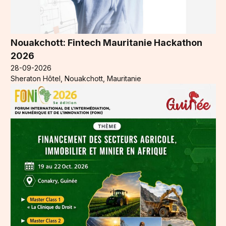
Nouakchott: Fintech Mauritanie Hackathon
2026
28-09-2026
Sheraton Hôtel, Nouakchott, Mauritanie