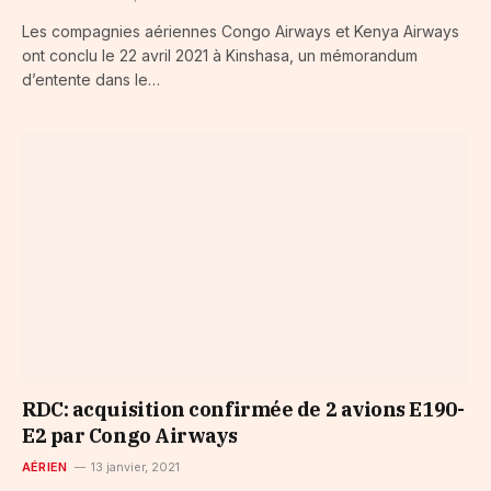
Les compagnies aériennes Congo Airways et Kenya Airways
ont conclu le 22 avril 2021 à Kinshasa, un mémorandum
d’entente dans le…
RDC: acquisition confirmée de 2 avions E190-
E2 par Congo Airways
AÉRIEN
13 janvier, 2021