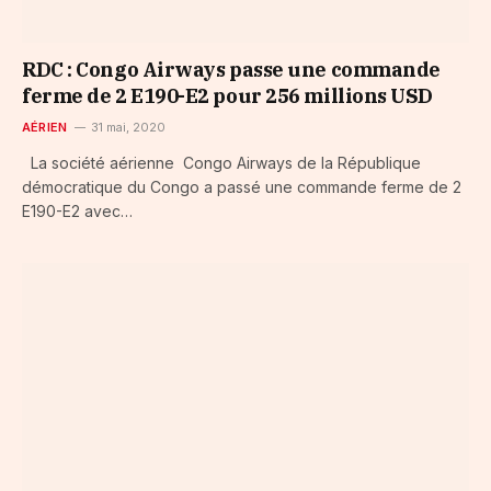
RDC : Congo Airways passe une commande
ferme de 2 E190-E2 pour 256 millions USD
AÉRIEN
31 mai, 2020
La société aérienne Congo Airways de la République
démocratique du Congo a passé une commande ferme de 2
E190-E2 avec…