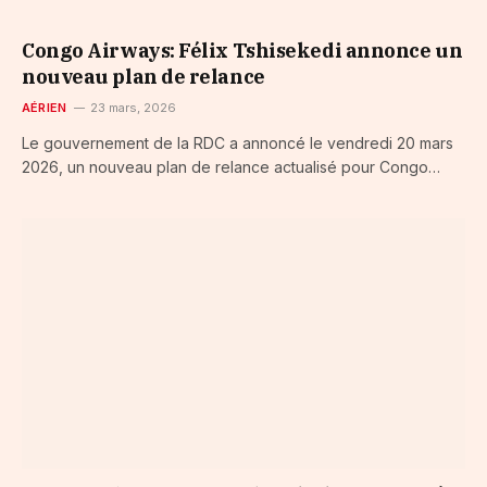
Congo Airways: Félix Tshisekedi annonce un
nouveau plan de relance
AÉRIEN
23 mars, 2026
Le gouvernement de la RDC a annoncé le vendredi 20 mars
2026, un nouveau plan de relance actualisé pour Congo…