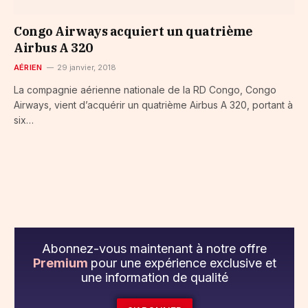
Congo Airways acquiert un quatrième
Airbus A 320
AÉRIEN
29 janvier, 2018
La compagnie aérienne nationale de la RD Congo, Congo
Airways, vient d’acquérir un quatrième Airbus A 320, portant à
six…
Abonnez-vous maintenant à notre offre
Premium
pour une expérience exclusive et
une information de qualité