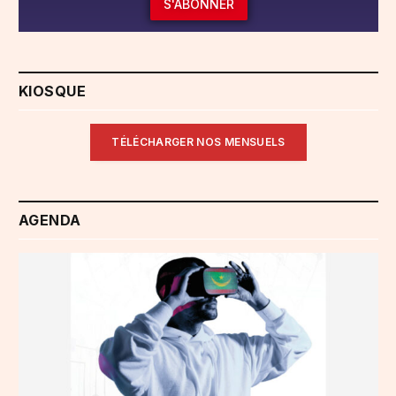
S'ABONNER
KIOSQUE
TÉLÉCHARGER NOS MENSUELS
AGENDA