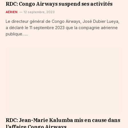
RDC: Congo Airways suspend ses activités
AÉRIEN
12 septembre, 2023
Le directeur général de Congo Airways, José Dubier Lueya,
a déclaré le 11 septembre 2023 que la compagnie aérienne
publique…...
RDC: Jean-Marie Kalumba mis en cause dans
l’affaire Congo Airways