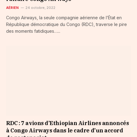
AÉRIEN
24 octobre, 2022
Congo Airways, la seule compagnie aérienne de l’État en
République démocratique du Congo (RDC), traverse le pire
des moments fatidiques…...
RDC : 7 avions d’Ethiopian Airlines annoncés
à Congo Airways dans le cadre d’un accord