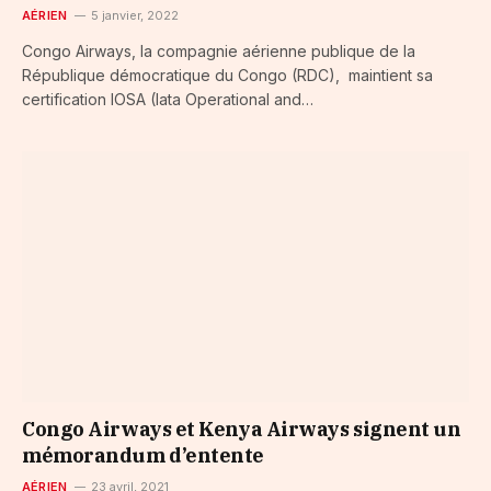
AÉRIEN
5 janvier, 2022
Congo Airways, la compagnie aérienne publique de la
République démocratique du Congo (RDC), maintient sa
certification IOSA (Iata Operational and…
Congo Airways et Kenya Airways signent un
mémorandum d’entente
AÉRIEN
23 avril, 2021