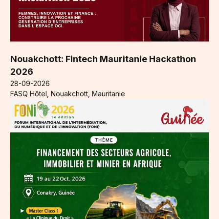
Nouakchott: Fintech Mauritanie Hackathon
2026
28-09-2026
FASQ Hôtel, Nouakchott, Mauritanie