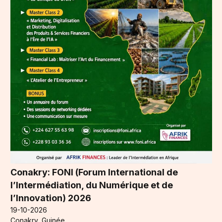
Conakry: FONI (Forum International de
l’Intermédiation, du Numérique et de
l’Innovation) 2026
19-10-2026
Conakry, Guinée