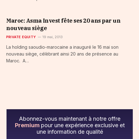
Maroc: Asma Invest fête ses 20 ans par un
nouveau siège
PRIVATE EQUITY
19 mai, 2013
La holding saoudio-marocaine a inauguré le 16 mai son
nouveau siège, célèbrant ainsi 20 ans de présence au
Maroc. A…
Abonnez-vous maintenant à notre offre
Premium
pour une expérience exclusive et
une information de qualité