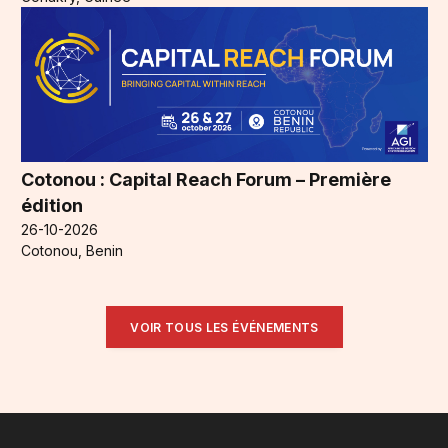
Cotonou : Capital Reach Forum – Première
édition
26-10-2026
Cotonou, Benin
VOIR TOUS LES ÉVÉNEMENTS