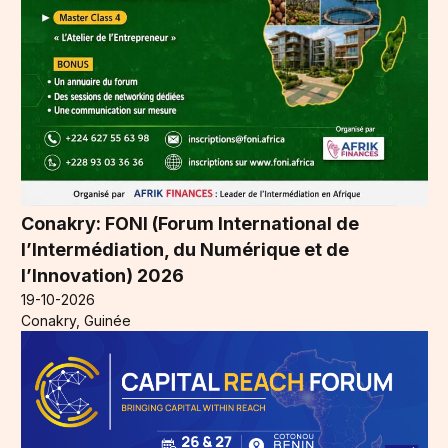
Conakry: FONI (Forum International de
l’Intermédiation, du Numérique et de
l’Innovation) 2026
19-10-2026
Conakry, Guinée