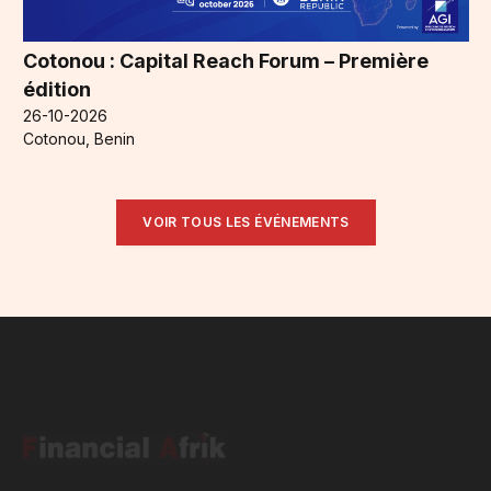
Cotonou : Capital Reach Forum – Première
édition
26-10-2026
Cotonou, Benin
VOIR TOUS LES ÉVÉNEMENTS