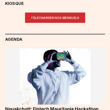
KIOSQUE
TÉLÉCHARGER NOS MENSUELS
AGENDA
Nouakchott: Fintech Mauritanie Hackathon