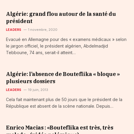
Algérie: grand flou autour de la santé du
président
LEADERS
1 novembre, 2020
Evacué en Allemagne pour des « examens médicaux » selon
le jargon officiel, le président algérien, Abdelmadjid
Tebboune, 74 ans, serait-il atteint…
Algérie: l’absence de Bouteflika « bloque »
plusieurs dossiers
LEADERS
19 juin, 2013
Cela fait maintenant plus de 50 jours que le président de la
République est absent de la scène nationale. Depuis…
Enrico Macias : «Bouteflika est très, très