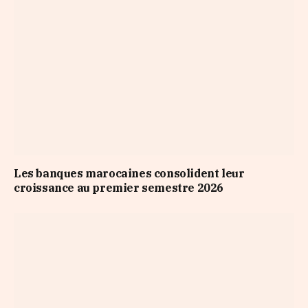
Les banques marocaines consolident leur
croissance au premier semestre 2026