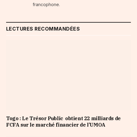
francophone.
LECTURES RECOMMANDÉES
Togo : Le Trésor Public obtient 22 milliards de
FCFA sur le marché financier de l’UMOA