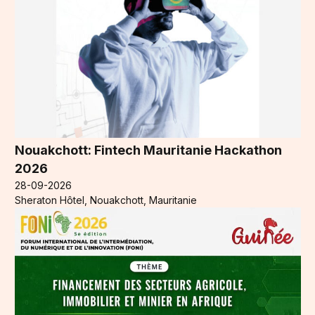
Nouakchott: Fintech Mauritanie Hackathon
2026
28-09-2026
Sheraton Hôtel, Nouakchott, Mauritanie