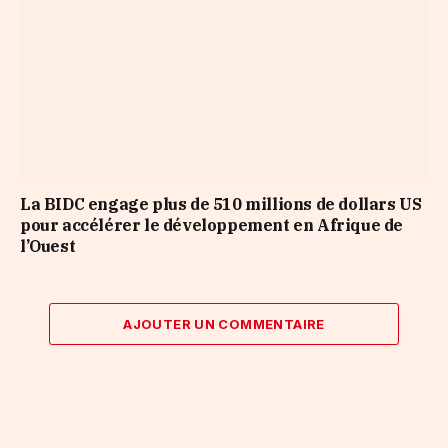
La BIDC engage plus de 510 millions de dollars US
pour accélérer le développement en Afrique de
l’Ouest
AJOUTER UN COMMENTAIRE