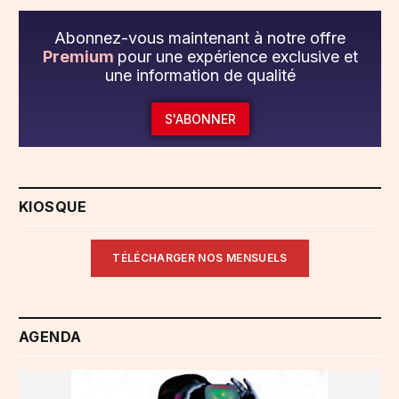
Abonnez-vous maintenant à notre offre
Premium
pour une expérience exclusive et
une information de qualité
S'ABONNER
KIOSQUE
TÉLÉCHARGER NOS MENSUELS
AGENDA