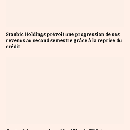
Stanbic Holdings prévoit une progression de ses
revenus au second semestre grâce à la reprise du
crédit