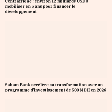
Centrafrique : environ 12 milliards USD à
mobiliser en 5 ans pour financer le
développement
Saham Bank accélère sa transformation avec un
programme d’investissement de 500 MDH en 2026