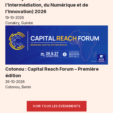
l’Intermédiation, du Numérique et de
l’Innovation) 2026
19-10-2026
Conakry, Guinée
Cotonou : Capital Reach Forum – Première
édition
26-10-2026
Cotonou, Benin
VOIR TOUS LES ÉVÉNEMENTS