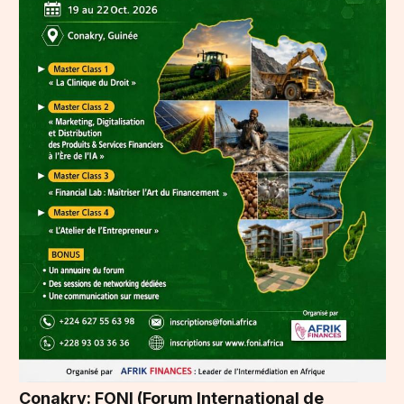
Conakry: FONI (Forum International de