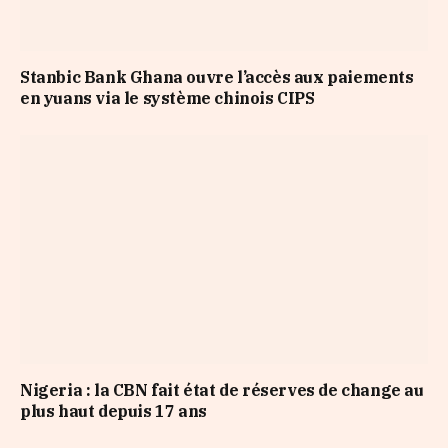
Stanbic Bank Ghana ouvre l’accès aux paiements
en yuans via le système chinois CIPS
Nigeria : la CBN fait état de réserves de change au
plus haut depuis 17 ans