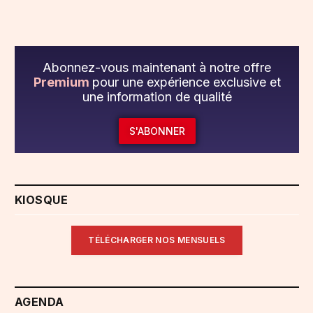
Abonnez-vous maintenant à notre offre
Premium
pour une expérience exclusive et
une information de qualité
S'ABONNER
KIOSQUE
TÉLÉCHARGER NOS MENSUELS
AGENDA