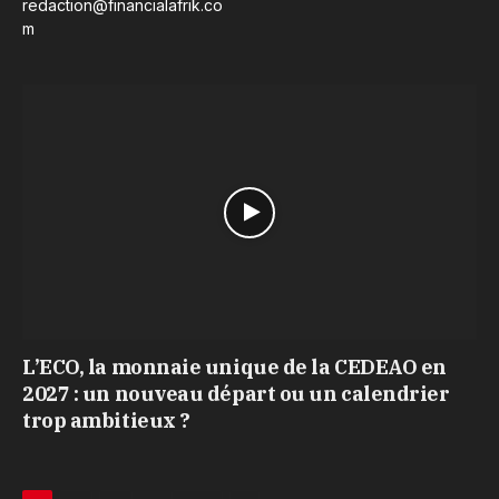
redaction@financialafrik.co
m
L’ECO, la monnaie unique de la CEDEAO en
2027 : un nouveau départ ou un calendrier
trop ambitieux ?