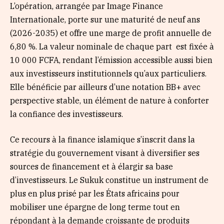
L’opération, arrangée par Image Finance
Internationale, porte sur une maturité de neuf ans
(2026-2035) et offre une marge de profit annuelle de
6,80 %. La valeur nominale de chaque part est fixée à
10 000 FCFA, rendant l’émission accessible aussi bien
aux investisseurs institutionnels qu’aux particuliers.
Elle bénéficie par ailleurs d’une notation BB+ avec
perspective stable, un élément de nature à conforter
la confiance des investisseurs.
Ce recours à la finance islamique s’inscrit dans la
stratégie du gouvernement visant à diversifier ses
sources de financement et à élargir sa base
d’investisseurs. Le Sukuk constitue un instrument de
plus en plus prisé par les États africains pour
mobiliser une épargne de long terme tout en
répondant à la demande croissante de produits