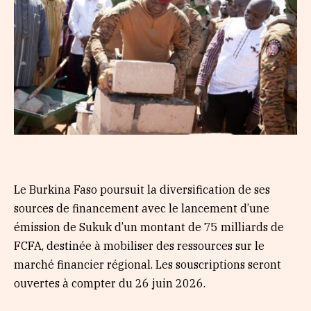
Le Burkina Faso poursuit la diversification de ses
sources de financement avec le lancement d’une
émission de Sukuk d’un montant de 75 milliards de
FCFA, destinée à mobiliser des ressources sur le
marché financier régional. Les souscriptions seront
ouvertes à compter du 26 juin 2026.