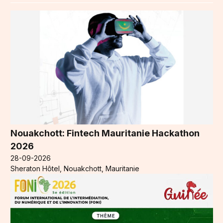
Nouakchott: Fintech Mauritanie Hackathon
2026
28-09-2026
Sheraton Hôtel, Nouakchott, Mauritanie