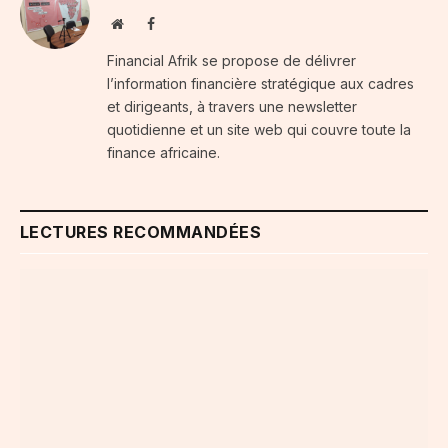
Website
Facebook
Financial Afrik se propose de délivrer
l’information financière stratégique aux cadres
et dirigeants, à travers une newsletter
quotidienne et un site web qui couvre toute la
finance africaine.
LECTURES RECOMMANDÉES