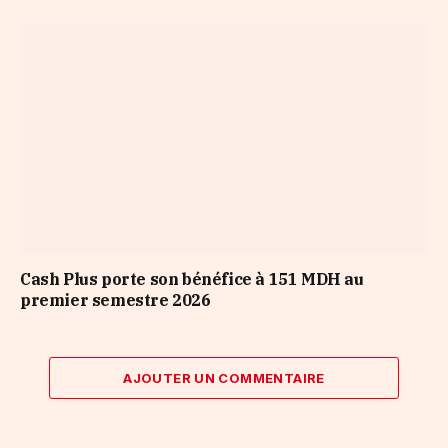
Cash Plus porte son bénéfice à 151 MDH au
premier semestre 2026
AJOUTER UN COMMENTAIRE