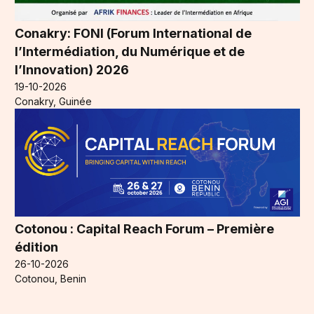
Conakry: FONI (Forum International de
l’Intermédiation, du Numérique et de
l’Innovation) 2026
19-10-2026
Conakry, Guinée
Cotonou : Capital Reach Forum – Première
édition
26-10-2026
Cotonou, Benin