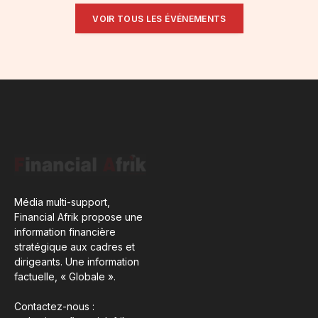
VOIR TOUS LES ÉVÉNEMENTS
Média multi-support,
Financial Afrik propose une
information financière
stratégique aux cadres et
dirigeants. Une information
factuelle, « Globale ».
Contactez-nous :