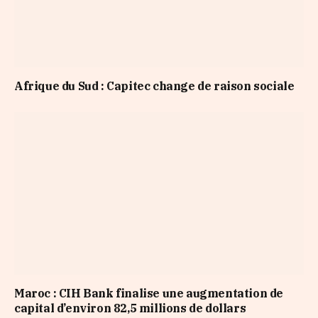
Afrique du Sud : Capitec change de raison sociale
Maroc : CIH Bank finalise une augmentation de
capital d’environ 82,5 millions de dollars