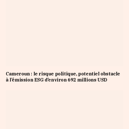
Cameroun : le risque politique, potentiel obstacle
à l’émission ESG d’environ 692 millions USD